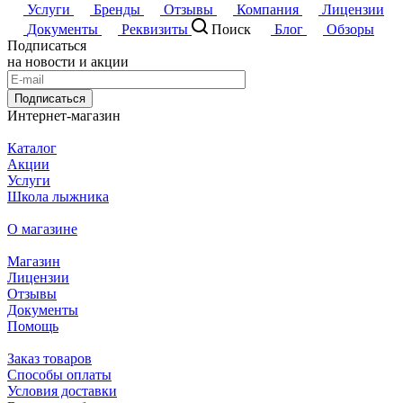
Услуги
Бренды
Отзывы
Компания
Лицензии
Документы
Реквизиты
Поиск
Блог
Обзоры
Подписаться
на новости и акции
Подписаться
Интернет-магазин
Каталог
Акции
Услуги
Школа лыжника
О магазине
Магазин
Лицензии
Отзывы
Документы
Помощь
Заказ товаров
Способы оплаты
Условия доставки