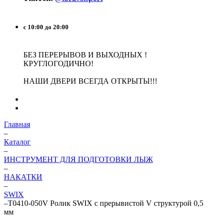
с 10:00 до 20:00
БЕЗ ПЕРЕРЫВОВ И ВЫХОДНЫХ !
КРУГЛОГОДИЧНО!
НАШИ ДВЕРИ ВСЕГДА ОТКРЫТЫ!!!
Главная
–
Каталог
–
ИНСТРУМЕНТ ДЛЯ ПОДГОТОВКИ ЛЫЖ
–
НАКАТКИ
–
SWIX
–
T0410-050V Ролик SWIX с прерывистой V структурой 0,5
мм