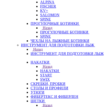
ALPINA
FISCHER
KV+
SALOMON
SPINE
ПРОГУЛОЧНЫЕ БОТИНКИ
Назад
ПРОГУЛОЧНЫЕ БОТИНКИ
SPINE
ЧЕХЛЫ НА ЛЫЖНЫЕ БОТИНКИ
ИНСТРУМЕНТ ДЛЯ ПОДГОТОВКИ ЛЫЖ
Назад
ИНСТРУМЕНТ ДЛЯ ПОДГОТОВКИ ЛЫЖ
НАКАТКИ
Назад
НАКАТКИ
START
SWIX
СКРЕБКИ, ПРОБКИ
СТОЛЫ И ПРОФИЛИ
УТЮГИ
ФИБЕРТЕКС И ФИБЕРЛЕН
ЩЕТКИ
Назад