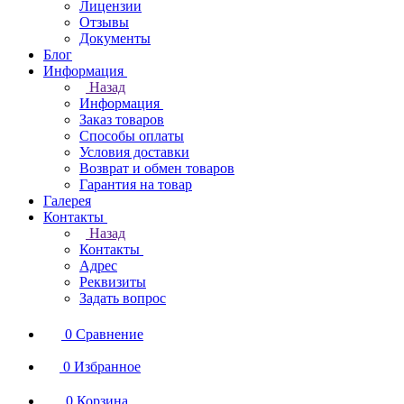
Лицензии
Отзывы
Документы
Блог
Информация
Назад
Информация
Заказ товаров
Способы оплаты
Условия доставки
Возврат и обмен товаров
Гарантия на товар
Галерея
Контакты
Назад
Контакты
Адрес
Реквизиты
Задать вопрос
0
Сравнение
0
Избранное
0
Корзина