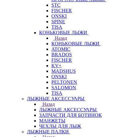
STC
FISCHER
ONSKI
SPINE
TISA
КОНЬКОВЫЕ ЛЫЖИ
Назад
КОНЬКОВЫЕ ЛЫЖИ
ATOMIC
BRADOS
FISCHER
KV+
MADSHUS
ONSKI
PELTONEN
SALOMON
TISA
ЛЫЖНЫЕ АКСЕССУАРЫ
Назад
ЛЫЖНЫЕ АКСЕССУАРЫ
ЗАПЧАСТИ ДЛЯ БОТИНОК
МАНЖЕТЫ
ЧЕХЛЫ ДЛЯ ЛЫЖ
ЛЫЖНЫЕ ПАЛКИ