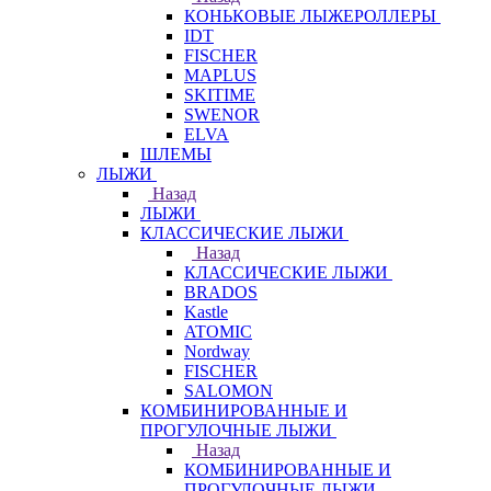
КОНЬКОВЫЕ ЛЫЖЕРОЛЛЕРЫ
IDT
FISCHER
MAPLUS
SKITIME
SWENOR
ELVA
ШЛЕМЫ
ЛЫЖИ
Назад
ЛЫЖИ
КЛАССИЧЕСКИЕ ЛЫЖИ
Назад
КЛАССИЧЕСКИЕ ЛЫЖИ
BRADOS
Kastle
ATOMIC
Nordway
FISCHER
SALOMON
КОМБИНИРОВАННЫЕ И
ПРОГУЛОЧНЫЕ ЛЫЖИ
Назад
КОМБИНИРОВАННЫЕ И
ПРОГУЛОЧНЫЕ ЛЫЖИ