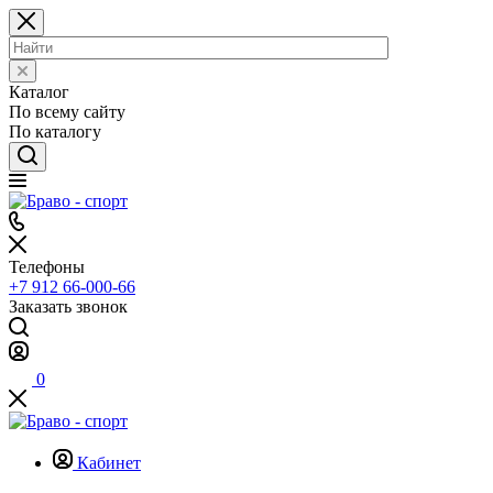
Каталог
По всему сайту
По каталогу
Телефоны
+7 912 66-000-66
Заказать звонок
0
Кабинет