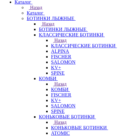
Каталог
Назад
Каталог
БОТИНКИ ЛЫЖНЫЕ
Назад
БОТИНКИ ЛЫЖНЫЕ
КЛАССИЧЕСКИЕ БОТИНКИ
Назад
КЛАССИЧЕСКИЕ БОТИНКИ
ALPINA
FISCHER
SALOMON
KV+
SPINE
КОМБИ
Назад
КОМБИ
FISCHER
KV+
SALOMON
SPINE
КОНЬКОВЫЕ БОТИНКИ
Назад
КОНЬКОВЫЕ БОТИНКИ
ATOMIC