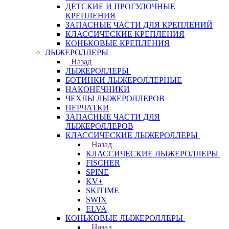
ДЕТСКИЕ И ПРОГУЛОЧНЫЕ
КРЕПЛЕНИЯ
ЗАПАСНЫЕ ЧАСТИ ДЛЯ КРЕПЛЕНИЙ
КЛАССИЧЕСКИЕ КРЕПЛЕНИЯ
КОНЬКОВЫЕ КРЕПЛЕНИЯ
ЛЫЖЕРОЛЛЕРЫ
Назад
ЛЫЖЕРОЛЛЕРЫ
БОТИНКИ ЛЫЖЕРОЛЛЕРНЫЕ
НАКОНЕЧНИКИ
ЧЕХЛЫ ЛЫЖЕРОЛЛЕРОВ
ПЕРЧАТКИ
ЗАПАСНЫЕ ЧАСТИ ДЛЯ
ЛЫЖЕРОЛЛЕРОВ
КЛАССИЧЕСКИЕ ЛЫЖЕРОЛЛЕРЫ
Назад
КЛАССИЧЕСКИЕ ЛЫЖЕРОЛЛЕРЫ
FISCHER
SPINE
KV+
SKITIME
SWIX
ELVA
КОНЬКОВЫЕ ЛЫЖЕРОЛЛЕРЫ
Назад