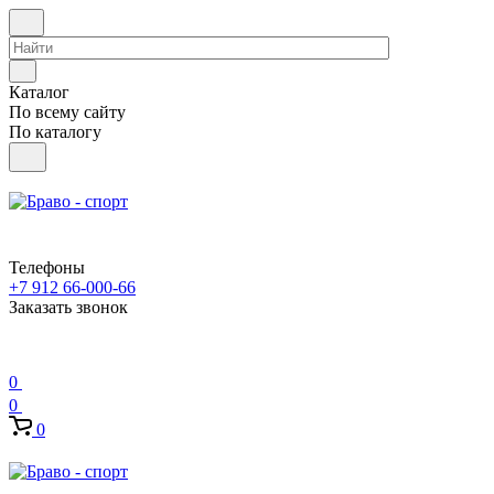
Каталог
По всему сайту
По каталогу
Телефоны
+7 912 66-000-66
Заказать звонок
0
0
0