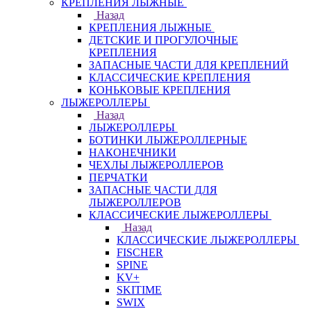
КРЕПЛЕНИЯ ЛЫЖНЫЕ
Назад
КРЕПЛЕНИЯ ЛЫЖНЫЕ
ДЕТСКИЕ И ПРОГУЛОЧНЫЕ
КРЕПЛЕНИЯ
ЗАПАСНЫЕ ЧАСТИ ДЛЯ КРЕПЛЕНИЙ
КЛАССИЧЕСКИЕ КРЕПЛЕНИЯ
КОНЬКОВЫЕ КРЕПЛЕНИЯ
ЛЫЖЕРОЛЛЕРЫ
Назад
ЛЫЖЕРОЛЛЕРЫ
БОТИНКИ ЛЫЖЕРОЛЛЕРНЫЕ
НАКОНЕЧНИКИ
ЧЕХЛЫ ЛЫЖЕРОЛЛЕРОВ
ПЕРЧАТКИ
ЗАПАСНЫЕ ЧАСТИ ДЛЯ
ЛЫЖЕРОЛЛЕРОВ
КЛАССИЧЕСКИЕ ЛЫЖЕРОЛЛЕРЫ
Назад
КЛАССИЧЕСКИЕ ЛЫЖЕРОЛЛЕРЫ
FISCHER
SPINE
KV+
SKITIME
SWIX