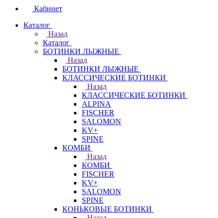
Кабинет
Каталог
Назад
Каталог
БОТИНКИ ЛЫЖНЫЕ
Назад
БОТИНКИ ЛЫЖНЫЕ
КЛАССИЧЕСКИЕ БОТИНКИ
Назад
КЛАССИЧЕСКИЕ БОТИНКИ
ALPINA
FISCHER
SALOMON
KV+
SPINE
КОМБИ
Назад
КОМБИ
FISCHER
KV+
SALOMON
SPINE
КОНЬКОВЫЕ БОТИНКИ
Назад