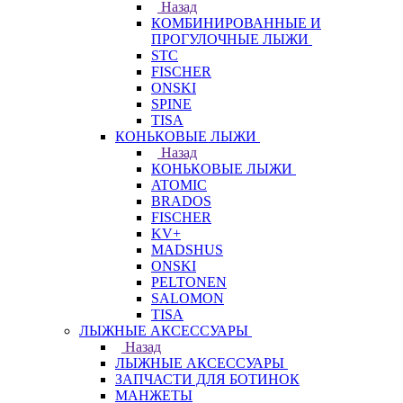
Назад
КОМБИНИРОВАННЫЕ И
ПРОГУЛОЧНЫЕ ЛЫЖИ
STC
FISCHER
ONSKI
SPINE
TISA
КОНЬКОВЫЕ ЛЫЖИ
Назад
КОНЬКОВЫЕ ЛЫЖИ
ATOMIC
BRADOS
FISCHER
KV+
MADSHUS
ONSKI
PELTONEN
SALOMON
TISA
ЛЫЖНЫЕ АКСЕССУАРЫ
Назад
ЛЫЖНЫЕ АКСЕССУАРЫ
ЗАПЧАСТИ ДЛЯ БОТИНОК
МАНЖЕТЫ