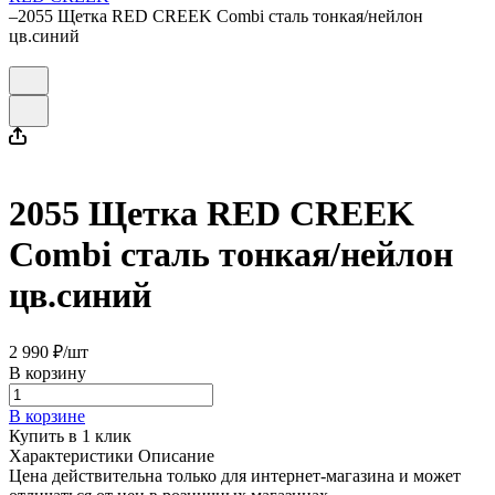
–
2055 Щетка RED CREEK Combi сталь тонкая/нейлон
цв.синий
2055 Щетка RED CREEK
Combi сталь тонкая/нейлон
цв.синий
2 990 ₽/
шт
В корзину
В корзине
Купить в 1 клик
Характеристики
Описание
Цена действительна только для интернет-магазина и может