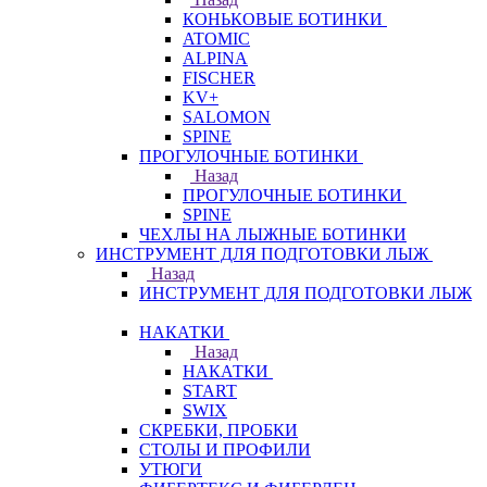
КОНЬКОВЫЕ БОТИНКИ
ATOMIC
ALPINA
FISCHER
KV+
SALOMON
SPINE
ПРОГУЛОЧНЫЕ БОТИНКИ
Назад
ПРОГУЛОЧНЫЕ БОТИНКИ
SPINE
ЧЕХЛЫ НА ЛЫЖНЫЕ БОТИНКИ
ИНСТРУМЕНТ ДЛЯ ПОДГОТОВКИ ЛЫЖ
Назад
ИНСТРУМЕНТ ДЛЯ ПОДГОТОВКИ ЛЫЖ
НАКАТКИ
Назад
НАКАТКИ
START
SWIX
СКРЕБКИ, ПРОБКИ
СТОЛЫ И ПРОФИЛИ
УТЮГИ