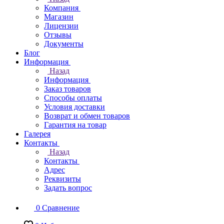
Компания
Магазин
Лицензии
Отзывы
Документы
Блог
Информация
Назад
Информация
Заказ товаров
Способы оплаты
Условия доставки
Возврат и обмен товаров
Гарантия на товар
Галерея
Контакты
Назад
Контакты
Адрес
Реквизиты
Задать вопрос
0
Сравнение