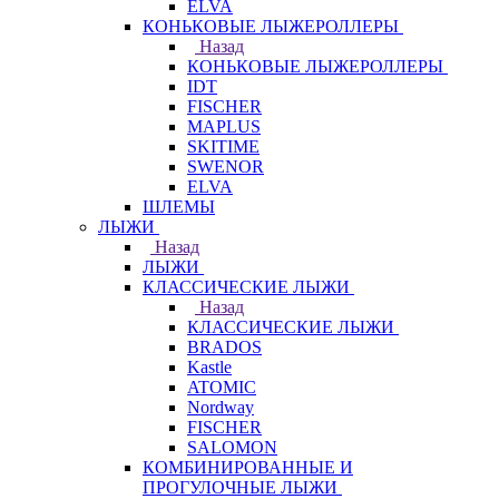
ELVA
КОНЬКОВЫЕ ЛЫЖЕРОЛЛЕРЫ
Назад
КОНЬКОВЫЕ ЛЫЖЕРОЛЛЕРЫ
IDT
FISCHER
MAPLUS
SKITIME
SWENOR
ELVA
ШЛЕМЫ
ЛЫЖИ
Назад
ЛЫЖИ
КЛАССИЧЕСКИЕ ЛЫЖИ
Назад
КЛАССИЧЕСКИЕ ЛЫЖИ
BRADOS
Kastle
ATOMIC
Nordway
FISCHER
SALOMON
КОМБИНИРОВАННЫЕ И
ПРОГУЛОЧНЫЕ ЛЫЖИ