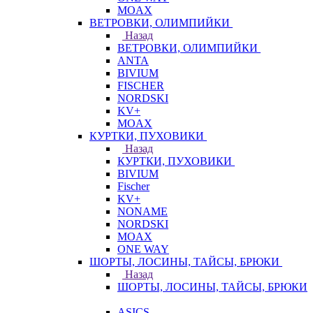
MOAX
ВЕТРОВКИ, ОЛИМПИЙКИ
Назад
ВЕТРОВКИ, ОЛИМПИЙКИ
ANTA
BIVIUM
FISCHER
NORDSKI
KV+
MOAX
КУРТКИ, ПУХОВИКИ
Назад
КУРТКИ, ПУХОВИКИ
BIVIUM
Fischer
KV+
NONAME
NORDSKI
MOAX
ONE WAY
ШОРТЫ, ЛОСИНЫ, ТАЙСЫ, БРЮКИ
Назад
ШОРТЫ, ЛОСИНЫ, ТАЙСЫ, БРЮКИ
ASICS