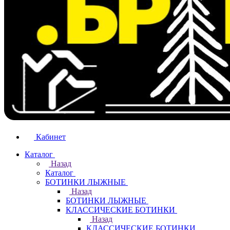
Кабинет
Каталог
Назад
Каталог
БОТИНКИ ЛЫЖНЫЕ
Назад
БОТИНКИ ЛЫЖНЫЕ
КЛАССИЧЕСКИЕ БОТИНКИ
Назад
КЛАССИЧЕСКИЕ БОТИНКИ