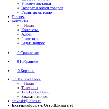
Условия доставки
Возврат и обмен товаров
Гарантия на товар
Галерея
Контакты
Назад
Контакты
Адрес
Реквизиты
Задать вопрос
0
Сравнение
0
Избранное
0
Корзина
+7 912 66-000-66
Назад
Телефоны
+7 912 66-000-66
Заказать звонок
bravoski@inbox.ru
Екатеринбург, ул. Отто Шмидта 93