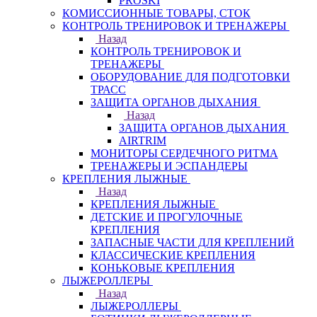
PROSKI
КОМИССИОННЫЕ ТОВАРЫ, СТОК
КОНТРОЛЬ ТРЕНИРОВОК И ТРЕНАЖЕРЫ
Назад
КОНТРОЛЬ ТРЕНИРОВОК И
ТРЕНАЖЕРЫ
ОБОРУДОВАНИЕ ДЛЯ ПОДГОТОВКИ
ТРАСС
ЗАЩИТА ОРГАНОВ ДЫХАНИЯ
Назад
ЗАЩИТА ОРГАНОВ ДЫХАНИЯ
AIRTRIM
МОНИТОРЫ СЕРДЕЧНОГО РИТМА
ТРЕНАЖЕРЫ И ЭСПАНДЕРЫ
КРЕПЛЕНИЯ ЛЫЖНЫЕ
Назад
КРЕПЛЕНИЯ ЛЫЖНЫЕ
ДЕТСКИЕ И ПРОГУЛОЧНЫЕ
КРЕПЛЕНИЯ
ЗАПАСНЫЕ ЧАСТИ ДЛЯ КРЕПЛЕНИЙ
КЛАССИЧЕСКИЕ КРЕПЛЕНИЯ
КОНЬКОВЫЕ КРЕПЛЕНИЯ
ЛЫЖЕРОЛЛЕРЫ
Назад
ЛЫЖЕРОЛЛЕРЫ