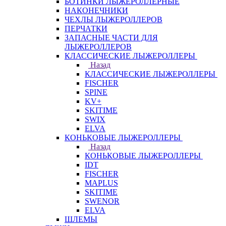
БОТИНКИ ЛЫЖЕРОЛЛЕРНЫЕ
НАКОНЕЧНИКИ
ЧЕХЛЫ ЛЫЖЕРОЛЛЕРОВ
ПЕРЧАТКИ
ЗАПАСНЫЕ ЧАСТИ ДЛЯ
ЛЫЖЕРОЛЛЕРОВ
КЛАССИЧЕСКИЕ ЛЫЖЕРОЛЛЕРЫ
Назад
КЛАССИЧЕСКИЕ ЛЫЖЕРОЛЛЕРЫ
FISCHER
SPINE
KV+
SKITIME
SWIX
ELVA
КОНЬКОВЫЕ ЛЫЖЕРОЛЛЕРЫ
Назад
КОНЬКОВЫЕ ЛЫЖЕРОЛЛЕРЫ
IDT
FISCHER
MAPLUS
SKITIME
SWENOR
ELVA
ШЛЕМЫ