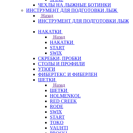
ЧЕХЛЫ НА ЛЫЖНЫЕ БОТИНКИ
ИНСТРУМЕНТ ДЛЯ ПОДГОТОВКИ ЛЫЖ
Назад
ИНСТРУМЕНТ ДЛЯ ПОДГОТОВКИ ЛЫЖ
НАКАТКИ
Назад
НАКАТКИ
START
SWIX
СКРЕБКИ, ПРОБКИ
СТОЛЫ И ПРОФИЛИ
УТЮГИ
ФИБЕРТЕКС И ФИБЕРЛЕН
ЩЕТКИ
Назад
ЩЕТКИ
HOLMENKOL
RED CREEK
RODE
SWIX
START
TOKO
VAUHTI