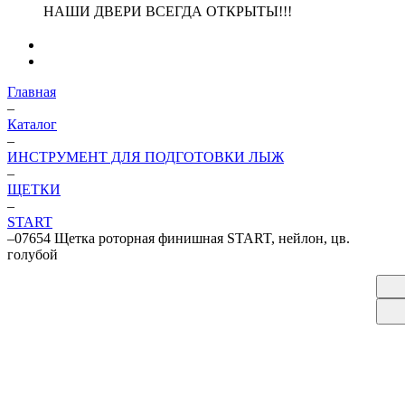
НАШИ ДВЕРИ ВСЕГДА ОТКРЫТЫ!!!
Главная
–
Каталог
–
ИНСТРУМЕНТ ДЛЯ ПОДГОТОВКИ ЛЫЖ
–
ЩЕТКИ
–
START
–
07654 Щетка роторная финишная START, нейлон, цв.
голубой