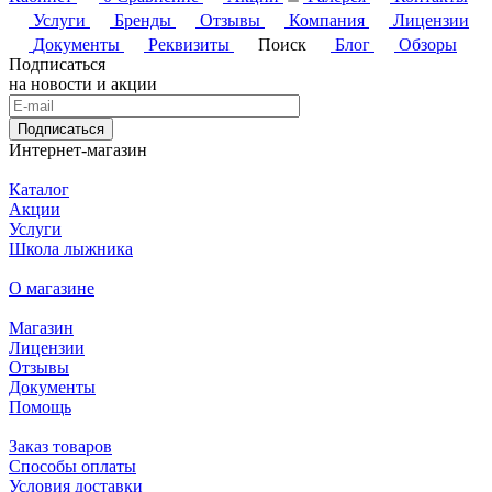
Услуги
Бренды
Отзывы
Компания
Лицензии
Документы
Реквизиты
Поиск
Блог
Обзоры
Подписаться
на новости и акции
Подписаться
Интернет-магазин
Каталог
Акции
Услуги
Школа лыжника
О магазине
Магазин
Лицензии
Отзывы
Документы
Помощь
Заказ товаров
Способы оплаты
Условия доставки