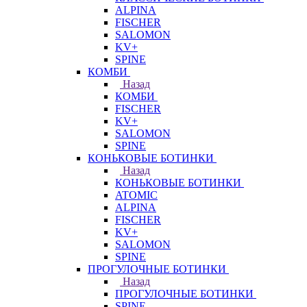
ALPINA
FISCHER
SALOMON
KV+
SPINE
КОМБИ
Назад
КОМБИ
FISCHER
KV+
SALOMON
SPINE
КОНЬКОВЫЕ БОТИНКИ
Назад
КОНЬКОВЫЕ БОТИНКИ
ATOMIC
ALPINA
FISCHER
KV+
SALOMON
SPINE
ПРОГУЛОЧНЫЕ БОТИНКИ
Назад
ПРОГУЛОЧНЫЕ БОТИНКИ
SPINE