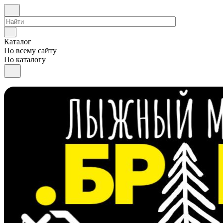
Каталог
По всему сайту
По каталогу