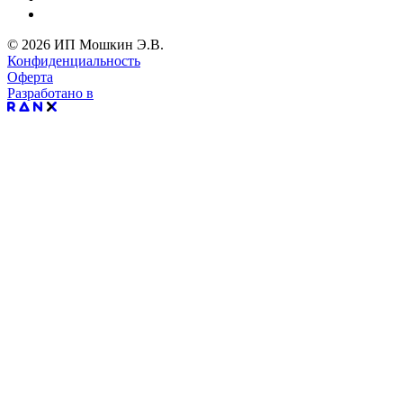
© 2026 ИП Мошкин Э.В.
Конфиденциальность
Оферта
Разработано в