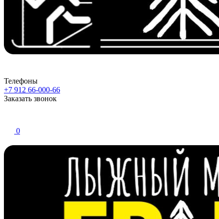
Телефоны
+7 912 66-000-66
Заказать звонок
0