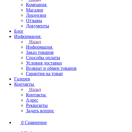
Компания
Магазин
Лицензии
Отзывы
Документы
Блог
Информация
Назад
Информация
Заказ товаров
Способы оплаты
Условия доставки
Возврат и обмен товаров
Гарантия на товар
Галерея
Контакты
Назад
Контакты
Адрес
Реквизиты
Задать вопрос
0
Сравнение