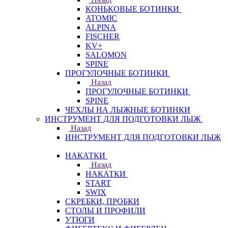
КОНЬКОВЫЕ БОТИНКИ
ATOMIC
ALPINA
FISCHER
KV+
SALOMON
SPINE
ПРОГУЛОЧНЫЕ БОТИНКИ
Назад
ПРОГУЛОЧНЫЕ БОТИНКИ
SPINE
ЧЕХЛЫ НА ЛЫЖНЫЕ БОТИНКИ
ИНСТРУМЕНТ ДЛЯ ПОДГОТОВКИ ЛЫЖ
Назад
ИНСТРУМЕНТ ДЛЯ ПОДГОТОВКИ ЛЫЖ
НАКАТКИ
Назад
НАКАТКИ
START
SWIX
СКРЕБКИ, ПРОБКИ
СТОЛЫ И ПРОФИЛИ
УТЮГИ