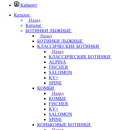
Кабинет
Каталог
Назад
Каталог
БОТИНКИ ЛЫЖНЫЕ
Назад
БОТИНКИ ЛЫЖНЫЕ
КЛАССИЧЕСКИЕ БОТИНКИ
Назад
КЛАССИЧЕСКИЕ БОТИНКИ
ALPINA
FISCHER
SALOMON
KV+
SPINE
КОМБИ
Назад
КОМБИ
FISCHER
KV+
SALOMON
SPINE
КОНЬКОВЫЕ БОТИНКИ
Назад