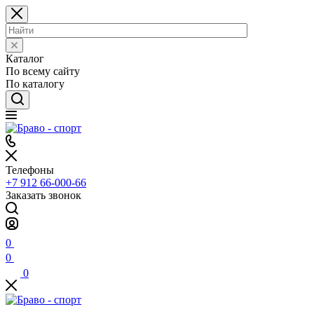
Каталог
По всему сайту
По каталогу
Телефоны
+7 912 66-000-66
Заказать звонок
0
0
0