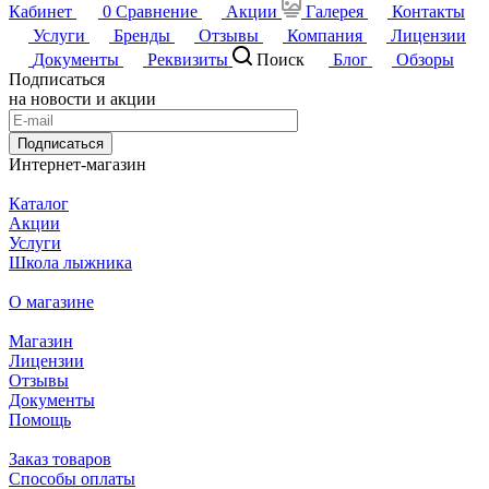
Кабинет
0
Сравнение
Акции
Галерея
Контакты
Услуги
Бренды
Отзывы
Компания
Лицензии
Документы
Реквизиты
Поиск
Блог
Обзоры
Подписаться
на новости и акции
Подписаться
Интернет-магазин
Каталог
Акции
Услуги
Школа лыжника
О магазине
Магазин
Лицензии
Отзывы
Документы
Помощь
Заказ товаров
Способы оплаты