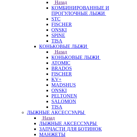
Назад
КОМБИНИРОВАННЫЕ И
ПРОГУЛОЧНЫЕ ЛЫЖИ
STC
FISCHER
ONSKI
SPINE
TISA
КОНЬКОВЫЕ ЛЫЖИ
Назад
КОНЬКОВЫЕ ЛЫЖИ
ATOMIC
BRADOS
FISCHER
KV+
MADSHUS
ONSKI
PELTONEN
SALOMON
TISA
ЛЫЖНЫЕ АКСЕССУАРЫ
Назад
ЛЫЖНЫЕ АКСЕССУАРЫ
ЗАПЧАСТИ ДЛЯ БОТИНОК
МАНЖЕТЫ