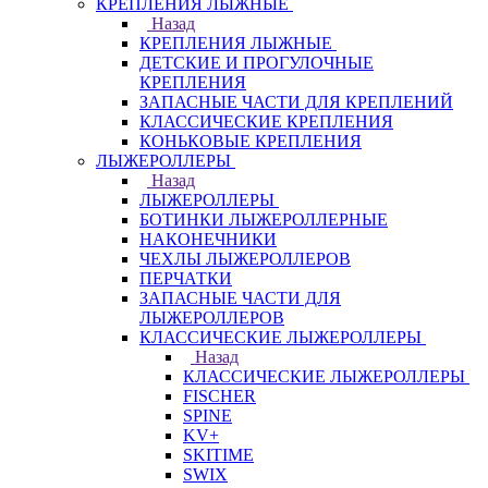
КРЕПЛЕНИЯ ЛЫЖНЫЕ
Назад
КРЕПЛЕНИЯ ЛЫЖНЫЕ
ДЕТСКИЕ И ПРОГУЛОЧНЫЕ
КРЕПЛЕНИЯ
ЗАПАСНЫЕ ЧАСТИ ДЛЯ КРЕПЛЕНИЙ
КЛАССИЧЕСКИЕ КРЕПЛЕНИЯ
КОНЬКОВЫЕ КРЕПЛЕНИЯ
ЛЫЖЕРОЛЛЕРЫ
Назад
ЛЫЖЕРОЛЛЕРЫ
БОТИНКИ ЛЫЖЕРОЛЛЕРНЫЕ
НАКОНЕЧНИКИ
ЧЕХЛЫ ЛЫЖЕРОЛЛЕРОВ
ПЕРЧАТКИ
ЗАПАСНЫЕ ЧАСТИ ДЛЯ
ЛЫЖЕРОЛЛЕРОВ
КЛАССИЧЕСКИЕ ЛЫЖЕРОЛЛЕРЫ
Назад
КЛАССИЧЕСКИЕ ЛЫЖЕРОЛЛЕРЫ
FISCHER
SPINE
KV+
SKITIME
SWIX