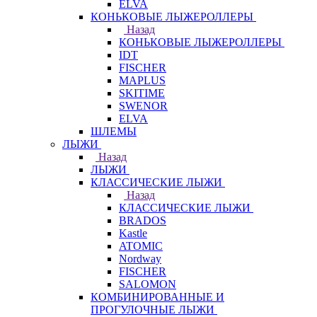
ELVA
КОНЬКОВЫЕ ЛЫЖЕРОЛЛЕРЫ
Назад
КОНЬКОВЫЕ ЛЫЖЕРОЛЛЕРЫ
IDT
FISCHER
MAPLUS
SKITIME
SWENOR
ELVA
ШЛЕМЫ
ЛЫЖИ
Назад
ЛЫЖИ
КЛАССИЧЕСКИЕ ЛЫЖИ
Назад
КЛАССИЧЕСКИЕ ЛЫЖИ
BRADOS
Kastle
ATOMIC
Nordway
FISCHER
SALOMON
КОМБИНИРОВАННЫЕ И
ПРОГУЛОЧНЫЕ ЛЫЖИ