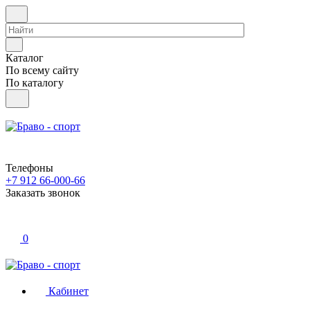
Каталог
По всему сайту
По каталогу
Телефоны
+7 912 66-000-66
Заказать звонок
0
Кабинет