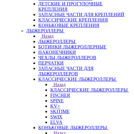
ДЕТСКИЕ И ПРОГУЛОЧНЫЕ
КРЕПЛЕНИЯ
ЗАПАСНЫЕ ЧАСТИ ДЛЯ КРЕПЛЕНИЙ
КЛАССИЧЕСКИЕ КРЕПЛЕНИЯ
КОНЬКОВЫЕ КРЕПЛЕНИЯ
ЛЫЖЕРОЛЛЕРЫ
Назад
ЛЫЖЕРОЛЛЕРЫ
БОТИНКИ ЛЫЖЕРОЛЛЕРНЫЕ
НАКОНЕЧНИКИ
ЧЕХЛЫ ЛЫЖЕРОЛЛЕРОВ
ПЕРЧАТКИ
ЗАПАСНЫЕ ЧАСТИ ДЛЯ
ЛЫЖЕРОЛЛЕРОВ
КЛАССИЧЕСКИЕ ЛЫЖЕРОЛЛЕРЫ
Назад
КЛАССИЧЕСКИЕ ЛЫЖЕРОЛЛЕРЫ
FISCHER
SPINE
KV+
SKITIME
SWIX
ELVA
КОНЬКОВЫЕ ЛЫЖЕРОЛЛЕРЫ
Назад