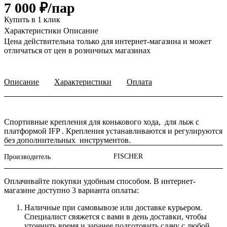
7 000 ₽/
пар
Купить в 1 клик
Характеристики
Описание
Цена действительна только для интернет-магазина и может
отличаться от цен в розничных магазинах
Описание
Характеристики
Оплата
Спортивные крепления для конькового хода, для лыж с
платформой IFP . Крепления устанавливаются и регулируются
без дополнительных инструментов.
FISCHER
Производитель
Оплачивайте покупки удобным способом. В интернет-
магазине доступно 3 варианта оплаты:
Наличные при самовывозе или доставке курьером.
Специалист свяжется с вами в день доставки, чтобы
уточнить время и заранее подготовить сдачу с любой