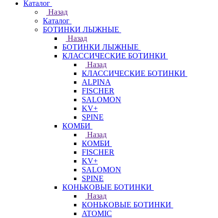
Каталог
Назад
Каталог
БОТИНКИ ЛЫЖНЫЕ
Назад
БОТИНКИ ЛЫЖНЫЕ
КЛАССИЧЕСКИЕ БОТИНКИ
Назад
КЛАССИЧЕСКИЕ БОТИНКИ
ALPINA
FISCHER
SALOMON
KV+
SPINE
КОМБИ
Назад
КОМБИ
FISCHER
KV+
SALOMON
SPINE
КОНЬКОВЫЕ БОТИНКИ
Назад
КОНЬКОВЫЕ БОТИНКИ
ATOMIC