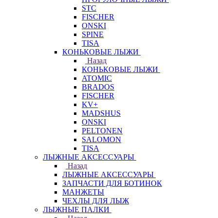
STC
FISCHER
ONSKI
SPINE
TISA
КОНЬКОВЫЕ ЛЫЖИ
Назад
КОНЬКОВЫЕ ЛЫЖИ
ATOMIC
BRADOS
FISCHER
KV+
MADSHUS
ONSKI
PELTONEN
SALOMON
TISA
ЛЫЖНЫЕ АКСЕССУАРЫ
Назад
ЛЫЖНЫЕ АКСЕССУАРЫ
ЗАПЧАСТИ ДЛЯ БОТИНОК
МАНЖЕТЫ
ЧЕХЛЫ ДЛЯ ЛЫЖ
ЛЫЖНЫЕ ПАЛКИ