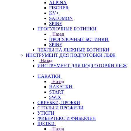
ALPINA
FISCHER
KV+
SALOMON
SPINE
ПРОГУЛОЧНЫЕ БОТИНКИ
Назад
ПРОГУЛОЧНЫЕ БОТИНКИ
SPINE
ЧЕХЛЫ НА ЛЫЖНЫЕ БОТИНКИ
ИНСТРУМЕНТ ДЛЯ ПОДГОТОВКИ ЛЫЖ
Назад
ИНСТРУМЕНТ ДЛЯ ПОДГОТОВКИ ЛЫЖ
НАКАТКИ
Назад
НАКАТКИ
START
SWIX
СКРЕБКИ, ПРОБКИ
СТОЛЫ И ПРОФИЛИ
УТЮГИ
ФИБЕРТЕКС И ФИБЕРЛЕН
ЩЕТКИ
Назад