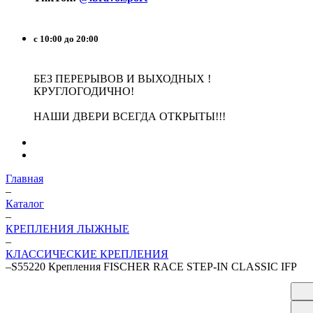
с 10:00 до 20:00
БЕЗ ПЕРЕРЫВОВ И ВЫХОДНЫХ !
КРУГЛОГОДИЧНО!
НАШИ ДВЕРИ ВСЕГДА ОТКРЫТЫ!!!
Главная
–
Каталог
–
КРЕПЛЕНИЯ ЛЫЖНЫЕ
–
КЛАССИЧЕСКИЕ КРЕПЛЕНИЯ
–
S55220 Крепления FISCHER RACE STEP-IN CLASSIC IFP