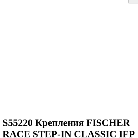
S55220 Крепления FISCHER
RACE STEP-IN CLASSIC IFP