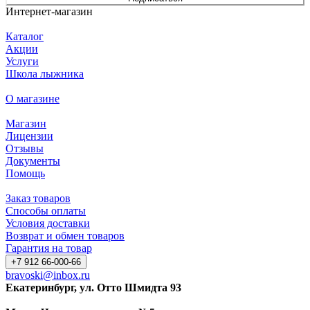
Интернет-магазин
Каталог
Акции
Услуги
Школа лыжника
О магазине
Магазин
Лицензии
Отзывы
Документы
Помощь
Заказ товаров
Способы оплаты
Условия доставки
Возврат и обмен товаров
Гарантия на товар
+7 912 66-000-66
bravoski@inbox.ru
Екатеринбург, ул. Отто Шмидта 93