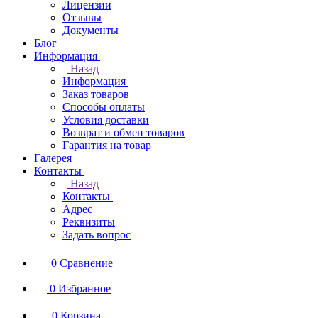
Лицензии
Отзывы
Документы
Блог
Информация
Назад
Информация
Заказ товаров
Способы оплаты
Условия доставки
Возврат и обмен товаров
Гарантия на товар
Галерея
Контакты
Назад
Контакты
Адрес
Реквизиты
Задать вопрос
0
Сравнение
0
Избранное
0
Корзина