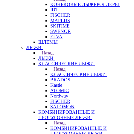
КОНЬКОВЫЕ ЛЫЖЕРОЛЛЕРЫ
IDT
FISCHER
MAPLUS
SKITIME
SWENOR
ELVA
ШЛЕМЫ
ЛЫЖИ
Назад
ЛЫЖИ
КЛАССИЧЕСКИЕ ЛЫЖИ
Назад
КЛАССИЧЕСКИЕ ЛЫЖИ
BRADOS
Kastle
ATOMIC
Nordway
FISCHER
SALOMON
КОМБИНИРОВАННЫЕ И
ПРОГУЛОЧНЫЕ ЛЫЖИ
Назад
КОМБИНИРОВАННЫЕ И
ПРОГУЛОЧНЫЕ ЛЫЖИ