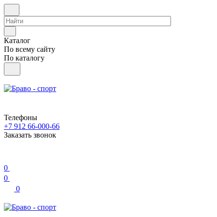
Каталог
По всему сайту
По каталогу
Телефоны
+7 912 66-000-66
Заказать звонок
0
0
0