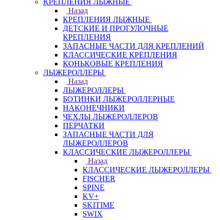
КРЕПЛЕНИЯ ЛЫЖНЫЕ
Назад
КРЕПЛЕНИЯ ЛЫЖНЫЕ
ДЕТСКИЕ И ПРОГУЛОЧНЫЕ
КРЕПЛЕНИЯ
ЗАПАСНЫЕ ЧАСТИ ДЛЯ КРЕПЛЕНИЙ
КЛАССИЧЕСКИЕ КРЕПЛЕНИЯ
КОНЬКОВЫЕ КРЕПЛЕНИЯ
ЛЫЖЕРОЛЛЕРЫ
Назад
ЛЫЖЕРОЛЛЕРЫ
БОТИНКИ ЛЫЖЕРОЛЛЕРНЫЕ
НАКОНЕЧНИКИ
ЧЕХЛЫ ЛЫЖЕРОЛЛЕРОВ
ПЕРЧАТКИ
ЗАПАСНЫЕ ЧАСТИ ДЛЯ
ЛЫЖЕРОЛЛЕРОВ
КЛАССИЧЕСКИЕ ЛЫЖЕРОЛЛЕРЫ
Назад
КЛАССИЧЕСКИЕ ЛЫЖЕРОЛЛЕРЫ
FISCHER
SPINE
KV+
SKITIME
SWIX