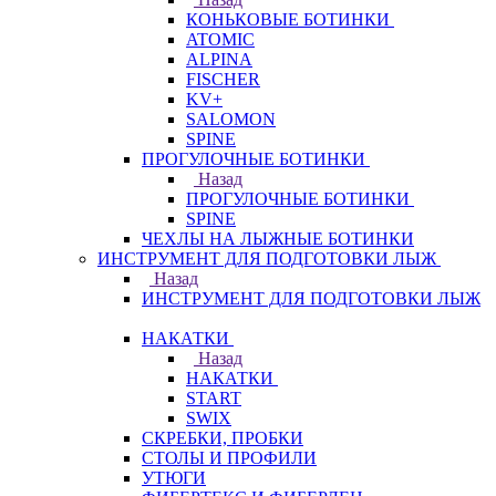
КОНЬКОВЫЕ БОТИНКИ
ATOMIC
ALPINA
FISCHER
KV+
SALOMON
SPINE
ПРОГУЛОЧНЫЕ БОТИНКИ
Назад
ПРОГУЛОЧНЫЕ БОТИНКИ
SPINE
ЧЕХЛЫ НА ЛЫЖНЫЕ БОТИНКИ
ИНСТРУМЕНТ ДЛЯ ПОДГОТОВКИ ЛЫЖ
Назад
ИНСТРУМЕНТ ДЛЯ ПОДГОТОВКИ ЛЫЖ
НАКАТКИ
Назад
НАКАТКИ
START
SWIX
СКРЕБКИ, ПРОБКИ
СТОЛЫ И ПРОФИЛИ
УТЮГИ