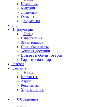
Компания
Магазин
Лицензии
Отзывы
Документы
Блог
Информация
Назад
Информация
Заказ товаров
Способы оплаты
Условия доставки
Возврат и обмен товаров
Гарантия на товар
Галерея
Контакты
Назад
Контакты
Адрес
Реквизиты
Задать вопрос
0
Сравнение