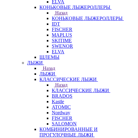
ELVA
КОНЬКОВЫЕ ЛЫЖЕРОЛЛЕРЫ
Назад
КОНЬКОВЫЕ ЛЫЖЕРОЛЛЕРЫ
IDT
FISCHER
MAPLUS
SKITIME
SWENOR
ELVA
ШЛЕМЫ
ЛЫЖИ
Назад
ЛЫЖИ
КЛАССИЧЕСКИЕ ЛЫЖИ
Назад
КЛАССИЧЕСКИЕ ЛЫЖИ
BRADOS
Kastle
ATOMIC
Nordway
FISCHER
SALOMON
КОМБИНИРОВАННЫЕ И
ПРОГУЛОЧНЫЕ ЛЫЖИ