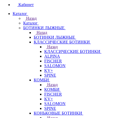
Кабинет
Каталог
Назад
Каталог
БОТИНКИ ЛЫЖНЫЕ
Назад
БОТИНКИ ЛЫЖНЫЕ
КЛАССИЧЕСКИЕ БОТИНКИ
Назад
КЛАССИЧЕСКИЕ БОТИНКИ
ALPINA
FISCHER
SALOMON
KV+
SPINE
КОМБИ
Назад
КОМБИ
FISCHER
KV+
SALOMON
SPINE
КОНЬКОВЫЕ БОТИНКИ
Назад