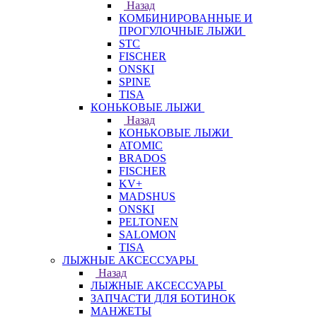
Назад
КОМБИНИРОВАННЫЕ И
ПРОГУЛОЧНЫЕ ЛЫЖИ
STC
FISCHER
ONSKI
SPINE
TISA
КОНЬКОВЫЕ ЛЫЖИ
Назад
КОНЬКОВЫЕ ЛЫЖИ
ATOMIC
BRADOS
FISCHER
KV+
MADSHUS
ONSKI
PELTONEN
SALOMON
TISA
ЛЫЖНЫЕ АКСЕССУАРЫ
Назад
ЛЫЖНЫЕ АКСЕССУАРЫ
ЗАПЧАСТИ ДЛЯ БОТИНОК
МАНЖЕТЫ