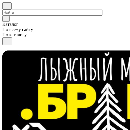
Каталог
По всему сайту
По каталогу