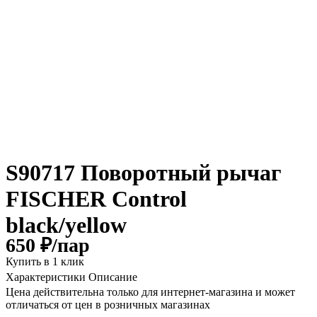
S90717 Поворотный рычаг
FISCHER Control
black/yellow
650 ₽/
пар
Купить в 1 клик
Характеристики
Описание
Цена действительна только для интернет-магазина и может
отличаться от цен в розничных магазинах