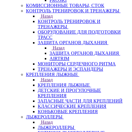
PROSKI
КОМИССИОННЫЕ ТОВАРЫ, СТОК
КОНТРОЛЬ ТРЕНИРОВОК И ТРЕНАЖЕРЫ
Назад
КОНТРОЛЬ ТРЕНИРОВОК И
ТРЕНАЖЕРЫ
ОБОРУДОВАНИЕ ДЛЯ ПОДГОТОВКИ
ТРАСС
ЗАЩИТА ОРГАНОВ ДЫХАНИЯ
Назад
ЗАЩИТА ОРГАНОВ ДЫХАНИЯ
AIRTRIM
МОНИТОРЫ СЕРДЕЧНОГО РИТМА
ТРЕНАЖЕРЫ И ЭСПАНДЕРЫ
КРЕПЛЕНИЯ ЛЫЖНЫЕ
Назад
КРЕПЛЕНИЯ ЛЫЖНЫЕ
ДЕТСКИЕ И ПРОГУЛОЧНЫЕ
КРЕПЛЕНИЯ
ЗАПАСНЫЕ ЧАСТИ ДЛЯ КРЕПЛЕНИЙ
КЛАССИЧЕСКИЕ КРЕПЛЕНИЯ
КОНЬКОВЫЕ КРЕПЛЕНИЯ
ЛЫЖЕРОЛЛЕРЫ
Назад
ЛЫЖЕРОЛЛЕРЫ