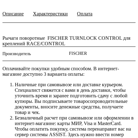
Описание
Характеристики
Оплата
Рычаги поворотные FISCHER TURNLOCK CONTROL для
креплений RACE/CONTROL
FISCHER
Производитель
Оплачивайте покупки удобным способом. В интернет-
магазине доступно 3 варианта оплаты:
Наличные при самовывозе или доставке курьером.
Специалист свяжется с вами в день доставки, чтобы
уточнить время и заранее подготовить сдачу с любой
купюры. Вы подписываете товаросопроводительные
документы, вносите денежные средства, получаете
товар и чек.
Безналичный расчет при самовывозе или оформлении в
интернет-магазине: карты МИР, Visa и MasterCard.
Чтобы оплатить покупку, система перенаправит вас на
сервер системы ASSIST. Здесь нужно ввести номер