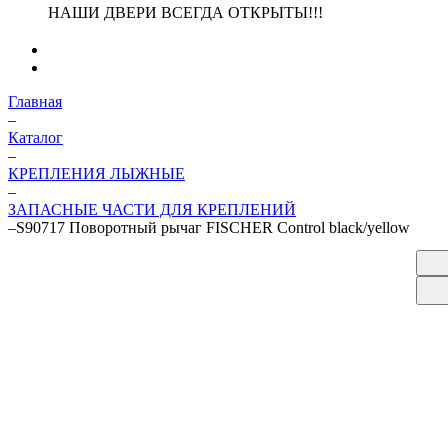
НАШИ ДВЕРИ ВСЕГДА ОТКРЫТЫ!!!
Главная
–
Каталог
–
КРЕПЛЕНИЯ ЛЫЖНЫЕ
–
ЗАПАСНЫЕ ЧАСТИ ДЛЯ КРЕПЛЕНИЙ
–
S90717 Поворотный рычаг FISCHER Control black/yellow