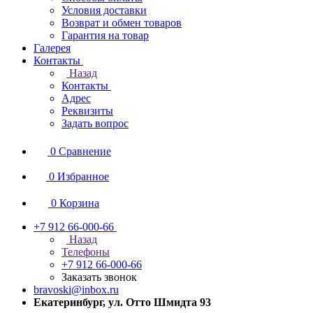
Условия доставки
Возврат и обмен товаров
Гарантия на товар
Галерея
Контакты
Назад
Контакты
Адрес
Реквизиты
Задать вопрос
0
Сравнение
0
Избранное
0
Корзина
+7 912 66-000-66
Назад
Телефоны
+7 912 66-000-66
Заказать звонок
bravoski@inbox.ru
Екатеринбург, ул. Отто Шмидта 93