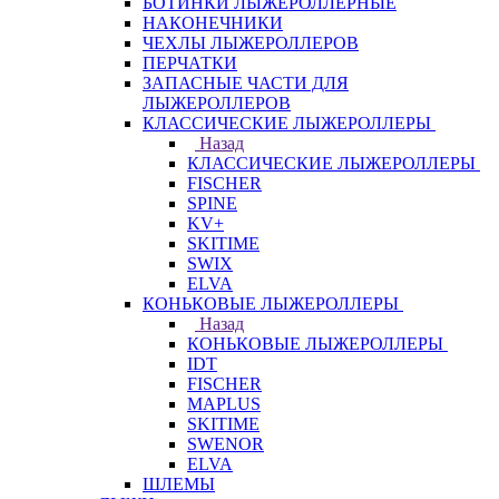
БОТИНКИ ЛЫЖЕРОЛЛЕРНЫЕ
НАКОНЕЧНИКИ
ЧЕХЛЫ ЛЫЖЕРОЛЛЕРОВ
ПЕРЧАТКИ
ЗАПАСНЫЕ ЧАСТИ ДЛЯ
ЛЫЖЕРОЛЛЕРОВ
КЛАССИЧЕСКИЕ ЛЫЖЕРОЛЛЕРЫ
Назад
КЛАССИЧЕСКИЕ ЛЫЖЕРОЛЛЕРЫ
FISCHER
SPINE
KV+
SKITIME
SWIX
ELVA
КОНЬКОВЫЕ ЛЫЖЕРОЛЛЕРЫ
Назад
КОНЬКОВЫЕ ЛЫЖЕРОЛЛЕРЫ
IDT
FISCHER
MAPLUS
SKITIME
SWENOR
ELVA
ШЛЕМЫ