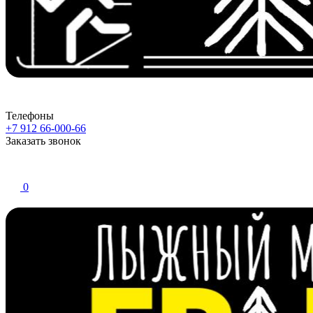
Телефоны
+7 912 66-000-66
Заказать звонок
0