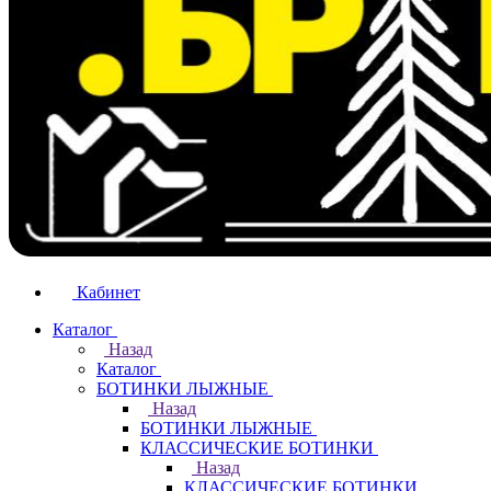
Кабинет
Каталог
Назад
Каталог
БОТИНКИ ЛЫЖНЫЕ
Назад
БОТИНКИ ЛЫЖНЫЕ
КЛАССИЧЕСКИЕ БОТИНКИ
Назад
КЛАССИЧЕСКИЕ БОТИНКИ