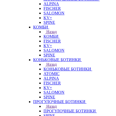
ALPINA
FISCHER
SALOMON
KV+
SPINE
КОМБИ
Назад
КОМБИ
FISCHER
KV+
SALOMON
SPINE
КОНЬКОВЫЕ БОТИНКИ
Назад
КОНЬКОВЫЕ БОТИНКИ
ATOMIC
ALPINA
FISCHER
KV+
SALOMON
SPINE
ПРОГУЛОЧНЫЕ БОТИНКИ
Назад
ПРОГУЛОЧНЫЕ БОТИНКИ
SPINE