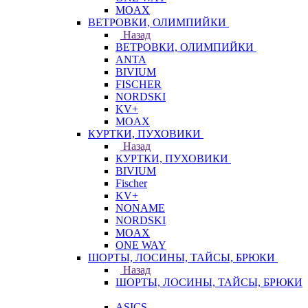
MOAX
ВЕТРОВКИ, ОЛИМПИЙКИ
Назад
ВЕТРОВКИ, ОЛИМПИЙКИ
ANTA
BIVIUM
FISCHER
NORDSKI
KV+
MOAX
КУРТКИ, ПУХОВИКИ
Назад
КУРТКИ, ПУХОВИКИ
BIVIUM
Fischer
KV+
NONAME
NORDSKI
MOAX
ONE WAY
ШОРТЫ, ЛОСИНЫ, ТАЙСЫ, БРЮКИ
Назад
ШОРТЫ, ЛОСИНЫ, ТАЙСЫ, БРЮКИ
ASICS