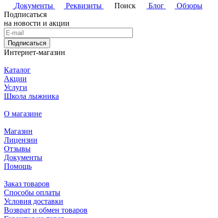
Документы
Реквизиты
Поиск
Блог
Обзоры
Подписаться
на новости и акции
Подписаться
Интернет-магазин
Каталог
Акции
Услуги
Школа лыжника
О магазине
Магазин
Лицензии
Отзывы
Документы
Помощь
Заказ товаров
Способы оплаты
Условия доставки
Возврат и обмен товаров