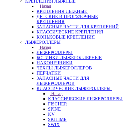
КРЕПЛЕНИЯ ЛЫЖНЫЕ
Назад
КРЕПЛЕНИЯ ЛЫЖНЫЕ
ДЕТСКИЕ И ПРОГУЛОЧНЫЕ
КРЕПЛЕНИЯ
ЗАПАСНЫЕ ЧАСТИ ДЛЯ КРЕПЛЕНИЙ
КЛАССИЧЕСКИЕ КРЕПЛЕНИЯ
КОНЬКОВЫЕ КРЕПЛЕНИЯ
ЛЫЖЕРОЛЛЕРЫ
Назад
ЛЫЖЕРОЛЛЕРЫ
БОТИНКИ ЛЫЖЕРОЛЛЕРНЫЕ
НАКОНЕЧНИКИ
ЧЕХЛЫ ЛЫЖЕРОЛЛЕРОВ
ПЕРЧАТКИ
ЗАПАСНЫЕ ЧАСТИ ДЛЯ
ЛЫЖЕРОЛЛЕРОВ
КЛАССИЧЕСКИЕ ЛЫЖЕРОЛЛЕРЫ
Назад
КЛАССИЧЕСКИЕ ЛЫЖЕРОЛЛЕРЫ
FISCHER
SPINE
KV+
SKITIME
SWIX