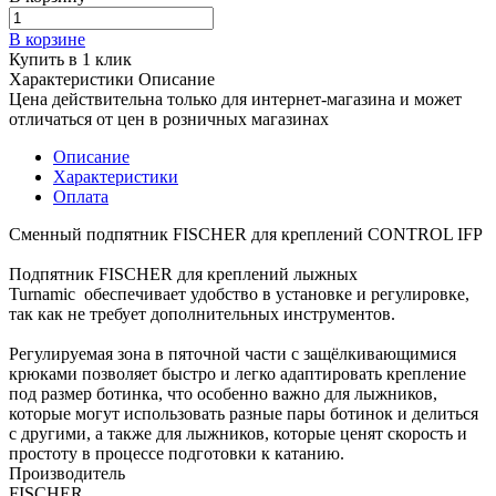
В корзине
Купить в 1 клик
Характеристики
Описание
Цена действительна только для интернет-магазина и может
отличаться от цен в розничных магазинах
Описание
Характеристики
Оплата
Сменный подпятник FISCHER для креплений CONTROL IFP
Подпятник FISCHER для креплений лыжных
Turnamic обеспечивает удобство в установке и регулировке,
так как не требует дополнительных инструментов.
Регулируемая зона в пяточной части с защёлкивающимися
крюками позволяет быстро и легко адаптировать крепление
под размер ботинка, что особенно важно для лыжников,
которые могут использовать разные пары ботинок и делиться
с другими, а также для лыжников, которые ценят скорость и
простоту в процессе подготовки к катанию.
Производитель
FISCHER