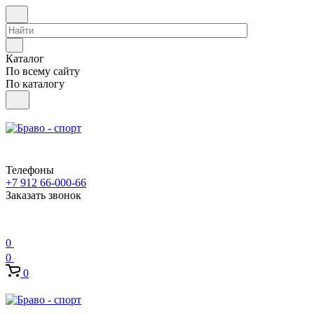
Каталог
По всему сайту
По каталогу
Телефоны
+7 912 66-000-66
Заказать звонок
0
0
0