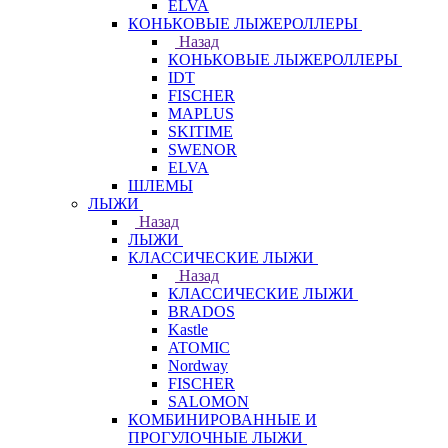
ELVA
КОНЬКОВЫЕ ЛЫЖЕРОЛЛЕРЫ
Назад
КОНЬКОВЫЕ ЛЫЖЕРОЛЛЕРЫ
IDT
FISCHER
MAPLUS
SKITIME
SWENOR
ELVA
ШЛЕМЫ
ЛЫЖИ
Назад
ЛЫЖИ
КЛАССИЧЕСКИЕ ЛЫЖИ
Назад
КЛАССИЧЕСКИЕ ЛЫЖИ
BRADOS
Kastle
ATOMIC
Nordway
FISCHER
SALOMON
КОМБИНИРОВАННЫЕ И
ПРОГУЛОЧНЫЕ ЛЫЖИ