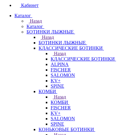
Кабинет
Каталог
Назад
Каталог
БОТИНКИ ЛЫЖНЫЕ
Назад
БОТИНКИ ЛЫЖНЫЕ
КЛАССИЧЕСКИЕ БОТИНКИ
Назад
КЛАССИЧЕСКИЕ БОТИНКИ
ALPINA
FISCHER
SALOMON
KV+
SPINE
КОМБИ
Назад
КОМБИ
FISCHER
KV+
SALOMON
SPINE
КОНЬКОВЫЕ БОТИНКИ
Назад