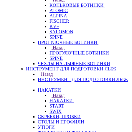
КОНЬКОВЫЕ БОТИНКИ
ATOMIC
ALPINA
FISCHER
KV+
SALOMON
SPINE
ПРОГУЛОЧНЫЕ БОТИНКИ
Назад
ПРОГУЛОЧНЫЕ БОТИНКИ
SPINE
ЧЕХЛЫ НА ЛЫЖНЫЕ БОТИНКИ
ИНСТРУМЕНТ ДЛЯ ПОДГОТОВКИ ЛЫЖ
Назад
ИНСТРУМЕНТ ДЛЯ ПОДГОТОВКИ ЛЫЖ
НАКАТКИ
Назад
НАКАТКИ
START
SWIX
СКРЕБКИ, ПРОБКИ
СТОЛЫ И ПРОФИЛИ
УТЮГИ