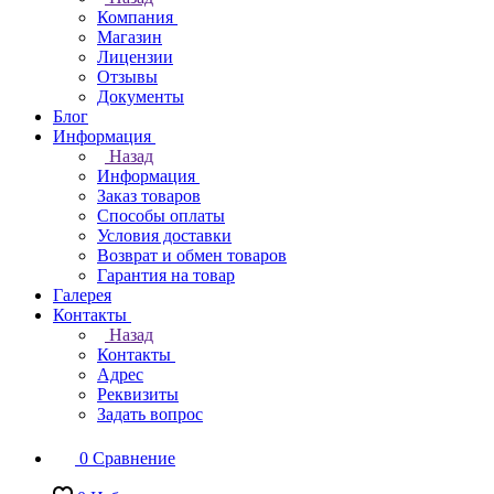
Компания
Магазин
Лицензии
Отзывы
Документы
Блог
Информация
Назад
Информация
Заказ товаров
Способы оплаты
Условия доставки
Возврат и обмен товаров
Гарантия на товар
Галерея
Контакты
Назад
Контакты
Адрес
Реквизиты
Задать вопрос
0
Сравнение