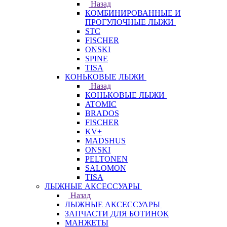
Назад
КОМБИНИРОВАННЫЕ И
ПРОГУЛОЧНЫЕ ЛЫЖИ
STC
FISCHER
ONSKI
SPINE
TISA
КОНЬКОВЫЕ ЛЫЖИ
Назад
КОНЬКОВЫЕ ЛЫЖИ
ATOMIC
BRADOS
FISCHER
KV+
MADSHUS
ONSKI
PELTONEN
SALOMON
TISA
ЛЫЖНЫЕ АКСЕССУАРЫ
Назад
ЛЫЖНЫЕ АКСЕССУАРЫ
ЗАПЧАСТИ ДЛЯ БОТИНОК
МАНЖЕТЫ