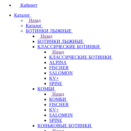
Кабинет
Каталог
Назад
Каталог
БОТИНКИ ЛЫЖНЫЕ
Назад
БОТИНКИ ЛЫЖНЫЕ
КЛАССИЧЕСКИЕ БОТИНКИ
Назад
КЛАССИЧЕСКИЕ БОТИНКИ
ALPINA
FISCHER
SALOMON
KV+
SPINE
КОМБИ
Назад
КОМБИ
FISCHER
KV+
SALOMON
SPINE
КОНЬКОВЫЕ БОТИНКИ
Назад