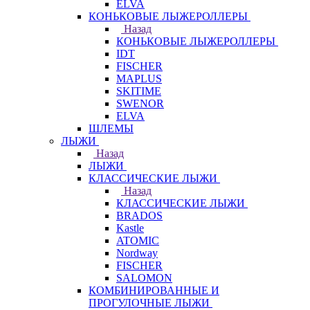
ELVA
КОНЬКОВЫЕ ЛЫЖЕРОЛЛЕРЫ
Назад
КОНЬКОВЫЕ ЛЫЖЕРОЛЛЕРЫ
IDT
FISCHER
MAPLUS
SKITIME
SWENOR
ELVA
ШЛЕМЫ
ЛЫЖИ
Назад
ЛЫЖИ
КЛАССИЧЕСКИЕ ЛЫЖИ
Назад
КЛАССИЧЕСКИЕ ЛЫЖИ
BRADOS
Kastle
ATOMIC
Nordway
FISCHER
SALOMON
КОМБИНИРОВАННЫЕ И
ПРОГУЛОЧНЫЕ ЛЫЖИ