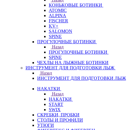
КОНЬКОВЫЕ БОТИНКИ
ATOMIC
ALPINA
FISCHER
KV+
SALOMON
SPINE
ПРОГУЛОЧНЫЕ БОТИНКИ
Назад
ПРОГУЛОЧНЫЕ БОТИНКИ
SPINE
ЧЕХЛЫ НА ЛЫЖНЫЕ БОТИНКИ
ИНСТРУМЕНТ ДЛЯ ПОДГОТОВКИ ЛЫЖ
Назад
ИНСТРУМЕНТ ДЛЯ ПОДГОТОВКИ ЛЫЖ
НАКАТКИ
Назад
НАКАТКИ
START
SWIX
СКРЕБКИ, ПРОБКИ
СТОЛЫ И ПРОФИЛИ
УТЮГИ