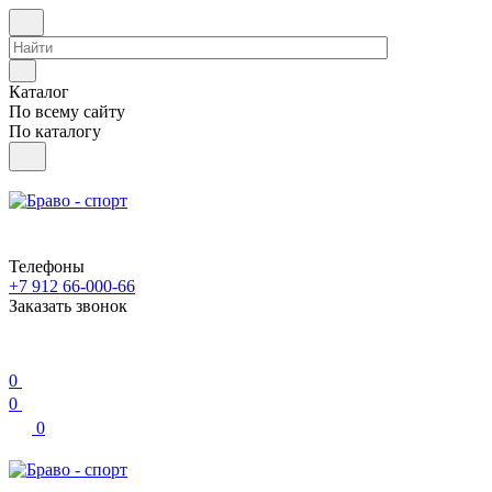
Каталог
По всему сайту
По каталогу
Телефоны
+7 912 66-000-66
Заказать звонок
0
0
0