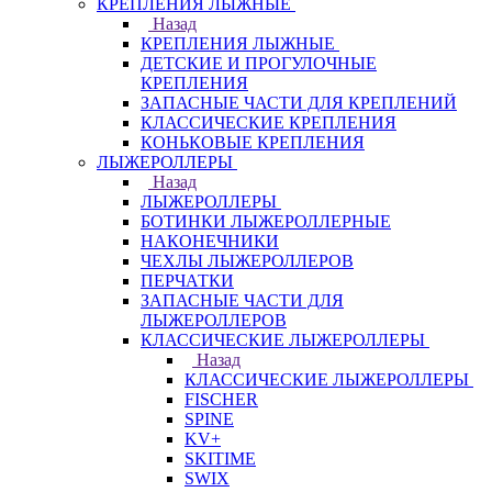
КРЕПЛЕНИЯ ЛЫЖНЫЕ
Назад
КРЕПЛЕНИЯ ЛЫЖНЫЕ
ДЕТСКИЕ И ПРОГУЛОЧНЫЕ
КРЕПЛЕНИЯ
ЗАПАСНЫЕ ЧАСТИ ДЛЯ КРЕПЛЕНИЙ
КЛАССИЧЕСКИЕ КРЕПЛЕНИЯ
КОНЬКОВЫЕ КРЕПЛЕНИЯ
ЛЫЖЕРОЛЛЕРЫ
Назад
ЛЫЖЕРОЛЛЕРЫ
БОТИНКИ ЛЫЖЕРОЛЛЕРНЫЕ
НАКОНЕЧНИКИ
ЧЕХЛЫ ЛЫЖЕРОЛЛЕРОВ
ПЕРЧАТКИ
ЗАПАСНЫЕ ЧАСТИ ДЛЯ
ЛЫЖЕРОЛЛЕРОВ
КЛАССИЧЕСКИЕ ЛЫЖЕРОЛЛЕРЫ
Назад
КЛАССИЧЕСКИЕ ЛЫЖЕРОЛЛЕРЫ
FISCHER
SPINE
KV+
SKITIME
SWIX