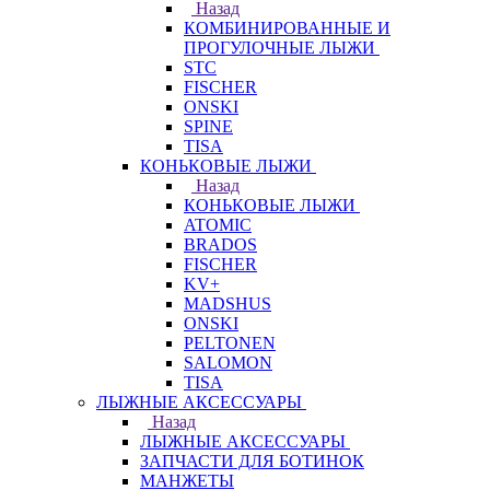
Назад
КОМБИНИРОВАННЫЕ И
ПРОГУЛОЧНЫЕ ЛЫЖИ
STC
FISCHER
ONSKI
SPINE
TISA
КОНЬКОВЫЕ ЛЫЖИ
Назад
КОНЬКОВЫЕ ЛЫЖИ
ATOMIC
BRADOS
FISCHER
KV+
MADSHUS
ONSKI
PELTONEN
SALOMON
TISA
ЛЫЖНЫЕ АКСЕССУАРЫ
Назад
ЛЫЖНЫЕ АКСЕССУАРЫ
ЗАПЧАСТИ ДЛЯ БОТИНОК
МАНЖЕТЫ