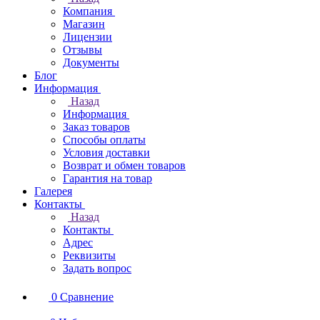
Компания
Магазин
Лицензии
Отзывы
Документы
Блог
Информация
Назад
Информация
Заказ товаров
Способы оплаты
Условия доставки
Возврат и обмен товаров
Гарантия на товар
Галерея
Контакты
Назад
Контакты
Адрес
Реквизиты
Задать вопрос
0
Сравнение