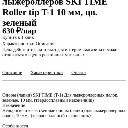
лыжероллеров SKI TIME
Roller tip T-1 10 мм, цв.
зеленый
630 ₽/
пар
Купить в 1 клик
Характеристики
Описание
Цена действительна только для интернет-магазина и может
отличаться от цен в розничных магазинах
Описание
Характеристики
Оплата
Опоры (лапки) SKI TIME (T-1) Для лыжероллерных палок,
зеленые, 10 мм. (твердосплавный наконечник)
Назначение
Недорогие и качественные опоры (лапки) для лыжероллерных
палок, 10 мм, (твердосплавный наконечник).
Особенности