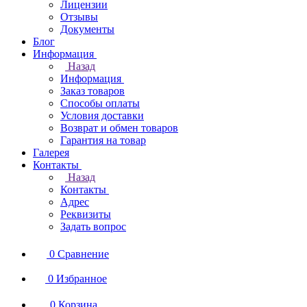
Лицензии
Отзывы
Документы
Блог
Информация
Назад
Информация
Заказ товаров
Способы оплаты
Условия доставки
Возврат и обмен товаров
Гарантия на товар
Галерея
Контакты
Назад
Контакты
Адрес
Реквизиты
Задать вопрос
0
Сравнение
0
Избранное
0
Корзина