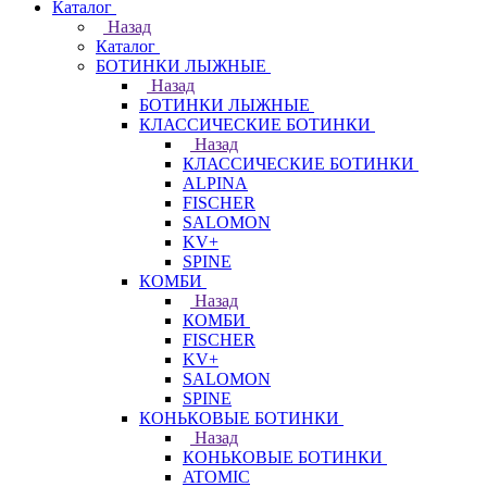
Каталог
Назад
Каталог
БОТИНКИ ЛЫЖНЫЕ
Назад
БОТИНКИ ЛЫЖНЫЕ
КЛАССИЧЕСКИЕ БОТИНКИ
Назад
КЛАССИЧЕСКИЕ БОТИНКИ
ALPINA
FISCHER
SALOMON
KV+
SPINE
КОМБИ
Назад
КОМБИ
FISCHER
KV+
SALOMON
SPINE
КОНЬКОВЫЕ БОТИНКИ
Назад
КОНЬКОВЫЕ БОТИНКИ
ATOMIC