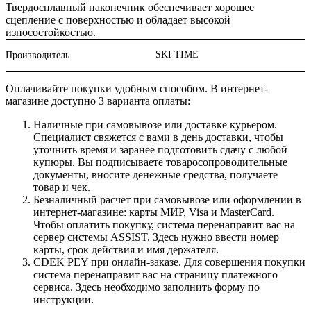
Твердосплавный наконечник обеспечивает хорошее
сцепление с поверхностью и обладает высокой
износостойкостью.
SKI TIME
Производитель
Оплачивайте покупки удобным способом. В интернет-
магазине доступно 3 варианта оплаты:
Наличные при самовывозе или доставке курьером.
Специалист свяжется с вами в день доставки, чтобы
уточнить время и заранее подготовить сдачу с любой
купюры. Вы подписываете товаросопроводительные
документы, вносите денежные средства, получаете
товар и чек.
Безналичный расчет при самовывозе или оформлении в
интернет-магазине: карты МИР, Visa и MasterCard.
Чтобы оплатить покупку, система перенаправит вас на
сервер системы ASSIST. Здесь нужно ввести номер
карты, срок действия и имя держателя.
CDEK PEY при онлайн-заказе. Для совершения покупки
система перенаправит вас на страницу платежного
сервиса. Здесь необходимо заполнить форму по
инструкции.