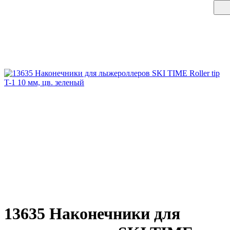
13635 Наконечники для