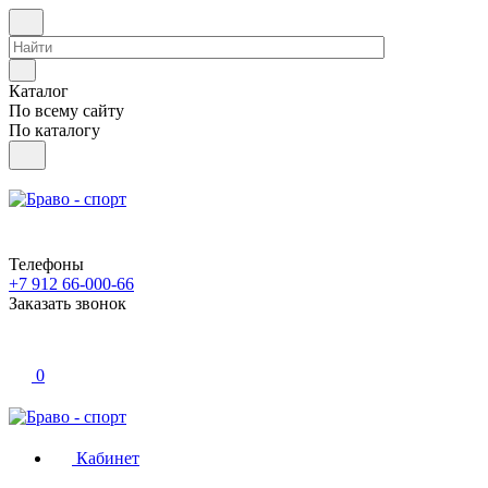
Каталог
По всему сайту
По каталогу
Телефоны
+7 912 66-000-66
Заказать звонок
0
Кабинет