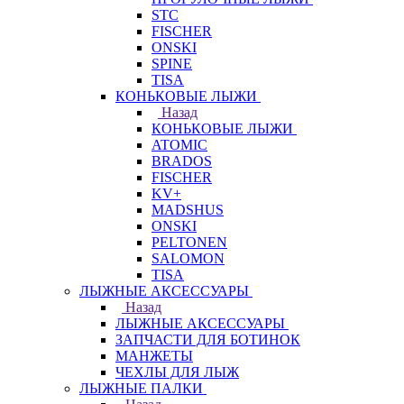
STC
FISCHER
ONSKI
SPINE
TISA
КОНЬКОВЫЕ ЛЫЖИ
Назад
КОНЬКОВЫЕ ЛЫЖИ
ATOMIC
BRADOS
FISCHER
KV+
MADSHUS
ONSKI
PELTONEN
SALOMON
TISA
ЛЫЖНЫЕ АКСЕССУАРЫ
Назад
ЛЫЖНЫЕ АКСЕССУАРЫ
ЗАПЧАСТИ ДЛЯ БОТИНОК
МАНЖЕТЫ
ЧЕХЛЫ ДЛЯ ЛЫЖ
ЛЫЖНЫЕ ПАЛКИ