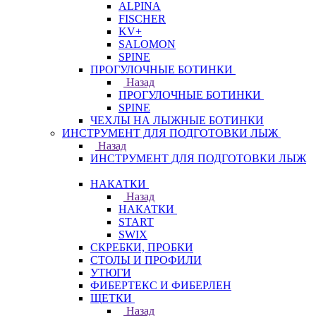
ALPINA
FISCHER
KV+
SALOMON
SPINE
ПРОГУЛОЧНЫЕ БОТИНКИ
Назад
ПРОГУЛОЧНЫЕ БОТИНКИ
SPINE
ЧЕХЛЫ НА ЛЫЖНЫЕ БОТИНКИ
ИНСТРУМЕНТ ДЛЯ ПОДГОТОВКИ ЛЫЖ
Назад
ИНСТРУМЕНТ ДЛЯ ПОДГОТОВКИ ЛЫЖ
НАКАТКИ
Назад
НАКАТКИ
START
SWIX
СКРЕБКИ, ПРОБКИ
СТОЛЫ И ПРОФИЛИ
УТЮГИ
ФИБЕРТЕКС И ФИБЕРЛЕН
ЩЕТКИ
Назад