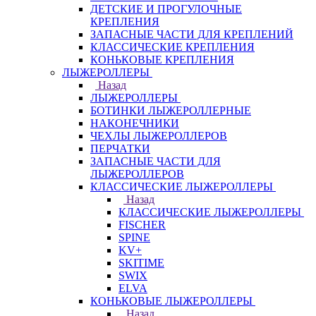
ДЕТСКИЕ И ПРОГУЛОЧНЫЕ
КРЕПЛЕНИЯ
ЗАПАСНЫЕ ЧАСТИ ДЛЯ КРЕПЛЕНИЙ
КЛАССИЧЕСКИЕ КРЕПЛЕНИЯ
КОНЬКОВЫЕ КРЕПЛЕНИЯ
ЛЫЖЕРОЛЛЕРЫ
Назад
ЛЫЖЕРОЛЛЕРЫ
БОТИНКИ ЛЫЖЕРОЛЛЕРНЫЕ
НАКОНЕЧНИКИ
ЧЕХЛЫ ЛЫЖЕРОЛЛЕРОВ
ПЕРЧАТКИ
ЗАПАСНЫЕ ЧАСТИ ДЛЯ
ЛЫЖЕРОЛЛЕРОВ
КЛАССИЧЕСКИЕ ЛЫЖЕРОЛЛЕРЫ
Назад
КЛАССИЧЕСКИЕ ЛЫЖЕРОЛЛЕРЫ
FISCHER
SPINE
KV+
SKITIME
SWIX
ELVA
КОНЬКОВЫЕ ЛЫЖЕРОЛЛЕРЫ
Назад