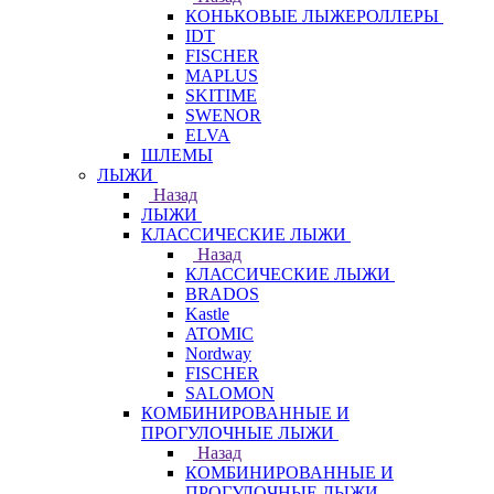
КОНЬКОВЫЕ ЛЫЖЕРОЛЛЕРЫ
IDT
FISCHER
MAPLUS
SKITIME
SWENOR
ELVA
ШЛЕМЫ
ЛЫЖИ
Назад
ЛЫЖИ
КЛАССИЧЕСКИЕ ЛЫЖИ
Назад
КЛАССИЧЕСКИЕ ЛЫЖИ
BRADOS
Kastle
ATOMIC
Nordway
FISCHER
SALOMON
КОМБИНИРОВАННЫЕ И
ПРОГУЛОЧНЫЕ ЛЫЖИ
Назад
КОМБИНИРОВАННЫЕ И
ПРОГУЛОЧНЫЕ ЛЫЖИ