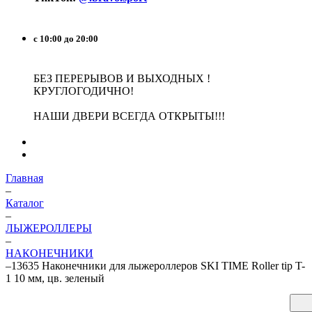
с 10:00 до 20:00
БЕЗ ПЕРЕРЫВОВ И ВЫХОДНЫХ !
КРУГЛОГОДИЧНО!
НАШИ ДВЕРИ ВСЕГДА ОТКРЫТЫ!!!
Главная
–
Каталог
–
ЛЫЖЕРОЛЛЕРЫ
–
НАКОНЕЧНИКИ
–
13635 Наконечники для лыжероллеров SKI TIME Roller tip T-
1 10 мм, цв. зеленый