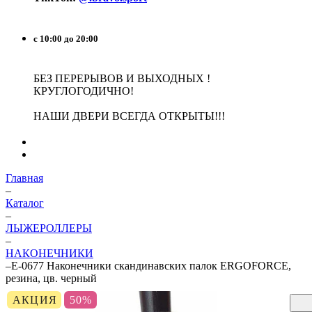
с 10:00 до 20:00
БЕЗ ПЕРЕРЫВОВ И ВЫХОДНЫХ !
КРУГЛОГОДИЧНО!
НАШИ ДВЕРИ ВСЕГДА ОТКРЫТЫ!!!
Главная
–
Каталог
–
ЛЫЖЕРОЛЛЕРЫ
–
НАКОНЕЧНИКИ
–
E-0677 Наконечники скандинавских палок ERGOFORCE,
резина, цв. черный
АКЦИЯ
50%