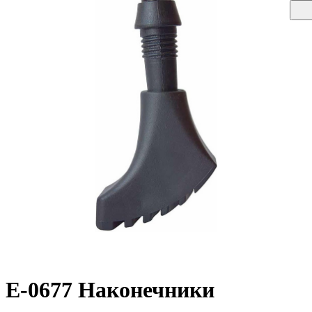
E-0677 Наконечники