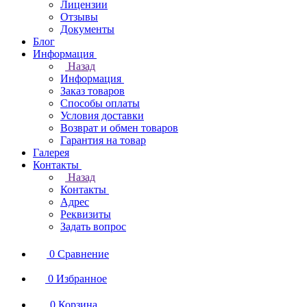
Лицензии
Отзывы
Документы
Блог
Информация
Назад
Информация
Заказ товаров
Способы оплаты
Условия доставки
Возврат и обмен товаров
Гарантия на товар
Галерея
Контакты
Назад
Контакты
Адрес
Реквизиты
Задать вопрос
0
Сравнение
0
Избранное
0
Корзина