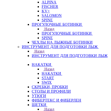
ALPINA
FISCHER
KV+
SALOMON
SPINE
ПРОГУЛОЧНЫЕ БОТИНКИ
Назад
ПРОГУЛОЧНЫЕ БОТИНКИ
SPINE
ЧЕХЛЫ НА ЛЫЖНЫЕ БОТИНКИ
ИНСТРУМЕНТ ДЛЯ ПОДГОТОВКИ ЛЫЖ
Назад
ИНСТРУМЕНТ ДЛЯ ПОДГОТОВКИ ЛЫЖ
НАКАТКИ
Назад
НАКАТКИ
START
SWIX
СКРЕБКИ, ПРОБКИ
СТОЛЫ И ПРОФИЛИ
УТЮГИ
ФИБЕРТЕКС И ФИБЕРЛЕН
ЩЕТКИ
Назад