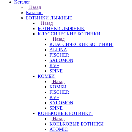
Каталог
Назад
Каталог
БОТИНКИ ЛЫЖНЫЕ
Назад
БОТИНКИ ЛЫЖНЫЕ
КЛАССИЧЕСКИЕ БОТИНКИ
Назад
КЛАССИЧЕСКИЕ БОТИНКИ
ALPINA
FISCHER
SALOMON
KV+
SPINE
КОМБИ
Назад
КОМБИ
FISCHER
KV+
SALOMON
SPINE
КОНЬКОВЫЕ БОТИНКИ
Назад
КОНЬКОВЫЕ БОТИНКИ
ATOMIC