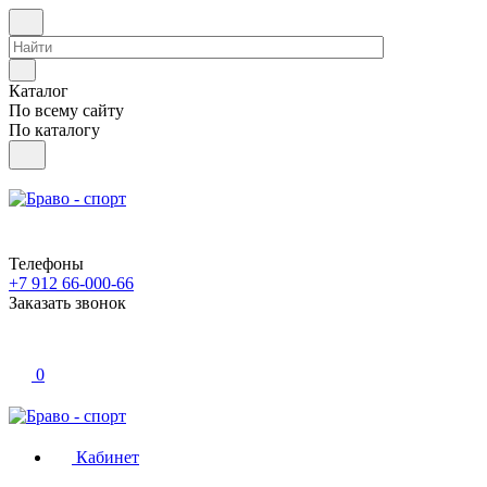
Каталог
По всему сайту
По каталогу
Телефоны
+7 912 66-000-66
Заказать звонок
0
Кабинет