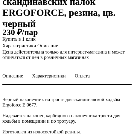
скандинавских палок
ERGOFORCE, резина, цв.
черный
230 ₽/
пар
Купить в 1 клик
Характеристики
Описание
Цена действительна только для интернет-магазина и может
отличаться от цен в розничных магазинах
Описание
Характеристики
Оплата
Черный наконечник на трость для скандинавской ходьбы
Ergoforce E 0677.
Надевается на конец карбидного наконечника трости для
ходьбы в помещении и по тротуару.
Изготовлен из износостойкой резины.