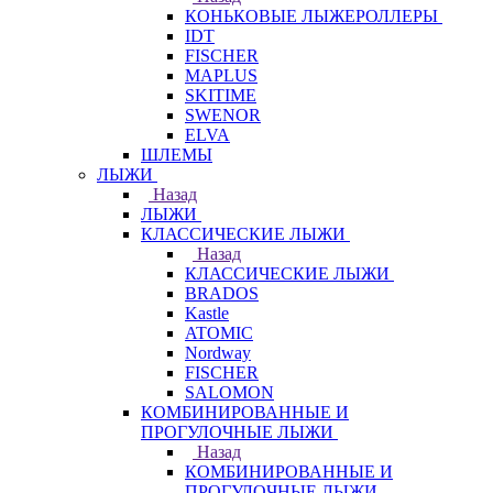
КОНЬКОВЫЕ ЛЫЖЕРОЛЛЕРЫ
IDT
FISCHER
MAPLUS
SKITIME
SWENOR
ELVA
ШЛЕМЫ
ЛЫЖИ
Назад
ЛЫЖИ
КЛАССИЧЕСКИЕ ЛЫЖИ
Назад
КЛАССИЧЕСКИЕ ЛЫЖИ
BRADOS
Kastle
ATOMIC
Nordway
FISCHER
SALOMON
КОМБИНИРОВАННЫЕ И
ПРОГУЛОЧНЫЕ ЛЫЖИ
Назад
КОМБИНИРОВАННЫЕ И
ПРОГУЛОЧНЫЕ ЛЫЖИ