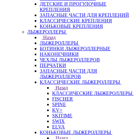
ДЕТСКИЕ И ПРОГУЛОЧНЫЕ
КРЕПЛЕНИЯ
ЗАПАСНЫЕ ЧАСТИ ДЛЯ КРЕПЛЕНИЙ
КЛАССИЧЕСКИЕ КРЕПЛЕНИЯ
КОНЬКОВЫЕ КРЕПЛЕНИЯ
ЛЫЖЕРОЛЛЕРЫ
Назад
ЛЫЖЕРОЛЛЕРЫ
БОТИНКИ ЛЫЖЕРОЛЛЕРНЫЕ
НАКОНЕЧНИКИ
ЧЕХЛЫ ЛЫЖЕРОЛЛЕРОВ
ПЕРЧАТКИ
ЗАПАСНЫЕ ЧАСТИ ДЛЯ
ЛЫЖЕРОЛЛЕРОВ
КЛАССИЧЕСКИЕ ЛЫЖЕРОЛЛЕРЫ
Назад
КЛАССИЧЕСКИЕ ЛЫЖЕРОЛЛЕРЫ
FISCHER
SPINE
KV+
SKITIME
SWIX
ELVA
КОНЬКОВЫЕ ЛЫЖЕРОЛЛЕРЫ
Назад