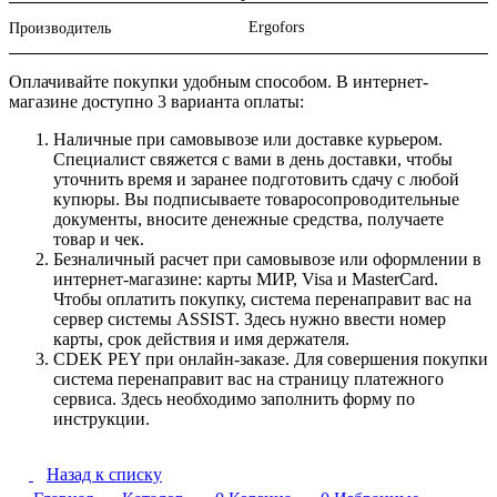
Ergofors
Производитель
Оплачивайте покупки удобным способом. В интернет-
магазине доступно 3 варианта оплаты:
Наличные при самовывозе или доставке курьером.
Специалист свяжется с вами в день доставки, чтобы
уточнить время и заранее подготовить сдачу с любой
купюры. Вы подписываете товаросопроводительные
документы, вносите денежные средства, получаете
товар и чек.
Безналичный расчет при самовывозе или оформлении в
интернет-магазине: карты МИР, Visa и MasterCard.
Чтобы оплатить покупку, система перенаправит вас на
сервер системы ASSIST. Здесь нужно ввести номер
карты, срок действия и имя держателя.
CDEK PEY при онлайн-заказе. Для совершения покупки
система перенаправит вас на страницу платежного
сервиса. Здесь необходимо заполнить форму по
инструкции.
Назад к списку