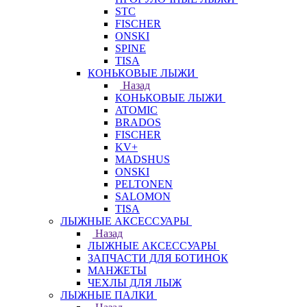
STC
FISCHER
ONSKI
SPINE
TISA
КОНЬКОВЫЕ ЛЫЖИ
Назад
КОНЬКОВЫЕ ЛЫЖИ
ATOMIC
BRADOS
FISCHER
KV+
MADSHUS
ONSKI
PELTONEN
SALOMON
TISA
ЛЫЖНЫЕ АКСЕССУАРЫ
Назад
ЛЫЖНЫЕ АКСЕССУАРЫ
ЗАПЧАСТИ ДЛЯ БОТИНОК
МАНЖЕТЫ
ЧЕХЛЫ ДЛЯ ЛЫЖ
ЛЫЖНЫЕ ПАЛКИ