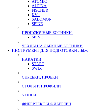
ATOMIC
ALPINA
FISCHER
KV+
SALOMON
SPINE
ПРОГУЛОЧНЫЕ БОТИНКИ
SPINE
ЧЕХЛЫ НА ЛЫЖНЫЕ БОТИНКИ
ИНСТРУМЕНТ ДЛЯ ПОДГОТОВКИ ЛЫЖ
НАКАТКИ
START
SWIX
СКРЕБКИ, ПРОБКИ
СТОЛЫ И ПРОФИЛИ
УТЮГИ
ФИБЕРТЕКС И ФИБЕРЛЕН