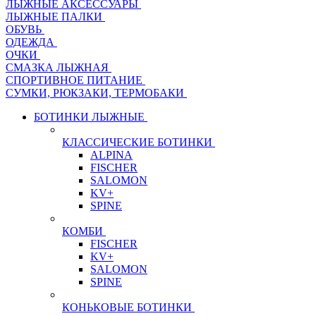
ЛЫЖНЫЕ АКСЕССУАРЫ
ЛЫЖНЫЕ ПАЛКИ
ОБУВЬ
ОДЕЖДА
ОЧКИ
СМАЗКА ЛЫЖНАЯ
СПОРТИВНОЕ ПИТАНИЕ
СУМКИ, РЮКЗАКИ, ТЕРМОБАКИ
БОТИНКИ ЛЫЖНЫЕ
КЛАССИЧЕСКИЕ БОТИНКИ
ALPINA
FISCHER
SALOMON
KV+
SPINE
КОМБИ
FISCHER
KV+
SALOMON
SPINE
КОНЬКОВЫЕ БОТИНКИ