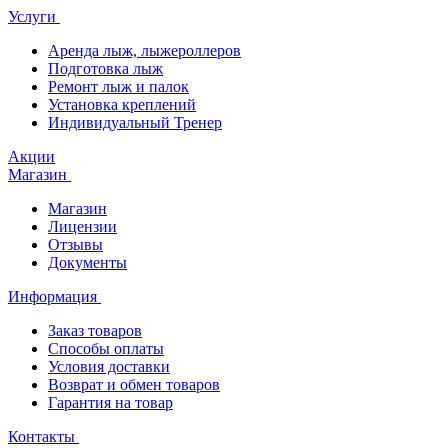
Услуги
Аренда лыж, лыжероллеров
Подготовка лыж
Ремонт лыж и палок
Установка креплений
Индивидуальный Тренер
Акции
Магазин
Магазин
Лицензии
Отзывы
Документы
Информация
Заказ товаров
Способы оплаты
Условия доставки
Возврат и обмен товаров
Гарантия на товар
Контакты