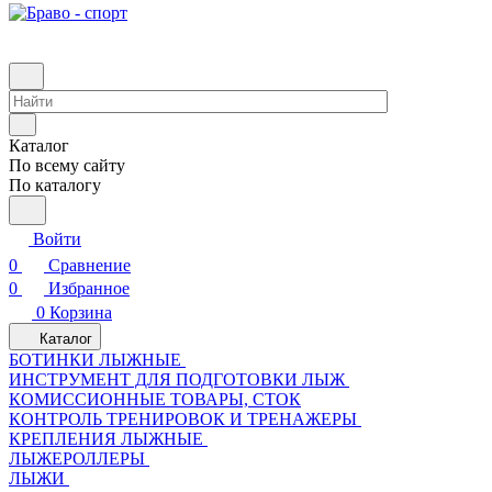
Каталог
По всему сайту
По каталогу
Войти
0
Сравнение
0
Избранное
0
Корзина
Каталог
БОТИНКИ ЛЫЖНЫЕ
ИНСТРУМЕНТ ДЛЯ ПОДГОТОВКИ ЛЫЖ
КОМИССИОННЫЕ ТОВАРЫ, СТОК
КОНТРОЛЬ ТРЕНИРОВОК И ТРЕНАЖЕРЫ
КРЕПЛЕНИЯ ЛЫЖНЫЕ
ЛЫЖЕРОЛЛЕРЫ
ЛЫЖИ