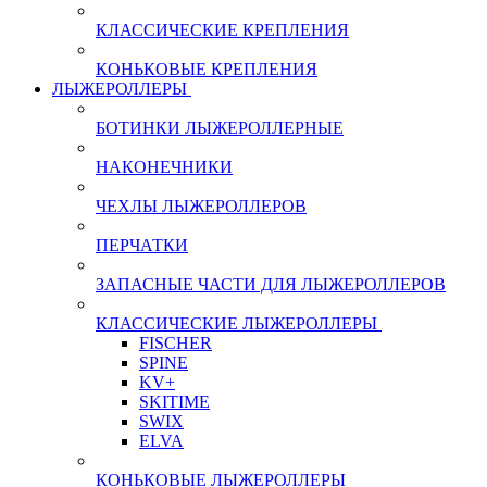
КЛАССИЧЕСКИЕ КРЕПЛЕНИЯ
КОНЬКОВЫЕ КРЕПЛЕНИЯ
ЛЫЖЕРОЛЛЕРЫ
БОТИНКИ ЛЫЖЕРОЛЛЕРНЫЕ
НАКОНЕЧНИКИ
ЧЕХЛЫ ЛЫЖЕРОЛЛЕРОВ
ПЕРЧАТКИ
ЗАПАСНЫЕ ЧАСТИ ДЛЯ ЛЫЖЕРОЛЛЕРОВ
КЛАССИЧЕСКИЕ ЛЫЖЕРОЛЛЕРЫ
FISCHER
SPINE
KV+
SKITIME
SWIX
ELVA
КОНЬКОВЫЕ ЛЫЖЕРОЛЛЕРЫ