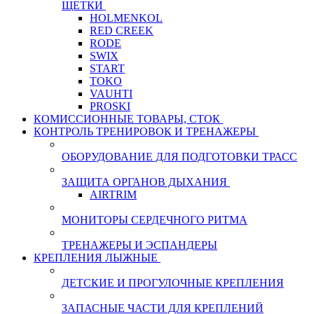
ЩЕТКИ
HOLMENKOL
RED CREEK
RODE
SWIX
START
TOKO
VAUHTI
PROSKI
КОМИССИОННЫЕ ТОВАРЫ, СТОК
КОНТРОЛЬ ТРЕНИРОВОК И ТРЕНАЖЕРЫ
ОБОРУДОВАНИЕ ДЛЯ ПОДГОТОВКИ ТРАСС
ЗАЩИТА ОРГАНОВ ДЫХАНИЯ
AIRTRIM
МОНИТОРЫ СЕРДЕЧНОГО РИТМА
ТРЕНАЖЕРЫ И ЭСПАНДЕРЫ
КРЕПЛЕНИЯ ЛЫЖНЫЕ
ДЕТСКИЕ И ПРОГУЛОЧНЫЕ КРЕПЛЕНИЯ
ЗАПАСНЫЕ ЧАСТИ ДЛЯ КРЕПЛЕНИЙ