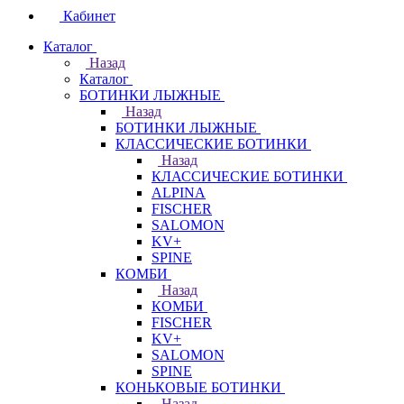
Кабинет
Каталог
Назад
Каталог
БОТИНКИ ЛЫЖНЫЕ
Назад
БОТИНКИ ЛЫЖНЫЕ
КЛАССИЧЕСКИЕ БОТИНКИ
Назад
КЛАССИЧЕСКИЕ БОТИНКИ
ALPINA
FISCHER
SALOMON
KV+
SPINE
КОМБИ
Назад
КОМБИ
FISCHER
KV+
SALOMON
SPINE
КОНЬКОВЫЕ БОТИНКИ
Назад