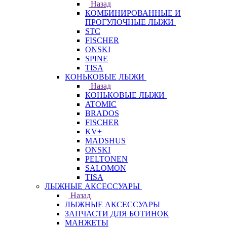
Назад
КОМБИНИРОВАННЫЕ И
ПРОГУЛОЧНЫЕ ЛЫЖИ
STC
FISCHER
ONSKI
SPINE
TISA
КОНЬКОВЫЕ ЛЫЖИ
Назад
КОНЬКОВЫЕ ЛЫЖИ
ATOMIC
BRADOS
FISCHER
KV+
MADSHUS
ONSKI
PELTONEN
SALOMON
TISA
ЛЫЖНЫЕ АКСЕССУАРЫ
Назад
ЛЫЖНЫЕ АКСЕССУАРЫ
ЗАПЧАСТИ ДЛЯ БОТИНОК
МАНЖЕТЫ