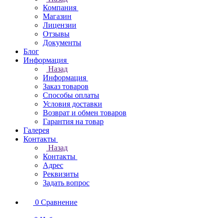
Компания
Магазин
Лицензии
Отзывы
Документы
Блог
Информация
Назад
Информация
Заказ товаров
Способы оплаты
Условия доставки
Возврат и обмен товаров
Гарантия на товар
Галерея
Контакты
Назад
Контакты
Адрес
Реквизиты
Задать вопрос
0
Сравнение