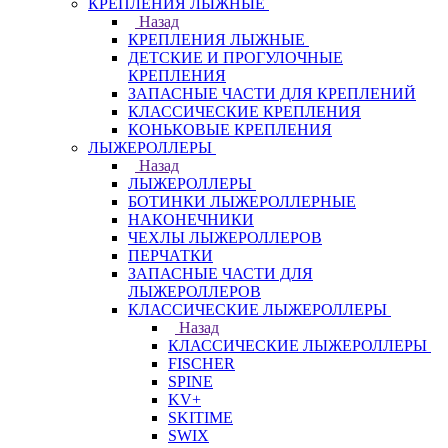
КРЕПЛЕНИЯ ЛЫЖНЫЕ
Назад
КРЕПЛЕНИЯ ЛЫЖНЫЕ
ДЕТСКИЕ И ПРОГУЛОЧНЫЕ
КРЕПЛЕНИЯ
ЗАПАСНЫЕ ЧАСТИ ДЛЯ КРЕПЛЕНИЙ
КЛАССИЧЕСКИЕ КРЕПЛЕНИЯ
КОНЬКОВЫЕ КРЕПЛЕНИЯ
ЛЫЖЕРОЛЛЕРЫ
Назад
ЛЫЖЕРОЛЛЕРЫ
БОТИНКИ ЛЫЖЕРОЛЛЕРНЫЕ
НАКОНЕЧНИКИ
ЧЕХЛЫ ЛЫЖЕРОЛЛЕРОВ
ПЕРЧАТКИ
ЗАПАСНЫЕ ЧАСТИ ДЛЯ
ЛЫЖЕРОЛЛЕРОВ
КЛАССИЧЕСКИЕ ЛЫЖЕРОЛЛЕРЫ
Назад
КЛАССИЧЕСКИЕ ЛЫЖЕРОЛЛЕРЫ
FISCHER
SPINE
KV+
SKITIME
SWIX