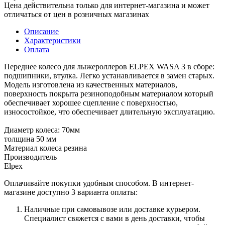
Цена действительна только для интернет-магазина и может
отличаться от цен в розничных магазинах
Описание
Характеристики
Оплата
Переднее колесо для лыжероллеров ELPEX WASA 3 в сборе:
подшипники, втулка. Легко устанавливается в замен старых.
Модель изготовлена из качественных материалов,
поверхность покрыта резиноподобным материалом который
обеспечивает хорошее сцепление с поверхностью,
износостойкое, что обеспечивает длительную эксплуатацию.
Диаметр колеса: 70мм
толщина 50 мм
Материал колеса резина
Производитель
Elpex
Оплачивайте покупки удобным способом. В интернет-
магазине доступно 3 варианта оплаты:
Наличные при самовывозе или доставке курьером.
Специалист свяжется с вами в день доставки, чтобы