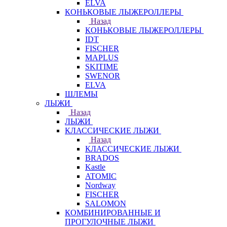
ELVA
КОНЬКОВЫЕ ЛЫЖЕРОЛЛЕРЫ
Назад
КОНЬКОВЫЕ ЛЫЖЕРОЛЛЕРЫ
IDT
FISCHER
MAPLUS
SKITIME
SWENOR
ELVA
ШЛЕМЫ
ЛЫЖИ
Назад
ЛЫЖИ
КЛАССИЧЕСКИЕ ЛЫЖИ
Назад
КЛАССИЧЕСКИЕ ЛЫЖИ
BRADOS
Kastle
ATOMIC
Nordway
FISCHER
SALOMON
КОМБИНИРОВАННЫЕ И
ПРОГУЛОЧНЫЕ ЛЫЖИ