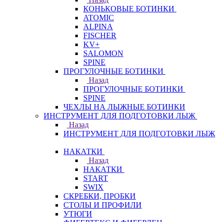
КОНЬКОВЫЕ БОТИНКИ
ATOMIC
ALPINA
FISCHER
KV+
SALOMON
SPINE
ПРОГУЛОЧНЫЕ БОТИНКИ
Назад
ПРОГУЛОЧНЫЕ БОТИНКИ
SPINE
ЧЕХЛЫ НА ЛЫЖНЫЕ БОТИНКИ
ИНСТРУМЕНТ ДЛЯ ПОДГОТОВКИ ЛЫЖ
Назад
ИНСТРУМЕНТ ДЛЯ ПОДГОТОВКИ ЛЫЖ
НАКАТКИ
Назад
НАКАТКИ
START
SWIX
СКРЕБКИ, ПРОБКИ
СТОЛЫ И ПРОФИЛИ
УТЮГИ