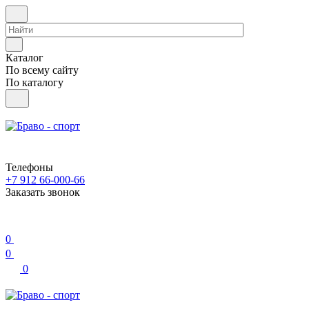
Каталог
По всему сайту
По каталогу
Телефоны
+7 912 66-000-66
Заказать звонок
0
0
0