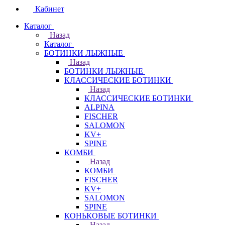
Кабинет
Каталог
Назад
Каталог
БОТИНКИ ЛЫЖНЫЕ
Назад
БОТИНКИ ЛЫЖНЫЕ
КЛАССИЧЕСКИЕ БОТИНКИ
Назад
КЛАССИЧЕСКИЕ БОТИНКИ
ALPINA
FISCHER
SALOMON
KV+
SPINE
КОМБИ
Назад
КОМБИ
FISCHER
KV+
SALOMON
SPINE
КОНЬКОВЫЕ БОТИНКИ
Назад