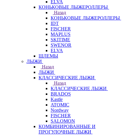
ELVA
КОНЬКОВЫЕ ЛЫЖЕРОЛЛЕРЫ
Назад
КОНЬКОВЫЕ ЛЫЖЕРОЛЛЕРЫ
IDT
FISCHER
MAPLUS
SKITIME
SWENOR
ELVA
ШЛЕМЫ
ЛЫЖИ
Назад
ЛЫЖИ
КЛАССИЧЕСКИЕ ЛЫЖИ
Назад
КЛАССИЧЕСКИЕ ЛЫЖИ
BRADOS
Kastle
ATOMIC
Nordway
FISCHER
SALOMON
КОМБИНИРОВАННЫЕ И
ПРОГУЛОЧНЫЕ ЛЫЖИ