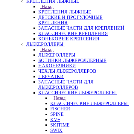
КРЕПЛЕНИЯ ЛЫЖНЫЕ
Назад
КРЕПЛЕНИЯ ЛЫЖНЫЕ
ДЕТСКИЕ И ПРОГУЛОЧНЫЕ
КРЕПЛЕНИЯ
ЗАПАСНЫЕ ЧАСТИ ДЛЯ КРЕПЛЕНИЙ
КЛАССИЧЕСКИЕ КРЕПЛЕНИЯ
КОНЬКОВЫЕ КРЕПЛЕНИЯ
ЛЫЖЕРОЛЛЕРЫ
Назад
ЛЫЖЕРОЛЛЕРЫ
БОТИНКИ ЛЫЖЕРОЛЛЕРНЫЕ
НАКОНЕЧНИКИ
ЧЕХЛЫ ЛЫЖЕРОЛЛЕРОВ
ПЕРЧАТКИ
ЗАПАСНЫЕ ЧАСТИ ДЛЯ
ЛЫЖЕРОЛЛЕРОВ
КЛАССИЧЕСКИЕ ЛЫЖЕРОЛЛЕРЫ
Назад
КЛАССИЧЕСКИЕ ЛЫЖЕРОЛЛЕРЫ
FISCHER
SPINE
KV+
SKITIME
SWIX