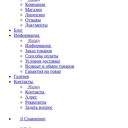
Компания
Магазин
Лицензии
Отзывы
Документы
Блог
Информация
Назад
Информация
Заказ товаров
Способы оплаты
Условия доставки
Возврат и обмен товаров
Гарантия на товар
Галерея
Контакты
Назад
Контакты
Адрес
Реквизиты
Задать вопрос
0
Сравнение