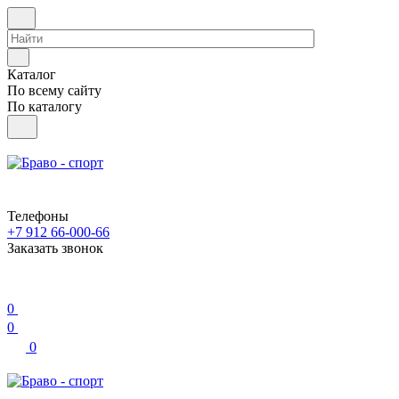
Каталог
По всему сайту
По каталогу
Телефоны
+7 912 66-000-66
Заказать звонок
0
0
0