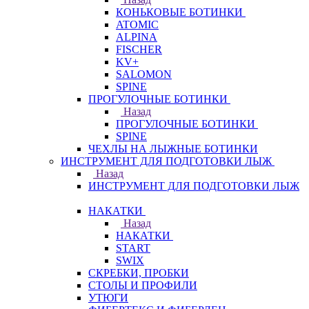
КОНЬКОВЫЕ БОТИНКИ
ATOMIC
ALPINA
FISCHER
KV+
SALOMON
SPINE
ПРОГУЛОЧНЫЕ БОТИНКИ
Назад
ПРОГУЛОЧНЫЕ БОТИНКИ
SPINE
ЧЕХЛЫ НА ЛЫЖНЫЕ БОТИНКИ
ИНСТРУМЕНТ ДЛЯ ПОДГОТОВКИ ЛЫЖ
Назад
ИНСТРУМЕНТ ДЛЯ ПОДГОТОВКИ ЛЫЖ
НАКАТКИ
Назад
НАКАТКИ
START
SWIX
СКРЕБКИ, ПРОБКИ
СТОЛЫ И ПРОФИЛИ
УТЮГИ