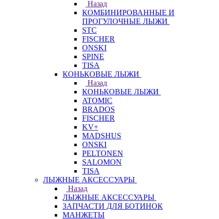
Назад
КОМБИНИРОВАННЫЕ И
ПРОГУЛОЧНЫЕ ЛЫЖИ
STC
FISCHER
ONSKI
SPINE
TISA
КОНЬКОВЫЕ ЛЫЖИ
Назад
КОНЬКОВЫЕ ЛЫЖИ
ATOMIC
BRADOS
FISCHER
KV+
MADSHUS
ONSKI
PELTONEN
SALOMON
TISA
ЛЫЖНЫЕ АКСЕССУАРЫ
Назад
ЛЫЖНЫЕ АКСЕССУАРЫ
ЗАПЧАСТИ ДЛЯ БОТИНОК
МАНЖЕТЫ