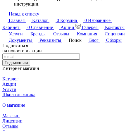
инструкции.
Назад к списку
Главная
Каталог
0
Корзина
0
Избранные
Кабинет
0
Сравнение
Акции
Галерея
Контакты
Услуги
Бренды
Отзывы
Компания
Лицензии
Документы
Реквизиты
Поиск
Блог
Обзоры
Подписаться
на новости и акции
Подписаться
Интернет-магазин
Каталог
Акции
Услуги
Школа лыжника
О магазине
Магазин
Лицензии
Отзывы