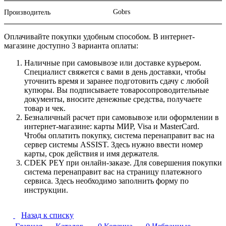
Gobrs
Производитель
Оплачивайте покупки удобным способом. В интернет-
магазине доступно 3 варианта оплаты:
Наличные при самовывозе или доставке курьером.
Специалист свяжется с вами в день доставки, чтобы
уточнить время и заранее подготовить сдачу с любой
купюры. Вы подписываете товаросопроводительные
документы, вносите денежные средства, получаете
товар и чек.
Безналичный расчет при самовывозе или оформлении в
интернет-магазине: карты МИР, Visa и MasterCard.
Чтобы оплатить покупку, система перенаправит вас на
сервер системы ASSIST. Здесь нужно ввести номер
карты, срок действия и имя держателя.
CDEK PEY при онлайн-заказе. Для совершения покупки
система перенаправит вас на страницу платежного
сервиса. Здесь необходимо заполнить форму по
инструкции.
Назад к списку