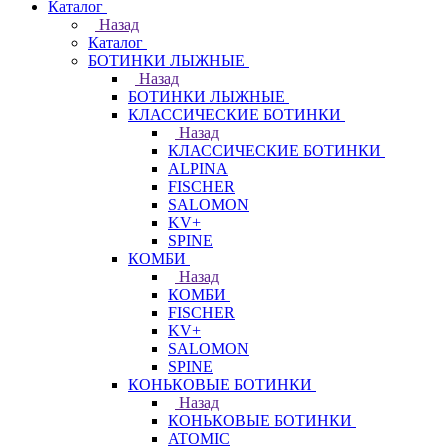
Каталог
Назад
Каталог
БОТИНКИ ЛЫЖНЫЕ
Назад
БОТИНКИ ЛЫЖНЫЕ
КЛАССИЧЕСКИЕ БОТИНКИ
Назад
КЛАССИЧЕСКИЕ БОТИНКИ
ALPINA
FISCHER
SALOMON
KV+
SPINE
КОМБИ
Назад
КОМБИ
FISCHER
KV+
SALOMON
SPINE
КОНЬКОВЫЕ БОТИНКИ
Назад
КОНЬКОВЫЕ БОТИНКИ
ATOMIC