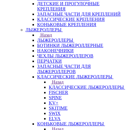
ДЕТСКИЕ И ПРОГУЛОЧНЫЕ
КРЕПЛЕНИЯ
ЗАПАСНЫЕ ЧАСТИ ДЛЯ КРЕПЛЕНИЙ
КЛАССИЧЕСКИЕ КРЕПЛЕНИЯ
КОНЬКОВЫЕ КРЕПЛЕНИЯ
ЛЫЖЕРОЛЛЕРЫ
Назад
ЛЫЖЕРОЛЛЕРЫ
БОТИНКИ ЛЫЖЕРОЛЛЕРНЫЕ
НАКОНЕЧНИКИ
ЧЕХЛЫ ЛЫЖЕРОЛЛЕРОВ
ПЕРЧАТКИ
ЗАПАСНЫЕ ЧАСТИ ДЛЯ
ЛЫЖЕРОЛЛЕРОВ
КЛАССИЧЕСКИЕ ЛЫЖЕРОЛЛЕРЫ
Назад
КЛАССИЧЕСКИЕ ЛЫЖЕРОЛЛЕРЫ
FISCHER
SPINE
KV+
SKITIME
SWIX
ELVA
КОНЬКОВЫЕ ЛЫЖЕРОЛЛЕРЫ
Назад