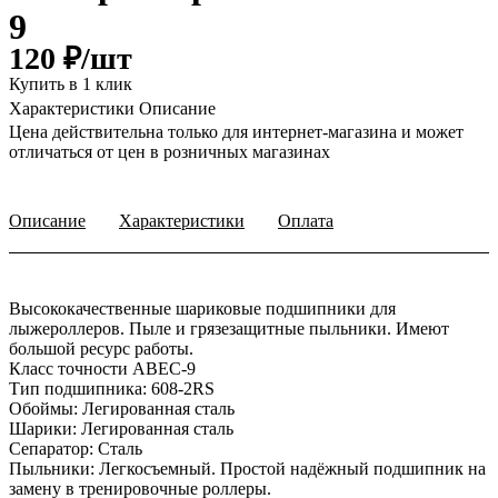
9
120 ₽/
шт
Купить в 1 клик
Характеристики
Описание
Цена действительна только для интернет-магазина и может
отличаться от цен в розничных магазинах
Описание
Характеристики
Оплата
Высококачественные шариковые подшипники для
лыжероллеров. Пыле и грязезащитные пыльники. Имеют
большой ресурс работы.
Класс точности ABEC-9
Тип подшипника: 608-2RS
Обоймы: Легированная сталь
Шарики: Легированная сталь
Сепаратор: Сталь
Пыльники: Легкосъемный. Простой надёжный подшипник на
замену в тренировочные роллеры.