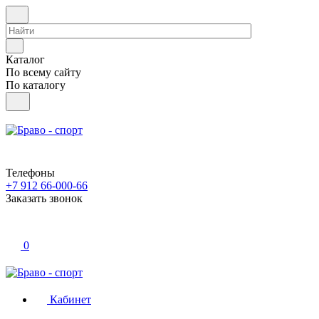
Каталог
По всему сайту
По каталогу
Телефоны
+7 912 66-000-66
Заказать звонок
0
Кабинет