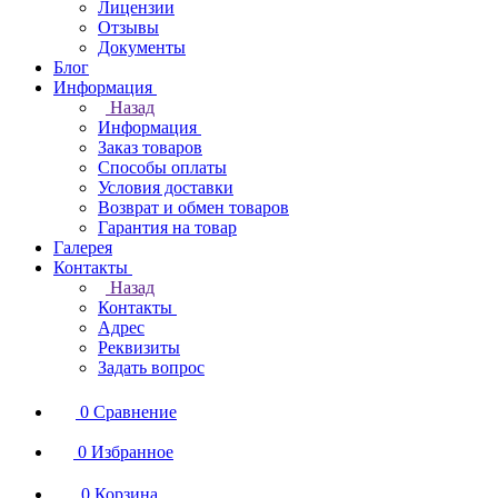
Лицензии
Отзывы
Документы
Блог
Информация
Назад
Информация
Заказ товаров
Способы оплаты
Условия доставки
Возврат и обмен товаров
Гарантия на товар
Галерея
Контакты
Назад
Контакты
Адрес
Реквизиты
Задать вопрос
0
Сравнение
0
Избранное
0
Корзина