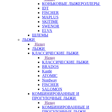
КОНЬКОВЫЕ ЛЫЖЕРОЛЛЕРЫ
IDT
FISCHER
MAPLUS
SKITIME
SWENOR
ELVA
ШЛЕМЫ
ЛЫЖИ
Назад
ЛЫЖИ
КЛАССИЧЕСКИЕ ЛЫЖИ
Назад
КЛАССИЧЕСКИЕ ЛЫЖИ
BRADOS
Kastle
ATOMIC
Nordway
FISCHER
SALOMON
КОМБИНИРОВАННЫЕ И
ПРОГУЛОЧНЫЕ ЛЫЖИ
Назад
КОМБИНИРОВАННЫЕ И
ПРОГУЛОЧНЫЕ ЛЫЖИ