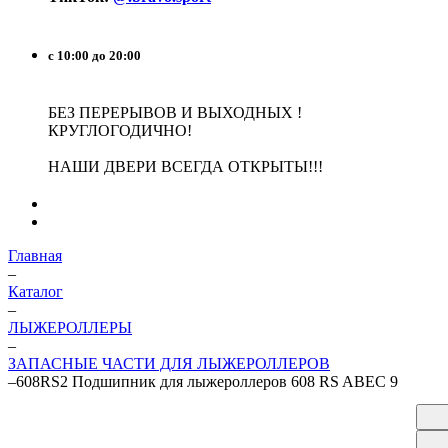
с 10:00 до 20:00
БЕЗ ПЕРЕРЫВОВ И ВЫХОДНЫХ !
КРУГЛОГОДИЧНО!
НАШИ ДВЕРИ ВСЕГДА ОТКРЫТЫ!!!
Главная
–
Каталог
–
ЛЫЖЕРОЛЛЕРЫ
–
ЗАПАСНЫЕ ЧАСТИ ДЛЯ ЛЫЖЕРОЛЛЕРОВ
–
608RS2 Подшипник для лыжероллеров 608 RS ABEC 9