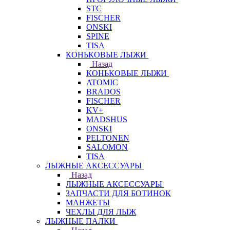
STC
FISCHER
ONSKI
SPINE
TISA
КОНЬКОВЫЕ ЛЫЖИ
Назад
КОНЬКОВЫЕ ЛЫЖИ
ATOMIC
BRADOS
FISCHER
KV+
MADSHUS
ONSKI
PELTONEN
SALOMON
TISA
ЛЫЖНЫЕ АКСЕССУАРЫ
Назад
ЛЫЖНЫЕ АКСЕССУАРЫ
ЗАПЧАСТИ ДЛЯ БОТИНОК
МАНЖЕТЫ
ЧЕХЛЫ ДЛЯ ЛЫЖ
ЛЫЖНЫЕ ПАЛКИ