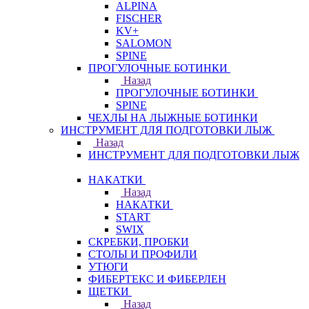
ALPINA
FISCHER
KV+
SALOMON
SPINE
ПРОГУЛОЧНЫЕ БОТИНКИ
Назад
ПРОГУЛОЧНЫЕ БОТИНКИ
SPINE
ЧЕХЛЫ НА ЛЫЖНЫЕ БОТИНКИ
ИНСТРУМЕНТ ДЛЯ ПОДГОТОВКИ ЛЫЖ
Назад
ИНСТРУМЕНТ ДЛЯ ПОДГОТОВКИ ЛЫЖ
НАКАТКИ
Назад
НАКАТКИ
START
SWIX
СКРЕБКИ, ПРОБКИ
СТОЛЫ И ПРОФИЛИ
УТЮГИ
ФИБЕРТЕКС И ФИБЕРЛЕН
ЩЕТКИ
Назад