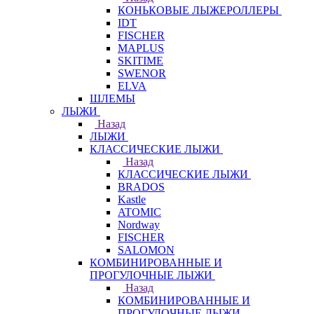
КОНЬКОВЫЕ ЛЫЖЕРОЛЛЕРЫ
IDT
FISCHER
MAPLUS
SKITIME
SWENOR
ELVA
ШЛЕМЫ
ЛЫЖИ
Назад
ЛЫЖИ
КЛАССИЧЕСКИЕ ЛЫЖИ
Назад
КЛАССИЧЕСКИЕ ЛЫЖИ
BRADOS
Kastle
ATOMIC
Nordway
FISCHER
SALOMON
КОМБИНИРОВАННЫЕ И
ПРОГУЛОЧНЫЕ ЛЫЖИ
Назад
КОМБИНИРОВАННЫЕ И
ПРОГУЛОЧНЫЕ ЛЫЖИ