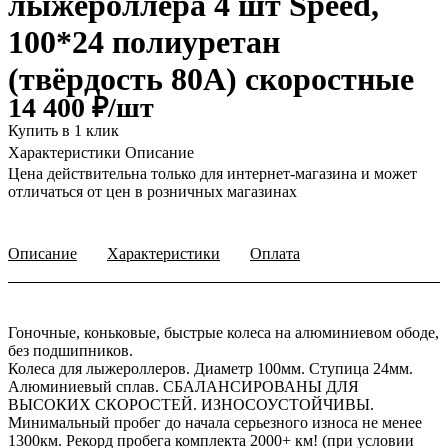
лыжероллера 4 шт Speed,
100*24 полиуретан
(твёрдость 80А) скоростные
14 400 ₽/
шт
Купить в 1 клик
Характеристики
Описание
Цена действительна только для интернет-магазина и может
отличаться от цен в розничных магазинах
Описание
Характеристики
Оплата
Гоночные, коньковые, быстрые колеса на алюминиевом ободе,
без подшипников.
Колеса для лыжероллеров. Диаметр 100мм. Ступица 24мм.
Алюминиевый сплав. СБАЛАНСИРОВАНЫ ДЛЯ
ВЫСОКИХ СКОРОСТЕЙ. ИЗНОСОУСТОЙЧИВЫ.
Минимальный пробег до начала серьезного износа не менее
1300км. Рекорд пробега комплекта 2000+ км! (при условии