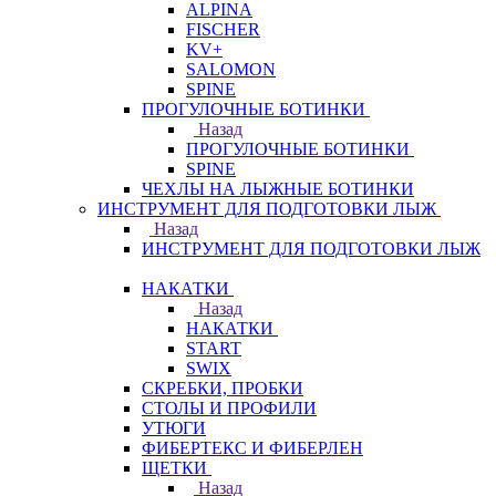
ALPINA
FISCHER
KV+
SALOMON
SPINE
ПРОГУЛОЧНЫЕ БОТИНКИ
Назад
ПРОГУЛОЧНЫЕ БОТИНКИ
SPINE
ЧЕХЛЫ НА ЛЫЖНЫЕ БОТИНКИ
ИНСТРУМЕНТ ДЛЯ ПОДГОТОВКИ ЛЫЖ
Назад
ИНСТРУМЕНТ ДЛЯ ПОДГОТОВКИ ЛЫЖ
НАКАТКИ
Назад
НАКАТКИ
START
SWIX
СКРЕБКИ, ПРОБКИ
СТОЛЫ И ПРОФИЛИ
УТЮГИ
ФИБЕРТЕКС И ФИБЕРЛЕН
ЩЕТКИ
Назад