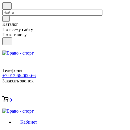
Каталог
По всему сайту
По каталогу
Телефоны
+7 912 66-000-66
Заказать звонок
0
Кабинет