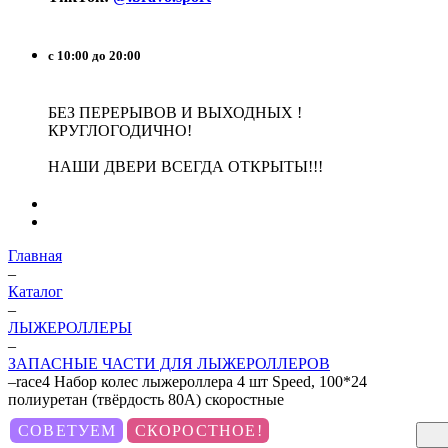
с 10:00 до 20:00
БЕЗ ПЕРЕРЫВОВ И ВЫХОДНЫХ !
КРУГЛОГОДИЧНО!
НАШИ ДВЕРИ ВСЕГДА ОТКРЫТЫ!!!
Главная
–
Каталог
–
ЛЫЖЕРОЛЛЕРЫ
–
ЗАПАСНЫЕ ЧАСТИ ДЛЯ ЛЫЖЕРОЛЛЕРОВ
–
race4 Набор колес лыжероллера 4 шт Speed, 100*24
полиуретан (твёрдость 80А) скоростные
СОВЕТУЕМ
СКОРОСТНОЕ!