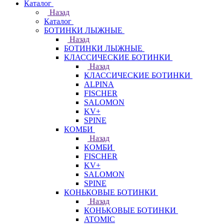
Каталог
Назад
Каталог
БОТИНКИ ЛЫЖНЫЕ
Назад
БОТИНКИ ЛЫЖНЫЕ
КЛАССИЧЕСКИЕ БОТИНКИ
Назад
КЛАССИЧЕСКИЕ БОТИНКИ
ALPINA
FISCHER
SALOMON
KV+
SPINE
КОМБИ
Назад
КОМБИ
FISCHER
KV+
SALOMON
SPINE
КОНЬКОВЫЕ БОТИНКИ
Назад
КОНЬКОВЫЕ БОТИНКИ
ATOMIC