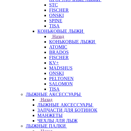
STC
FISCHER
ONSKI
SPINE
TISA
КОНЬКОВЫЕ ЛЫЖИ
Назад
КОНЬКОВЫЕ ЛЫЖИ
ATOMIC
BRADOS
FISCHER
KV+
MADSHUS
ONSKI
PELTONEN
SALOMON
TISA
ЛЫЖНЫЕ АКСЕССУАРЫ
Назад
ЛЫЖНЫЕ АКСЕССУАРЫ
ЗАПЧАСТИ ДЛЯ БОТИНОК
МАНЖЕТЫ
ЧЕХЛЫ ДЛЯ ЛЫЖ
ЛЫЖНЫЕ ПАЛКИ