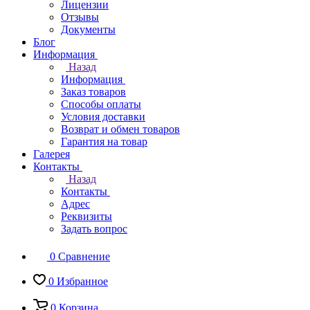
Лицензии
Отзывы
Документы
Блог
Информация
Назад
Информация
Заказ товаров
Способы оплаты
Условия доставки
Возврат и обмен товаров
Гарантия на товар
Галерея
Контакты
Назад
Контакты
Адрес
Реквизиты
Задать вопрос
0
Сравнение
0
Избранное
0
Корзина