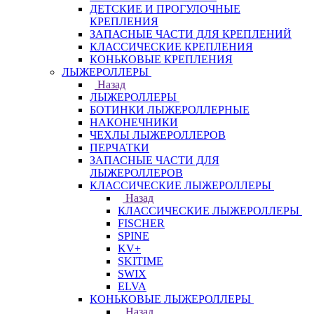
ДЕТСКИЕ И ПРОГУЛОЧНЫЕ
КРЕПЛЕНИЯ
ЗАПАСНЫЕ ЧАСТИ ДЛЯ КРЕПЛЕНИЙ
КЛАССИЧЕСКИЕ КРЕПЛЕНИЯ
КОНЬКОВЫЕ КРЕПЛЕНИЯ
ЛЫЖЕРОЛЛЕРЫ
Назад
ЛЫЖЕРОЛЛЕРЫ
БОТИНКИ ЛЫЖЕРОЛЛЕРНЫЕ
НАКОНЕЧНИКИ
ЧЕХЛЫ ЛЫЖЕРОЛЛЕРОВ
ПЕРЧАТКИ
ЗАПАСНЫЕ ЧАСТИ ДЛЯ
ЛЫЖЕРОЛЛЕРОВ
КЛАССИЧЕСКИЕ ЛЫЖЕРОЛЛЕРЫ
Назад
КЛАССИЧЕСКИЕ ЛЫЖЕРОЛЛЕРЫ
FISCHER
SPINE
KV+
SKITIME
SWIX
ELVA
КОНЬКОВЫЕ ЛЫЖЕРОЛЛЕРЫ
Назад