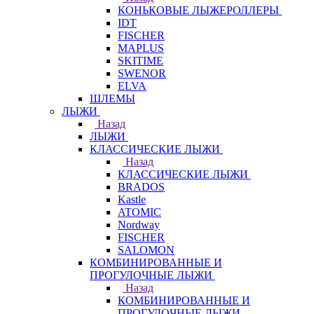
КОНЬКОВЫЕ ЛЫЖЕРОЛЛЕРЫ
IDT
FISCHER
MAPLUS
SKITIME
SWENOR
ELVA
ШЛЕМЫ
ЛЫЖИ
Назад
ЛЫЖИ
КЛАССИЧЕСКИЕ ЛЫЖИ
Назад
КЛАССИЧЕСКИЕ ЛЫЖИ
BRADOS
Kastle
ATOMIC
Nordway
FISCHER
SALOMON
КОМБИНИРОВАННЫЕ И
ПРОГУЛОЧНЫЕ ЛЫЖИ
Назад
КОМБИНИРОВАННЫЕ И
ПРОГУЛОЧНЫЕ ЛЫЖИ