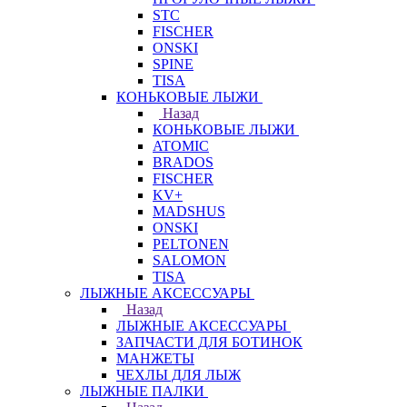
STC
FISCHER
ONSKI
SPINE
TISA
КОНЬКОВЫЕ ЛЫЖИ
Назад
КОНЬКОВЫЕ ЛЫЖИ
ATOMIC
BRADOS
FISCHER
KV+
MADSHUS
ONSKI
PELTONEN
SALOMON
TISA
ЛЫЖНЫЕ АКСЕССУАРЫ
Назад
ЛЫЖНЫЕ АКСЕССУАРЫ
ЗАПЧАСТИ ДЛЯ БОТИНОК
МАНЖЕТЫ
ЧЕХЛЫ ДЛЯ ЛЫЖ
ЛЫЖНЫЕ ПАЛКИ