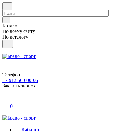
Каталог
По всему сайту
По каталогу
Телефоны
+7 912 66-000-66
Заказать звонок
0
Кабинет