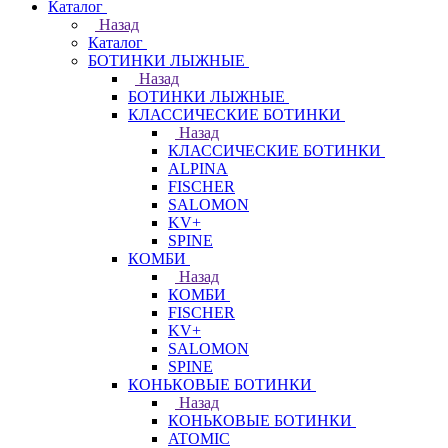
Каталог
Назад
Каталог
БОТИНКИ ЛЫЖНЫЕ
Назад
БОТИНКИ ЛЫЖНЫЕ
КЛАССИЧЕСКИЕ БОТИНКИ
Назад
КЛАССИЧЕСКИЕ БОТИНКИ
ALPINA
FISCHER
SALOMON
KV+
SPINE
КОМБИ
Назад
КОМБИ
FISCHER
KV+
SALOMON
SPINE
КОНЬКОВЫЕ БОТИНКИ
Назад
КОНЬКОВЫЕ БОТИНКИ
ATOMIC