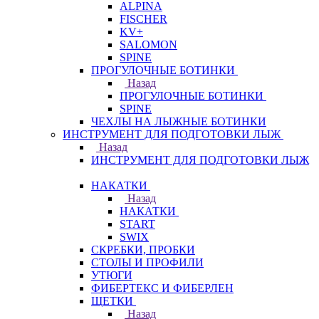
ALPINA
FISCHER
KV+
SALOMON
SPINE
ПРОГУЛОЧНЫЕ БОТИНКИ
Назад
ПРОГУЛОЧНЫЕ БОТИНКИ
SPINE
ЧЕХЛЫ НА ЛЫЖНЫЕ БОТИНКИ
ИНСТРУМЕНТ ДЛЯ ПОДГОТОВКИ ЛЫЖ
Назад
ИНСТРУМЕНТ ДЛЯ ПОДГОТОВКИ ЛЫЖ
НАКАТКИ
Назад
НАКАТКИ
START
SWIX
СКРЕБКИ, ПРОБКИ
СТОЛЫ И ПРОФИЛИ
УТЮГИ
ФИБЕРТЕКС И ФИБЕРЛЕН
ЩЕТКИ
Назад