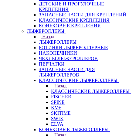
ДЕТСКИЕ И ПРОГУЛОЧНЫЕ
КРЕПЛЕНИЯ
ЗАПАСНЫЕ ЧАСТИ ДЛЯ КРЕПЛЕНИЙ
КЛАССИЧЕСКИЕ КРЕПЛЕНИЯ
КОНЬКОВЫЕ КРЕПЛЕНИЯ
ЛЫЖЕРОЛЛЕРЫ
Назад
ЛЫЖЕРОЛЛЕРЫ
БОТИНКИ ЛЫЖЕРОЛЛЕРНЫЕ
НАКОНЕЧНИКИ
ЧЕХЛЫ ЛЫЖЕРОЛЛЕРОВ
ПЕРЧАТКИ
ЗАПАСНЫЕ ЧАСТИ ДЛЯ
ЛЫЖЕРОЛЛЕРОВ
КЛАССИЧЕСКИЕ ЛЫЖЕРОЛЛЕРЫ
Назад
КЛАССИЧЕСКИЕ ЛЫЖЕРОЛЛЕРЫ
FISCHER
SPINE
KV+
SKITIME
SWIX
ELVA
КОНЬКОВЫЕ ЛЫЖЕРОЛЛЕРЫ
Назад