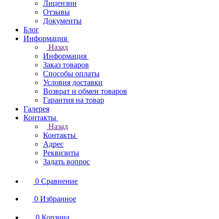
Лицензии
Отзывы
Документы
Блог
Информация
Назад
Информация
Заказ товаров
Способы оплаты
Условия доставки
Возврат и обмен товаров
Гарантия на товар
Галерея
Контакты
Назад
Контакты
Адрес
Реквизиты
Задать вопрос
0
Сравнение
0
Избранное
0
Корзина