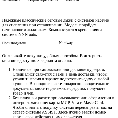
Надежные классические беговые лыжи с системой насечек
для сцепления при отталкивании. Модель подойдет
начинающим лыжникам. Комплектуются креплениями
системы NNN auto.
Nordway
Производитель
Оплачивайте покупки удобным способом. В интернет-
магазине доступно 3 варианта оплаты:
Наличные при самовывозе или доставке курьером.
Специалист свяжется с вами в день доставки, чтобы
уточнить время и заранее подготовить сдачу с любой
купюры. Вы подписываете товаросопроводительные
документы, вносите денежные средства, получаете
товар и чек.
Безналичный расчет при самовывозе или оформлении в
интернет-магазине: карты МИР, Visa и MasterCard.
Чтобы оплатить покупку, система перенаправит вас на
сервер системы ASSIST. Здесь нужно ввести номер
карты, срок действия и имя держателя.