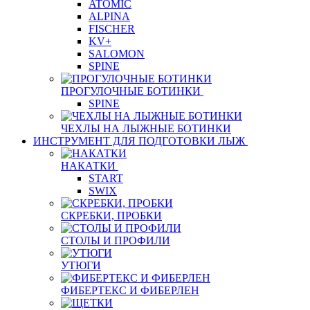
ATOMIC
ALPINA
FISCHER
KV+
SALOMON
SPINE
ПРОГУЛОЧНЫЕ БОТИНКИ
SPINE
ЧЕХЛЫ НА ЛЫЖНЫЕ БОТИНКИ
ИНСТРУМЕНТ ДЛЯ ПОДГОТОВКИ ЛЫЖ
НАКАТКИ
START
SWIX
СКРЕБКИ, ПРОБКИ
СТОЛЫ И ПРОФИЛИ
УТЮГИ
ФИБЕРТЕКС И ФИБЕРЛЕН