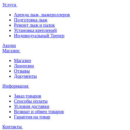
Услуги
Аренда лыж, лыжероллеров
Подготовка лыж
Ремонт лыж и палок
Установка креплений
Индивидуальный Тренер
Акции
Магазин
Магазин
Лицензии
Отзывы
Документы
Информация
Заказ товаров
Способы оплаты
Условия доставки
Возврат и обмен товаров
Гарантия на товар
Контакты