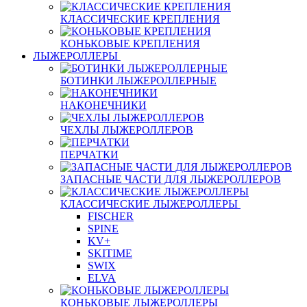
КЛАССИЧЕСКИЕ КРЕПЛЕНИЯ
КОНЬКОВЫЕ КРЕПЛЕНИЯ
ЛЫЖЕРОЛЛЕРЫ
БОТИНКИ ЛЫЖЕРОЛЛЕРНЫЕ
НАКОНЕЧНИКИ
ЧЕХЛЫ ЛЫЖЕРОЛЛЕРОВ
ПЕРЧАТКИ
ЗАПАСНЫЕ ЧАСТИ ДЛЯ ЛЫЖЕРОЛЛЕРОВ
КЛАССИЧЕСКИЕ ЛЫЖЕРОЛЛЕРЫ
FISCHER
SPINE
KV+
SKITIME
SWIX
ELVA
КОНЬКОВЫЕ ЛЫЖЕРОЛЛЕРЫ