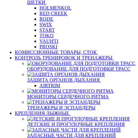
ЩЕТКИ
HOLMENKOL
RED CREEK
RODE
SWIX
START
TOKO
VAUHTI
PROSKI
КОМИССИОННЫЕ ТОВАРЫ, СТОК
КОНТРОЛЬ ТРЕНИРОВОК И ТРЕНАЖЕРЫ
ОБОРУДОВАНИЕ ДЛЯ ПОДГОТОВКИ ТРАСС
ЗАЩИТА ОРГАНОВ ДЫХАНИЯ
AIRTRIM
МОНИТОРЫ СЕРДЕЧНОГО РИТМА
ТРЕНАЖЕРЫ И ЭСПАНДЕРЫ
КРЕПЛЕНИЯ ЛЫЖНЫЕ
ДЕТСКИЕ И ПРОГУЛОЧНЫЕ КРЕПЛЕНИЯ
ЗАПАСНЫЕ ЧАСТИ ДЛЯ КРЕПЛЕНИЙ