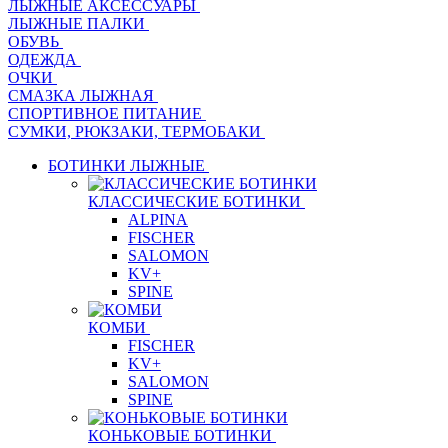
ЛЫЖНЫЕ АКСЕССУАРЫ
ЛЫЖНЫЕ ПАЛКИ
ОБУВЬ
ОДЕЖДА
ОЧКИ
СМАЗКА ЛЫЖНАЯ
СПОРТИВНОЕ ПИТАНИЕ
СУМКИ, РЮКЗАКИ, ТЕРМОБАКИ
БОТИНКИ ЛЫЖНЫЕ
КЛАССИЧЕСКИЕ БОТИНКИ
ALPINA
FISCHER
SALOMON
KV+
SPINE
КОМБИ
FISCHER
KV+
SALOMON
SPINE
КОНЬКОВЫЕ БОТИНКИ