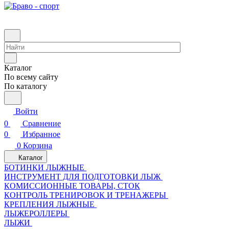
Каталог
По всему сайту
По каталогу
Войти
0
Сравнение
0
Избранное
0
Корзина
Каталог
БОТИНКИ ЛЫЖНЫЕ
ИНСТРУМЕНТ ДЛЯ ПОДГОТОВКИ ЛЫЖ
КОМИССИОННЫЕ ТОВАРЫ, СТОК
КОНТРОЛЬ ТРЕНИРОВОК И ТРЕНАЖЕРЫ
КРЕПЛЕНИЯ ЛЫЖНЫЕ
ЛЫЖЕРОЛЛЕРЫ
ЛЫЖИ