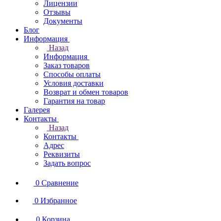
Лицензии
Отзывы
Документы
Блог
Информация
Назад
Информация
Заказ товаров
Способы оплаты
Условия доставки
Возврат и обмен товаров
Гарантия на товар
Галерея
Контакты
Назад
Контакты
Адрес
Реквизиты
Задать вопрос
0
Сравнение
0
Избранное
0
Корзина