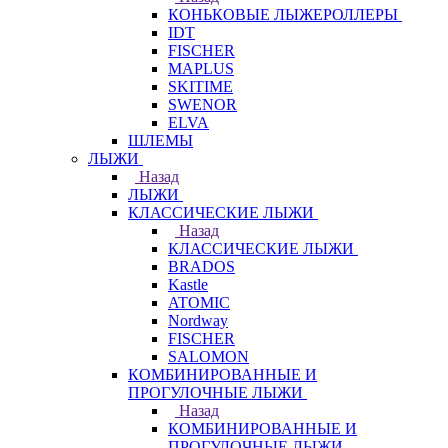
КОНЬКОВЫЕ ЛЫЖЕРОЛЛЕРЫ
IDT
FISCHER
MAPLUS
SKITIME
SWENOR
ELVA
ШЛЕМЫ
ЛЫЖИ
Назад
ЛЫЖИ
КЛАССИЧЕСКИЕ ЛЫЖИ
Назад
КЛАССИЧЕСКИЕ ЛЫЖИ
BRADOS
Kastle
ATOMIC
Nordway
FISCHER
SALOMON
КОМБИНИРОВАННЫЕ И
ПРОГУЛОЧНЫЕ ЛЫЖИ
Назад
КОМБИНИРОВАННЫЕ И
ПРОГУЛОЧНЫЕ ЛЫЖИ