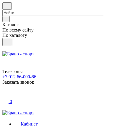
Каталог
По всему сайту
По каталогу
Телефоны
+7 912 66-000-66
Заказать звонок
0
Кабинет