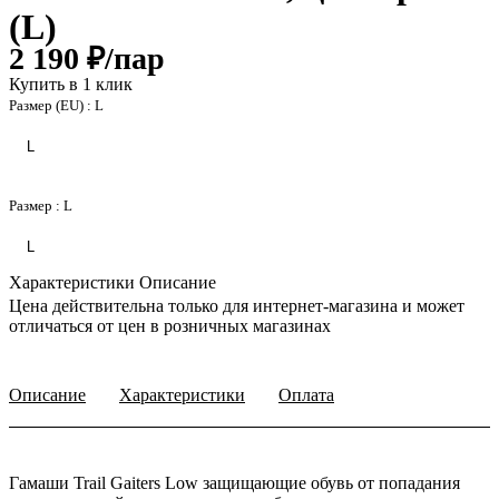
(L)
2 190 ₽/
пар
Купить в 1 клик
Размер (EU) :
L
L
Размер :
L
L
Характеристики
Описание
Цена действительна только для интернет-магазина и может
отличаться от цен в розничных магазинах
Описание
Характеристики
Оплата
Гамаши Trail Gaiters Low защищающие обувь от попадания