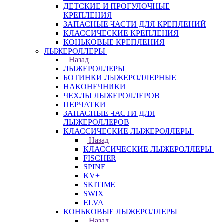
ДЕТСКИЕ И ПРОГУЛОЧНЫЕ
КРЕПЛЕНИЯ
ЗАПАСНЫЕ ЧАСТИ ДЛЯ КРЕПЛЕНИЙ
КЛАССИЧЕСКИЕ КРЕПЛЕНИЯ
КОНЬКОВЫЕ КРЕПЛЕНИЯ
ЛЫЖЕРОЛЛЕРЫ
Назад
ЛЫЖЕРОЛЛЕРЫ
БОТИНКИ ЛЫЖЕРОЛЛЕРНЫЕ
НАКОНЕЧНИКИ
ЧЕХЛЫ ЛЫЖЕРОЛЛЕРОВ
ПЕРЧАТКИ
ЗАПАСНЫЕ ЧАСТИ ДЛЯ
ЛЫЖЕРОЛЛЕРОВ
КЛАССИЧЕСКИЕ ЛЫЖЕРОЛЛЕРЫ
Назад
КЛАССИЧЕСКИЕ ЛЫЖЕРОЛЛЕРЫ
FISCHER
SPINE
KV+
SKITIME
SWIX
ELVA
КОНЬКОВЫЕ ЛЫЖЕРОЛЛЕРЫ
Назад