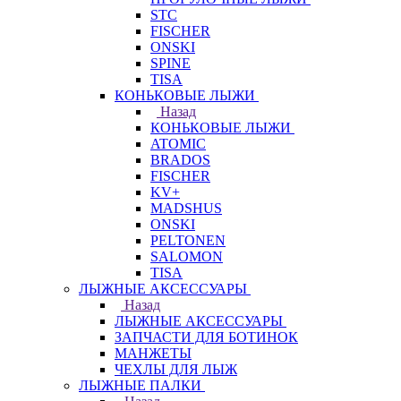
STC
FISCHER
ONSKI
SPINE
TISA
КОНЬКОВЫЕ ЛЫЖИ
Назад
КОНЬКОВЫЕ ЛЫЖИ
ATOMIC
BRADOS
FISCHER
KV+
MADSHUS
ONSKI
PELTONEN
SALOMON
TISA
ЛЫЖНЫЕ АКСЕССУАРЫ
Назад
ЛЫЖНЫЕ АКСЕССУАРЫ
ЗАПЧАСТИ ДЛЯ БОТИНОК
МАНЖЕТЫ
ЧЕХЛЫ ДЛЯ ЛЫЖ
ЛЫЖНЫЕ ПАЛКИ