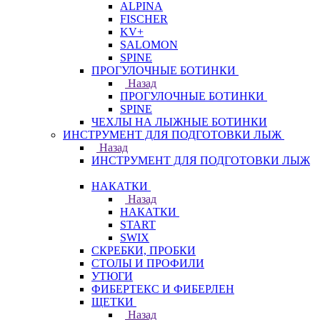
ALPINA
FISCHER
KV+
SALOMON
SPINE
ПРОГУЛОЧНЫЕ БОТИНКИ
Назад
ПРОГУЛОЧНЫЕ БОТИНКИ
SPINE
ЧЕХЛЫ НА ЛЫЖНЫЕ БОТИНКИ
ИНСТРУМЕНТ ДЛЯ ПОДГОТОВКИ ЛЫЖ
Назад
ИНСТРУМЕНТ ДЛЯ ПОДГОТОВКИ ЛЫЖ
НАКАТКИ
Назад
НАКАТКИ
START
SWIX
СКРЕБКИ, ПРОБКИ
СТОЛЫ И ПРОФИЛИ
УТЮГИ
ФИБЕРТЕКС И ФИБЕРЛЕН
ЩЕТКИ
Назад