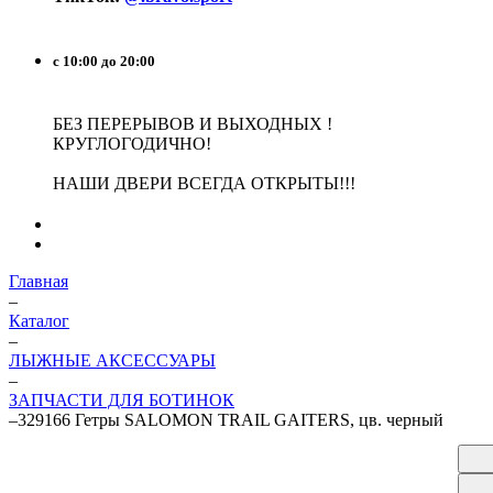
с 10:00 до 20:00
БЕЗ ПЕРЕРЫВОВ И ВЫХОДНЫХ !
КРУГЛОГОДИЧНО!
НАШИ ДВЕРИ ВСЕГДА ОТКРЫТЫ!!!
Главная
–
Каталог
–
ЛЫЖНЫЕ АКСЕССУАРЫ
–
ЗАПЧАСТИ ДЛЯ БОТИНОК
–
329166 Гетры SALOMON TRAIL GAITERS, цв. черный