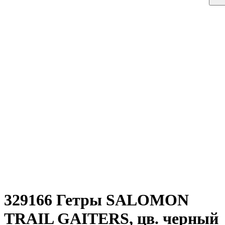
329166 Гетры SALOMON
TRAIL GAITERS, цв. черный