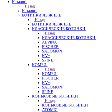
Каталог
Назад
Каталог
БОТИНКИ ЛЫЖНЫЕ
Назад
БОТИНКИ ЛЫЖНЫЕ
КЛАССИЧЕСКИЕ БОТИНКИ
Назад
КЛАССИЧЕСКИЕ БОТИНКИ
ALPINA
FISCHER
SALOMON
KV+
SPINE
КОМБИ
Назад
КОМБИ
FISCHER
KV+
SALOMON
SPINE
КОНЬКОВЫЕ БОТИНКИ
Назад
КОНЬКОВЫЕ БОТИНКИ
ATOMIC