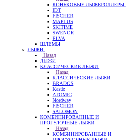
КОНЬКОВЫЕ ЛЫЖЕРОЛЛЕРЫ
IDT
FISCHER
MAPLUS
SKITIME
SWENOR
ELVA
ШЛЕМЫ
ЛЫЖИ
Назад
ЛЫЖИ
КЛАССИЧЕСКИЕ ЛЫЖИ
Назад
КЛАССИЧЕСКИЕ ЛЫЖИ
BRADOS
Kastle
ATOMIC
Nordway
FISCHER
SALOMON
КОМБИНИРОВАННЫЕ И
ПРОГУЛОЧНЫЕ ЛЫЖИ
Назад
КОМБИНИРОВАННЫЕ И
ПРОГУЛОЧНЫЕ ЛЫЖИ