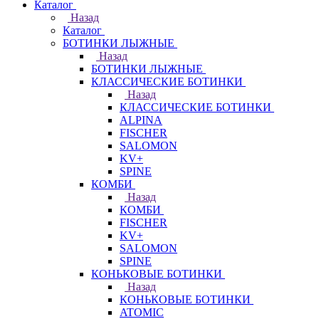
Каталог
Назад
Каталог
БОТИНКИ ЛЫЖНЫЕ
Назад
БОТИНКИ ЛЫЖНЫЕ
КЛАССИЧЕСКИЕ БОТИНКИ
Назад
КЛАССИЧЕСКИЕ БОТИНКИ
ALPINA
FISCHER
SALOMON
KV+
SPINE
КОМБИ
Назад
КОМБИ
FISCHER
KV+
SALOMON
SPINE
КОНЬКОВЫЕ БОТИНКИ
Назад
КОНЬКОВЫЕ БОТИНКИ
ATOMIC