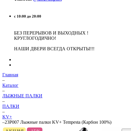
с 10:00 до 20:00
БЕЗ ПЕРЕРЫВОВ И ВЫХОДНЫХ !
КРУГЛОГОДИЧНО!
НАШИ ДВЕРИ ВСЕГДА ОТКРЫТЫ!!!
Главная
–
Каталог
–
ЛЫЖНЫЕ ПАЛКИ
–
ПАЛКИ
–
KV+
–
23P007 Лыжные палки KV+ Tempesta (Карбон 100%)