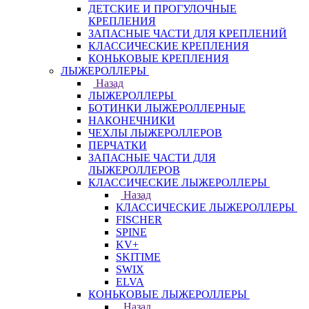
ДЕТСКИЕ И ПРОГУЛОЧНЫЕ
КРЕПЛЕНИЯ
ЗАПАСНЫЕ ЧАСТИ ДЛЯ КРЕПЛЕНИЙ
КЛАССИЧЕСКИЕ КРЕПЛЕНИЯ
КОНЬКОВЫЕ КРЕПЛЕНИЯ
ЛЫЖЕРОЛЛЕРЫ
Назад
ЛЫЖЕРОЛЛЕРЫ
БОТИНКИ ЛЫЖЕРОЛЛЕРНЫЕ
НАКОНЕЧНИКИ
ЧЕХЛЫ ЛЫЖЕРОЛЛЕРОВ
ПЕРЧАТКИ
ЗАПАСНЫЕ ЧАСТИ ДЛЯ
ЛЫЖЕРОЛЛЕРОВ
КЛАССИЧЕСКИЕ ЛЫЖЕРОЛЛЕРЫ
Назад
КЛАССИЧЕСКИЕ ЛЫЖЕРОЛЛЕРЫ
FISCHER
SPINE
KV+
SKITIME
SWIX
ELVA
КОНЬКОВЫЕ ЛЫЖЕРОЛЛЕРЫ
Назад