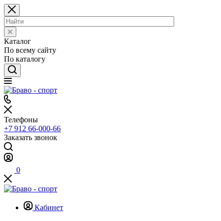
Каталог
По всему сайту
По каталогу
Телефоны
+7 912 66-000-66
Заказать звонок
0
Кабинет