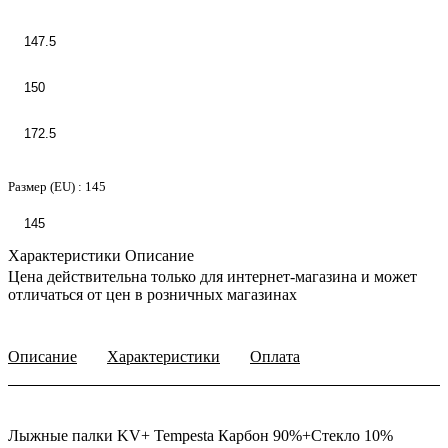
147.5
150
172.5
Размер (EU) :
145
145
Характеристики
Описание
Цена действительна только для интернет-магазина и может
отличаться от цен в розничных магазинах
Описание
Характеристики
Оплата
Лыжные палки KV+ Tempesta Карбон 90%+Стекло 10%