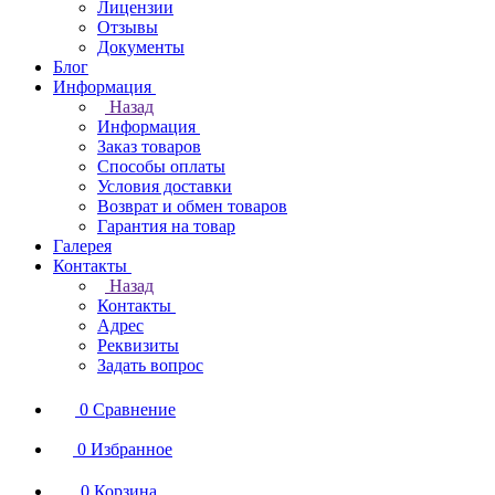
Лицензии
Отзывы
Документы
Блог
Информация
Назад
Информация
Заказ товаров
Способы оплаты
Условия доставки
Возврат и обмен товаров
Гарантия на товар
Галерея
Контакты
Назад
Контакты
Адрес
Реквизиты
Задать вопрос
0
Сравнение
0
Избранное
0
Корзина