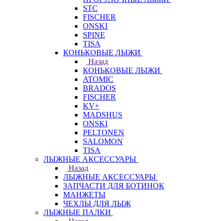
STC
FISCHER
ONSKI
SPINE
TISA
КОНЬКОВЫЕ ЛЫЖИ
Назад
КОНЬКОВЫЕ ЛЫЖИ
ATOMIC
BRADOS
FISCHER
KV+
MADSHUS
ONSKI
PELTONEN
SALOMON
TISA
ЛЫЖНЫЕ АКСЕССУАРЫ
Назад
ЛЫЖНЫЕ АКСЕССУАРЫ
ЗАПЧАСТИ ДЛЯ БОТИНОК
МАНЖЕТЫ
ЧЕХЛЫ ДЛЯ ЛЫЖ
ЛЫЖНЫЕ ПАЛКИ