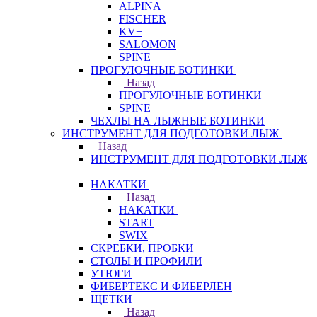
ALPINA
FISCHER
KV+
SALOMON
SPINE
ПРОГУЛОЧНЫЕ БОТИНКИ
Назад
ПРОГУЛОЧНЫЕ БОТИНКИ
SPINE
ЧЕХЛЫ НА ЛЫЖНЫЕ БОТИНКИ
ИНСТРУМЕНТ ДЛЯ ПОДГОТОВКИ ЛЫЖ
Назад
ИНСТРУМЕНТ ДЛЯ ПОДГОТОВКИ ЛЫЖ
НАКАТКИ
Назад
НАКАТКИ
START
SWIX
СКРЕБКИ, ПРОБКИ
СТОЛЫ И ПРОФИЛИ
УТЮГИ
ФИБЕРТЕКС И ФИБЕРЛЕН
ЩЕТКИ
Назад