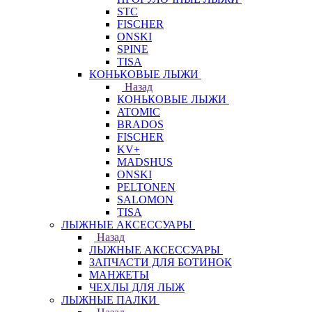
STC
FISCHER
ONSKI
SPINE
TISA
КОНЬКОВЫЕ ЛЫЖИ
Назад
КОНЬКОВЫЕ ЛЫЖИ
ATOMIC
BRADOS
FISCHER
KV+
MADSHUS
ONSKI
PELTONEN
SALOMON
TISA
ЛЫЖНЫЕ АКСЕССУАРЫ
Назад
ЛЫЖНЫЕ АКСЕССУАРЫ
ЗАПЧАСТИ ДЛЯ БОТИНОК
МАНЖЕТЫ
ЧЕХЛЫ ДЛЯ ЛЫЖ
ЛЫЖНЫЕ ПАЛКИ