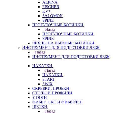
ALPINA
FISCHER
KV+
SALOMON
SPINE
ПРОГУЛОЧНЫЕ БОТИНКИ
Назад
ПРОГУЛОЧНЫЕ БОТИНКИ
SPINE
ЧЕХЛЫ НА ЛЫЖНЫЕ БОТИНКИ
ИНСТРУМЕНТ ДЛЯ ПОДГОТОВКИ ЛЫЖ
Назад
ИНСТРУМЕНТ ДЛЯ ПОДГОТОВКИ ЛЫЖ
НАКАТКИ
Назад
НАКАТКИ
START
SWIX
СКРЕБКИ, ПРОБКИ
СТОЛЫ И ПРОФИЛИ
УТЮГИ
ФИБЕРТЕКС И ФИБЕРЛЕН
ЩЕТКИ
Назад