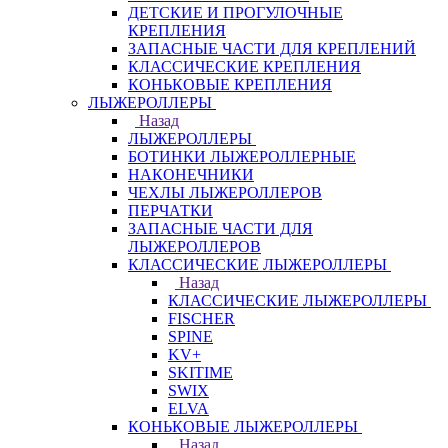
ДЕТСКИЕ И ПРОГУЛОЧНЫЕ
КРЕПЛЕНИЯ
ЗАПАСНЫЕ ЧАСТИ ДЛЯ КРЕПЛЕНИЙ
КЛАССИЧЕСКИЕ КРЕПЛЕНИЯ
КОНЬКОВЫЕ КРЕПЛЕНИЯ
ЛЫЖЕРОЛЛЕРЫ
Назад
ЛЫЖЕРОЛЛЕРЫ
БОТИНКИ ЛЫЖЕРОЛЛЕРНЫЕ
НАКОНЕЧНИКИ
ЧЕХЛЫ ЛЫЖЕРОЛЛЕРОВ
ПЕРЧАТКИ
ЗАПАСНЫЕ ЧАСТИ ДЛЯ
ЛЫЖЕРОЛЛЕРОВ
КЛАССИЧЕСКИЕ ЛЫЖЕРОЛЛЕРЫ
Назад
КЛАССИЧЕСКИЕ ЛЫЖЕРОЛЛЕРЫ
FISCHER
SPINE
KV+
SKITIME
SWIX
ELVA
КОНЬКОВЫЕ ЛЫЖЕРОЛЛЕРЫ
Назад