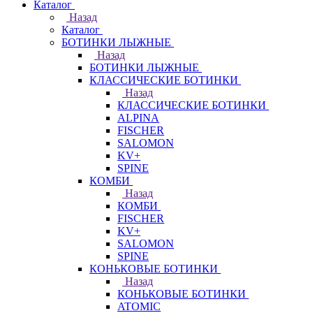
Каталог
Назад
Каталог
БОТИНКИ ЛЫЖНЫЕ
Назад
БОТИНКИ ЛЫЖНЫЕ
КЛАССИЧЕСКИЕ БОТИНКИ
Назад
КЛАССИЧЕСКИЕ БОТИНКИ
ALPINA
FISCHER
SALOMON
KV+
SPINE
КОМБИ
Назад
КОМБИ
FISCHER
KV+
SALOMON
SPINE
КОНЬКОВЫЕ БОТИНКИ
Назад
КОНЬКОВЫЕ БОТИНКИ
ATOMIC