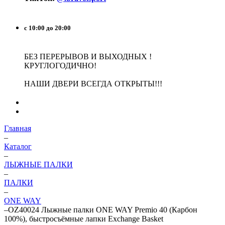
с 10:00 до 20:00
БЕЗ ПЕРЕРЫВОВ И ВЫХОДНЫХ !
КРУГЛОГОДИЧНО!
НАШИ ДВЕРИ ВСЕГДА ОТКРЫТЫ!!!
Главная
–
Каталог
–
ЛЫЖНЫЕ ПАЛКИ
–
ПАЛКИ
–
ONE WAY
–
OZ40024 Лыжные палки ONE WAY Premio 40 (Карбон
100%), быстросъёмные лапки Exchange Basket