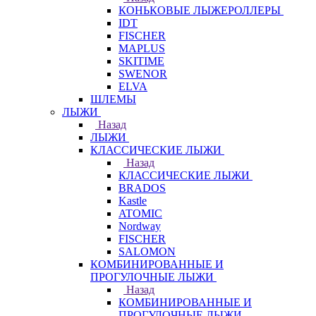
КОНЬКОВЫЕ ЛЫЖЕРОЛЛЕРЫ
IDT
FISCHER
MAPLUS
SKITIME
SWENOR
ELVA
ШЛЕМЫ
ЛЫЖИ
Назад
ЛЫЖИ
КЛАССИЧЕСКИЕ ЛЫЖИ
Назад
КЛАССИЧЕСКИЕ ЛЫЖИ
BRADOS
Kastle
ATOMIC
Nordway
FISCHER
SALOMON
КОМБИНИРОВАННЫЕ И
ПРОГУЛОЧНЫЕ ЛЫЖИ
Назад
КОМБИНИРОВАННЫЕ И
ПРОГУЛОЧНЫЕ ЛЫЖИ