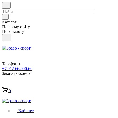
Каталог
По всему сайту
По каталогу
Телефоны
+7 912 66-000-66
Заказать звонок
0
Кабинет