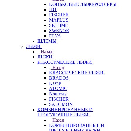
КОНЬКОВЫЕ ЛЫЖЕРОЛЛЕРЫ
IDT
FISCHER
MAPLUS
SKITIME
SWENOR
ELVA
ШЛЕМЫ
ЛЫЖИ
Назад
ЛЫЖИ
КЛАССИЧЕСКИЕ ЛЫЖИ
Назад
КЛАССИЧЕСКИЕ ЛЫЖИ
BRADOS
Kastle
ATOMIC
Nordway
FISCHER
SALOMON
КОМБИНИРОВАННЫЕ И
ПРОГУЛОЧНЫЕ ЛЫЖИ
Назад
КОМБИНИРОВАННЫЕ И
ПРОГУЛОЧНЫЕ ЛЫЖИ