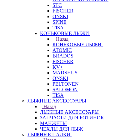
STC
FISCHER
ONSKI
SPINE
TISA
КОНЬКОВЫЕ ЛЫЖИ
Назад
КОНЬКОВЫЕ ЛЫЖИ
ATOMIC
BRADOS
FISCHER
KV+
MADSHUS
ONSKI
PELTONEN
SALOMON
TISA
ЛЫЖНЫЕ АКСЕССУАРЫ
Назад
ЛЫЖНЫЕ АКСЕССУАРЫ
ЗАПЧАСТИ ДЛЯ БОТИНОК
МАНЖЕТЫ
ЧЕХЛЫ ДЛЯ ЛЫЖ
ЛЫЖНЫЕ ПАЛКИ