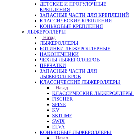
ДЕТСКИЕ И ПРОГУЛОЧНЫЕ
КРЕПЛЕНИЯ
ЗАПАСНЫЕ ЧАСТИ ДЛЯ КРЕПЛЕНИЙ
КЛАССИЧЕСКИЕ КРЕПЛЕНИЯ
КОНЬКОВЫЕ КРЕПЛЕНИЯ
ЛЫЖЕРОЛЛЕРЫ
Назад
ЛЫЖЕРОЛЛЕРЫ
БОТИНКИ ЛЫЖЕРОЛЛЕРНЫЕ
НАКОНЕЧНИКИ
ЧЕХЛЫ ЛЫЖЕРОЛЛЕРОВ
ПЕРЧАТКИ
ЗАПАСНЫЕ ЧАСТИ ДЛЯ
ЛЫЖЕРОЛЛЕРОВ
КЛАССИЧЕСКИЕ ЛЫЖЕРОЛЛЕРЫ
Назад
КЛАССИЧЕСКИЕ ЛЫЖЕРОЛЛЕРЫ
FISCHER
SPINE
KV+
SKITIME
SWIX
ELVA
КОНЬКОВЫЕ ЛЫЖЕРОЛЛЕРЫ
Назад