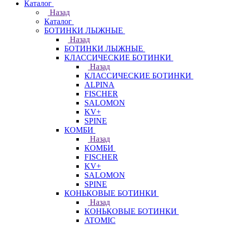
Каталог
Назад
Каталог
БОТИНКИ ЛЫЖНЫЕ
Назад
БОТИНКИ ЛЫЖНЫЕ
КЛАССИЧЕСКИЕ БОТИНКИ
Назад
КЛАССИЧЕСКИЕ БОТИНКИ
ALPINA
FISCHER
SALOMON
KV+
SPINE
КОМБИ
Назад
КОМБИ
FISCHER
KV+
SALOMON
SPINE
КОНЬКОВЫЕ БОТИНКИ
Назад
КОНЬКОВЫЕ БОТИНКИ
ATOMIC