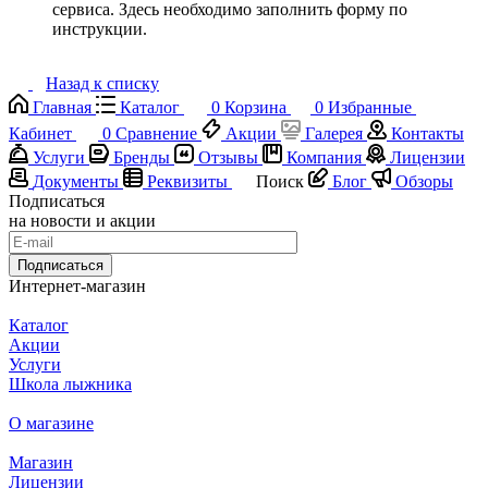
сервиса. Здесь необходимо заполнить форму по
инструкции.
Назад к списку
Главная
Каталог
0
Корзина
0
Избранные
Кабинет
0
Сравнение
Акции
Галерея
Контакты
Услуги
Бренды
Отзывы
Компания
Лицензии
Документы
Реквизиты
Поиск
Блог
Обзоры
Подписаться
на новости и акции
Подписаться
Интернет-магазин
Каталог
Акции
Услуги
Школа лыжника
О магазине
Магазин
Лицензии