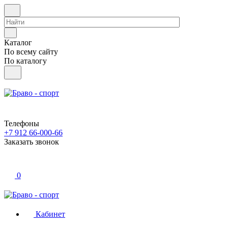
Каталог
По всему сайту
По каталогу
Телефоны
+7 912 66-000-66
Заказать звонок
0
Кабинет