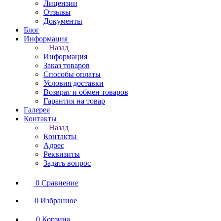
Лицензии
Отзывы
Документы
Блог
Информация
Назад
Информация
Заказ товаров
Способы оплаты
Условия доставки
Возврат и обмен товаров
Гарантия на товар
Галерея
Контакты
Назад
Контакты
Адрес
Реквизиты
Задать вопрос
0
Сравнение
0
Избранное
0
Корзина