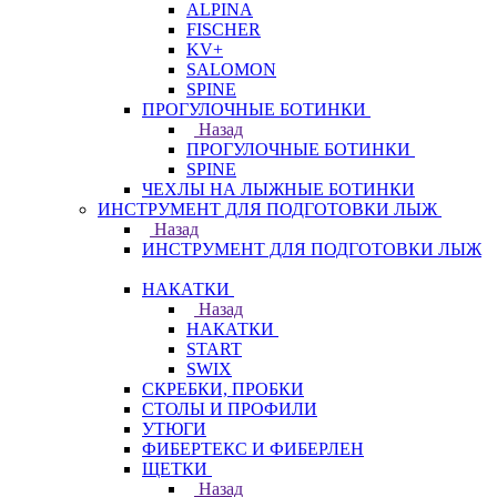
ALPINA
FISCHER
KV+
SALOMON
SPINE
ПРОГУЛОЧНЫЕ БОТИНКИ
Назад
ПРОГУЛОЧНЫЕ БОТИНКИ
SPINE
ЧЕХЛЫ НА ЛЫЖНЫЕ БОТИНКИ
ИНСТРУМЕНТ ДЛЯ ПОДГОТОВКИ ЛЫЖ
Назад
ИНСТРУМЕНТ ДЛЯ ПОДГОТОВКИ ЛЫЖ
НАКАТКИ
Назад
НАКАТКИ
START
SWIX
СКРЕБКИ, ПРОБКИ
СТОЛЫ И ПРОФИЛИ
УТЮГИ
ФИБЕРТЕКС И ФИБЕРЛЕН
ЩЕТКИ
Назад