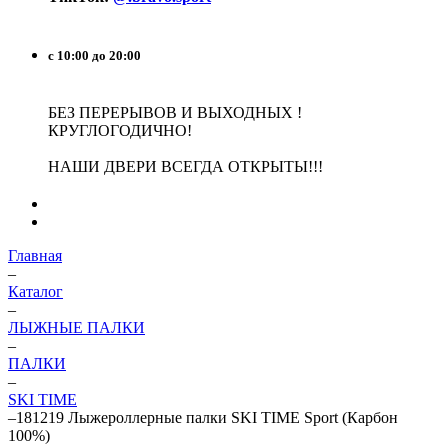
с 10:00 до 20:00
БЕЗ ПЕРЕРЫВОВ И ВЫХОДНЫХ !
КРУГЛОГОДИЧНО!
НАШИ ДВЕРИ ВСЕГДА ОТКРЫТЫ!!!
Главная
–
Каталог
–
ЛЫЖНЫЕ ПАЛКИ
–
ПАЛКИ
–
SKI TIME
–
181219 Лыжероллерные палки SKI TIME Sport (Карбон
100%)