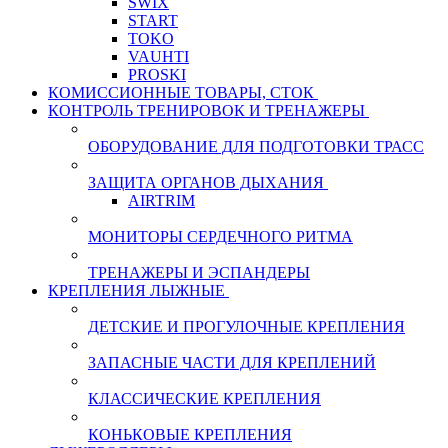
SWIX
START
TOKO
VAUHTI
PROSKI
КОМИССИОННЫЕ ТОВАРЫ, СТОК
КОНТРОЛЬ ТРЕНИРОВОК И ТРЕНАЖЕРЫ
ОБОРУДОВАНИЕ ДЛЯ ПОДГОТОВКИ ТРАСС
ЗАЩИТА ОРГАНОВ ДЫХАНИЯ
AIRTRIM
МОНИТОРЫ СЕРДЕЧНОГО РИТМА
ТРЕНАЖЕРЫ И ЭСПАНДЕРЫ
КРЕПЛЕНИЯ ЛЫЖНЫЕ
ДЕТСКИЕ И ПРОГУЛОЧНЫЕ КРЕПЛЕНИЯ
ЗАПАСНЫЕ ЧАСТИ ДЛЯ КРЕПЛЕНИЙ
КЛАССИЧЕСКИЕ КРЕПЛЕНИЯ
КОНЬКОВЫЕ КРЕПЛЕНИЯ