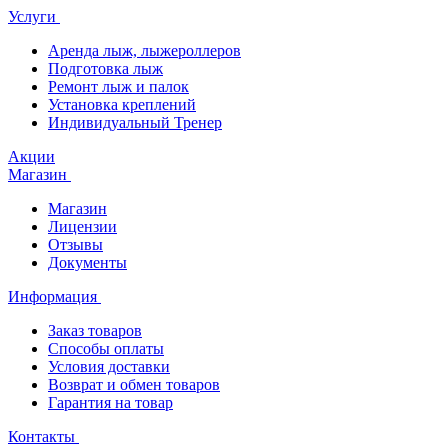
Услуги
Аренда лыж, лыжероллеров
Подготовка лыж
Ремонт лыж и палок
Установка креплений
Индивидуальный Тренер
Акции
Магазин
Магазин
Лицензии
Отзывы
Документы
Информация
Заказ товаров
Способы оплаты
Условия доставки
Возврат и обмен товаров
Гарантия на товар
Контакты