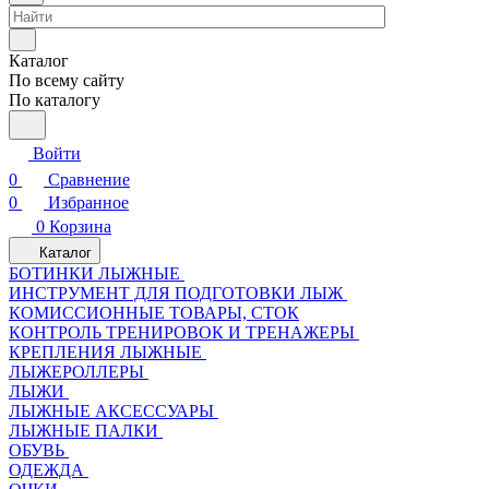
Каталог
По всему сайту
По каталогу
Войти
0
Сравнение
0
Избранное
0
Корзина
Каталог
БОТИНКИ ЛЫЖНЫЕ
ИНСТРУМЕНТ ДЛЯ ПОДГОТОВКИ ЛЫЖ
КОМИССИОННЫЕ ТОВАРЫ, СТОК
КОНТРОЛЬ ТРЕНИРОВОК И ТРЕНАЖЕРЫ
КРЕПЛЕНИЯ ЛЫЖНЫЕ
ЛЫЖЕРОЛЛЕРЫ
ЛЫЖИ
ЛЫЖНЫЕ АКСЕССУАРЫ
ЛЫЖНЫЕ ПАЛКИ
ОБУВЬ
ОДЕЖДА