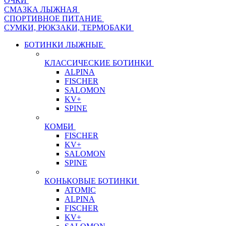
ОЧКИ
СМАЗКА ЛЫЖНАЯ
СПОРТИВНОЕ ПИТАНИЕ
СУМКИ, РЮКЗАКИ, ТЕРМОБАКИ
БОТИНКИ ЛЫЖНЫЕ
КЛАССИЧЕСКИЕ БОТИНКИ
ALPINA
FISCHER
SALOMON
KV+
SPINE
КОМБИ
FISCHER
KV+
SALOMON
SPINE
КОНЬКОВЫЕ БОТИНКИ
ATOMIC
ALPINA
FISCHER
KV+