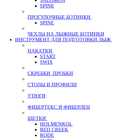
SALOMON
SPINE
ПРОГУЛОЧНЫЕ БОТИНКИ
SPINE
ЧЕХЛЫ НА ЛЫЖНЫЕ БОТИНКИ
ИНСТРУМЕНТ ДЛЯ ПОДГОТОВКИ ЛЫЖ
НАКАТКИ
START
SWIX
СКРЕБКИ, ПРОБКИ
СТОЛЫ И ПРОФИЛИ
УТЮГИ
ФИБЕРТЕКС И ФИБЕРЛЕН
ЩЕТКИ
HOLMENKOL
RED CREEK
RODE