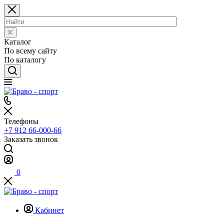
Каталог
По всему сайту
По каталогу
Телефоны
+7 912 66-000-66
Заказать звонок
0
Кабинет