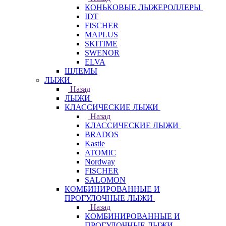
КОНЬКОВЫЕ ЛЫЖЕРОЛЛЕРЫ
IDT
FISCHER
MAPLUS
SKITIME
SWENOR
ELVA
ШЛЕМЫ
ЛЫЖИ
Назад
ЛЫЖИ
КЛАССИЧЕСКИЕ ЛЫЖИ
Назад
КЛАССИЧЕСКИЕ ЛЫЖИ
BRADOS
Kastle
ATOMIC
Nordway
FISCHER
SALOMON
КОМБИНИРОВАННЫЕ И
ПРОГУЛОЧНЫЕ ЛЫЖИ
Назад
КОМБИНИРОВАННЫЕ И
ПРОГУЛОЧНЫЕ ЛЫЖИ