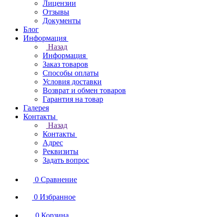
Лицензии
Отзывы
Документы
Блог
Информация
Назад
Информация
Заказ товаров
Способы оплаты
Условия доставки
Возврат и обмен товаров
Гарантия на товар
Галерея
Контакты
Назад
Контакты
Адрес
Реквизиты
Задать вопрос
0
Сравнение
0
Избранное
0
Корзина