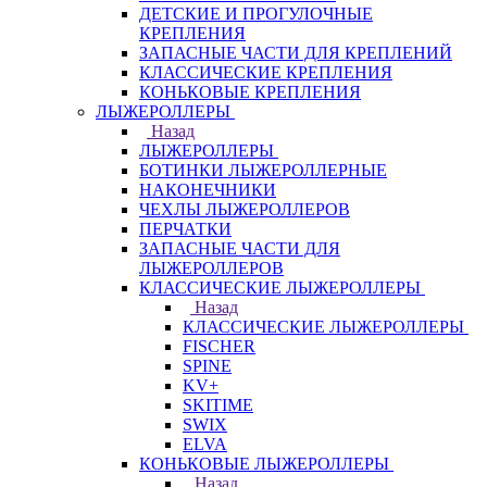
ДЕТСКИЕ И ПРОГУЛОЧНЫЕ
КРЕПЛЕНИЯ
ЗАПАСНЫЕ ЧАСТИ ДЛЯ КРЕПЛЕНИЙ
КЛАССИЧЕСКИЕ КРЕПЛЕНИЯ
КОНЬКОВЫЕ КРЕПЛЕНИЯ
ЛЫЖЕРОЛЛЕРЫ
Назад
ЛЫЖЕРОЛЛЕРЫ
БОТИНКИ ЛЫЖЕРОЛЛЕРНЫЕ
НАКОНЕЧНИКИ
ЧЕХЛЫ ЛЫЖЕРОЛЛЕРОВ
ПЕРЧАТКИ
ЗАПАСНЫЕ ЧАСТИ ДЛЯ
ЛЫЖЕРОЛЛЕРОВ
КЛАССИЧЕСКИЕ ЛЫЖЕРОЛЛЕРЫ
Назад
КЛАССИЧЕСКИЕ ЛЫЖЕРОЛЛЕРЫ
FISCHER
SPINE
KV+
SKITIME
SWIX
ELVA
КОНЬКОВЫЕ ЛЫЖЕРОЛЛЕРЫ
Назад