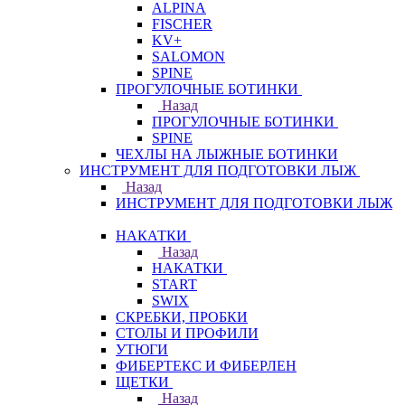
ALPINA
FISCHER
KV+
SALOMON
SPINE
ПРОГУЛОЧНЫЕ БОТИНКИ
Назад
ПРОГУЛОЧНЫЕ БОТИНКИ
SPINE
ЧЕХЛЫ НА ЛЫЖНЫЕ БОТИНКИ
ИНСТРУМЕНТ ДЛЯ ПОДГОТОВКИ ЛЫЖ
Назад
ИНСТРУМЕНТ ДЛЯ ПОДГОТОВКИ ЛЫЖ
НАКАТКИ
Назад
НАКАТКИ
START
SWIX
СКРЕБКИ, ПРОБКИ
СТОЛЫ И ПРОФИЛИ
УТЮГИ
ФИБЕРТЕКС И ФИБЕРЛЕН
ЩЕТКИ
Назад