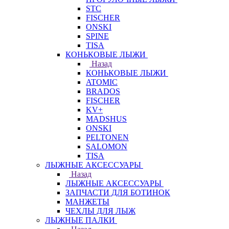
STC
FISCHER
ONSKI
SPINE
TISA
КОНЬКОВЫЕ ЛЫЖИ
Назад
КОНЬКОВЫЕ ЛЫЖИ
ATOMIC
BRADOS
FISCHER
KV+
MADSHUS
ONSKI
PELTONEN
SALOMON
TISA
ЛЫЖНЫЕ АКСЕССУАРЫ
Назад
ЛЫЖНЫЕ АКСЕССУАРЫ
ЗАПЧАСТИ ДЛЯ БОТИНОК
МАНЖЕТЫ
ЧЕХЛЫ ДЛЯ ЛЫЖ
ЛЫЖНЫЕ ПАЛКИ