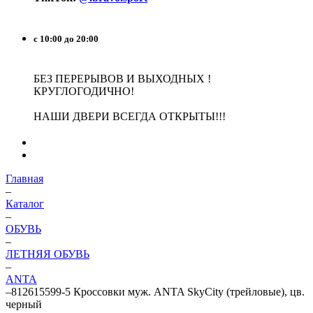
с 10:00 до 20:00
БЕЗ ПЕРЕРЫВОВ И ВЫХОДНЫХ !
КРУГЛОГОДИЧНО!
НАШИ ДВЕРИ ВСЕГДА ОТКРЫТЫ!!!
Главная
–
Каталог
–
ОБУВЬ
–
ЛЕТНЯЯ ОБУВЬ
–
ANTA
–
812615599-5 Кроссовки муж. ANTA SkyCity (трейловые), цв.
черный