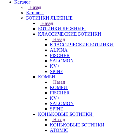
Каталог
Назад
Каталог
БОТИНКИ ЛЫЖНЫЕ
Назад
БОТИНКИ ЛЫЖНЫЕ
КЛАССИЧЕСКИЕ БОТИНКИ
Назад
КЛАССИЧЕСКИЕ БОТИНКИ
ALPINA
FISCHER
SALOMON
KV+
SPINE
КОМБИ
Назад
КОМБИ
FISCHER
KV+
SALOMON
SPINE
КОНЬКОВЫЕ БОТИНКИ
Назад
КОНЬКОВЫЕ БОТИНКИ
ATOMIC