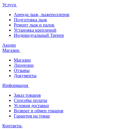
Услуги
Аренда лыж, лыжероллеров
Подготовка лыж
Ремонт лыж и палок
Установка креплений
Индивидуальный Тренер
Акции
Магазин
Магазин
Лицензии
Отзывы
Документы
Информация
Заказ товаров
Способы оплаты
Условия доставки
Возврат и обмен товаров
Гарантия на товар
Контакты