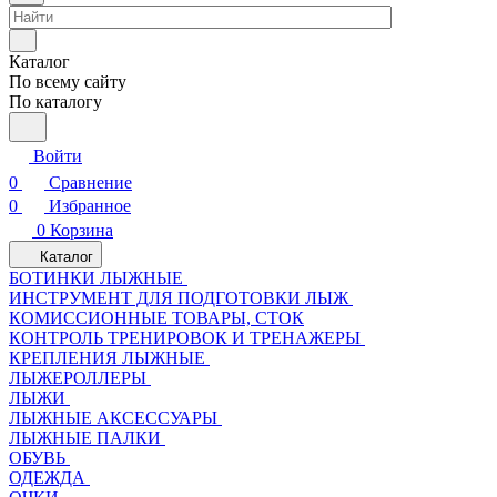
Каталог
По всему сайту
По каталогу
Войти
0
Сравнение
0
Избранное
0
Корзина
Каталог
БОТИНКИ ЛЫЖНЫЕ
ИНСТРУМЕНТ ДЛЯ ПОДГОТОВКИ ЛЫЖ
КОМИССИОННЫЕ ТОВАРЫ, СТОК
КОНТРОЛЬ ТРЕНИРОВОК И ТРЕНАЖЕРЫ
КРЕПЛЕНИЯ ЛЫЖНЫЕ
ЛЫЖЕРОЛЛЕРЫ
ЛЫЖИ
ЛЫЖНЫЕ АКСЕССУАРЫ
ЛЫЖНЫЕ ПАЛКИ
ОБУВЬ
ОДЕЖДА