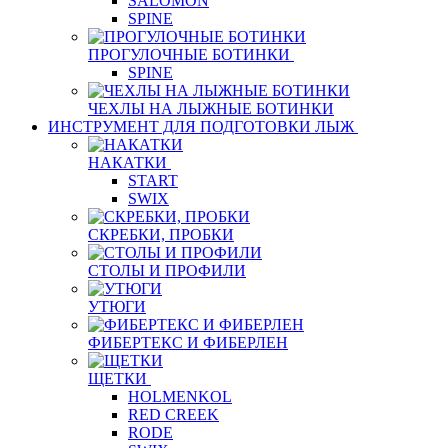
SALOMON
SPINE
ПРОГУЛОЧНЫЕ БОТИНКИ
SPINE
ЧЕХЛЫ НА ЛЫЖНЫЕ БОТИНКИ
ИНСТРУМЕНТ ДЛЯ ПОДГОТОВКИ ЛЫЖ
НАКАТКИ
START
SWIX
СКРЕБКИ, ПРОБКИ
СТОЛЫ И ПРОФИЛИ
УТЮГИ
ФИБЕРТЕКС И ФИБЕРЛЕН
ЩЕТКИ
HOLMENKOL
RED CREEK
RODE