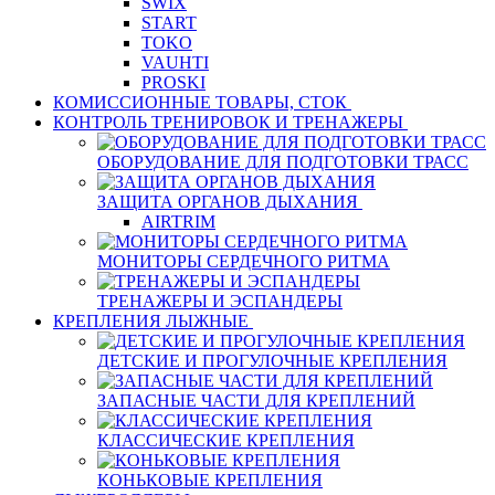
SWIX
START
TOKO
VAUHTI
PROSKI
КОМИССИОННЫЕ ТОВАРЫ, СТОК
КОНТРОЛЬ ТРЕНИРОВОК И ТРЕНАЖЕРЫ
ОБОРУДОВАНИЕ ДЛЯ ПОДГОТОВКИ ТРАСС
ЗАЩИТА ОРГАНОВ ДЫХАНИЯ
AIRTRIM
МОНИТОРЫ СЕРДЕЧНОГО РИТМА
ТРЕНАЖЕРЫ И ЭСПАНДЕРЫ
КРЕПЛЕНИЯ ЛЫЖНЫЕ
ДЕТСКИЕ И ПРОГУЛОЧНЫЕ КРЕПЛЕНИЯ
ЗАПАСНЫЕ ЧАСТИ ДЛЯ КРЕПЛЕНИЙ
КЛАССИЧЕСКИЕ КРЕПЛЕНИЯ
КОНЬКОВЫЕ КРЕПЛЕНИЯ