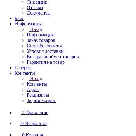
Лицензии
Отзывы
Документы
Блог
Информация
Назад
Информация
Заказ товаров
Способы оплаты
Условия доставки
Возврат и обмен товаров
Гарантия на товар
Галерея
Контакты
Назад
Контакты
Адрес
Реквизиты
Задать вопрос
0
Сравнение
0
Избранное
0
Корзина