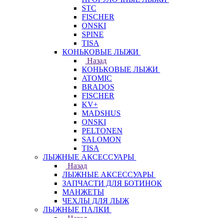
STC
FISCHER
ONSKI
SPINE
TISA
КОНЬКОВЫЕ ЛЫЖИ
Назад
КОНЬКОВЫЕ ЛЫЖИ
ATOMIC
BRADOS
FISCHER
KV+
MADSHUS
ONSKI
PELTONEN
SALOMON
TISA
ЛЫЖНЫЕ АКСЕССУАРЫ
Назад
ЛЫЖНЫЕ АКСЕССУАРЫ
ЗАПЧАСТИ ДЛЯ БОТИНОК
МАНЖЕТЫ
ЧЕХЛЫ ДЛЯ ЛЫЖ
ЛЫЖНЫЕ ПАЛКИ