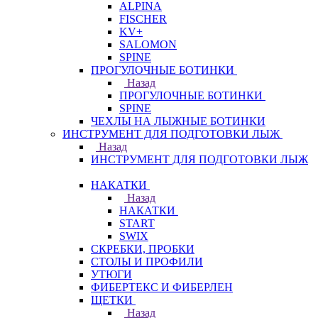
ALPINA
FISCHER
KV+
SALOMON
SPINE
ПРОГУЛОЧНЫЕ БОТИНКИ
Назад
ПРОГУЛОЧНЫЕ БОТИНКИ
SPINE
ЧЕХЛЫ НА ЛЫЖНЫЕ БОТИНКИ
ИНСТРУМЕНТ ДЛЯ ПОДГОТОВКИ ЛЫЖ
Назад
ИНСТРУМЕНТ ДЛЯ ПОДГОТОВКИ ЛЫЖ
НАКАТКИ
Назад
НАКАТКИ
START
SWIX
СКРЕБКИ, ПРОБКИ
СТОЛЫ И ПРОФИЛИ
УТЮГИ
ФИБЕРТЕКС И ФИБЕРЛЕН
ЩЕТКИ
Назад