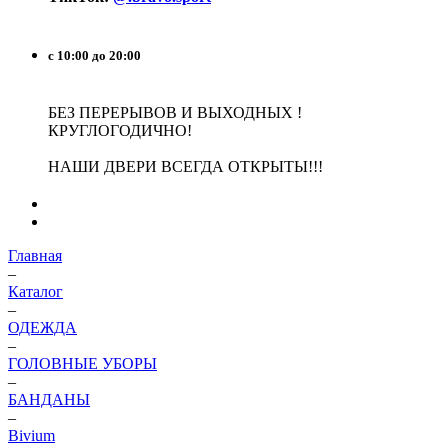
с 10:00 до 20:00
БЕЗ ПЕРЕРЫВОВ И ВЫХОДНЫХ !
КРУГЛОГОДИЧНО!
НАШИ ДВЕРИ ВСЕГДА ОТКРЫТЫ!!!
Главная
–
Каталог
–
ОДЕЖДА
–
ГОЛОВНЫЕ УБОРЫ
–
БАНДАНЫ
–
Bivium