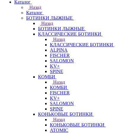
Каталог
Назад
Каталог
БОТИНКИ ЛЫЖНЫЕ
Назад
БОТИНКИ ЛЫЖНЫЕ
КЛАССИЧЕСКИЕ БОТИНКИ
Назад
КЛАССИЧЕСКИЕ БОТИНКИ
ALPINA
FISCHER
SALOMON
KV+
SPINE
КОМБИ
Назад
КОМБИ
FISCHER
KV+
SALOMON
SPINE
КОНЬКОВЫЕ БОТИНКИ
Назад
КОНЬКОВЫЕ БОТИНКИ
ATOMIC