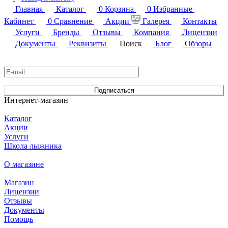
Главная
Каталог
0
Корзина
0
Избранные
Кабинет
0
Сравнение
Акции
Галерея
Контакты
Услуги
Бренды
Отзывы
Компания
Лицензии
Документы
Реквизиты
Поиск
Блог
Обзоры
Подписаться
на новости и акции
Подписаться
Интернет-магазин
Каталог
Акции
Услуги
Школа лыжника
О магазине
Магазин
Лицензии
Отзывы
Документы
Помощь