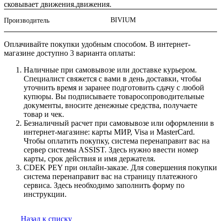
сковывает движения.движения.
BIVIUM
Производитель
Оплачивайте покупки удобным способом. В интернет-
магазине доступно 3 варианта оплаты:
Наличные при самовывозе или доставке курьером.
Специалист свяжется с вами в день доставки, чтобы
уточнить время и заранее подготовить сдачу с любой
купюры. Вы подписываете товаросопроводительные
документы, вносите денежные средства, получаете
товар и чек.
Безналичный расчет при самовывозе или оформлении в
интернет-магазине: карты МИР, Visa и MasterCard.
Чтобы оплатить покупку, система перенаправит вас на
сервер системы ASSIST. Здесь нужно ввести номер
карты, срок действия и имя держателя.
CDEK PEY при онлайн-заказе. Для совершения покупки
система перенаправит вас на страницу платежного
сервиса. Здесь необходимо заполнить форму по
инструкции.
Назад к списку