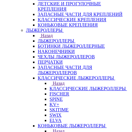
ДЕТСКИЕ И ПРОГУЛОЧНЫЕ
КРЕПЛЕНИЯ
ЗАПАСНЫЕ ЧАСТИ ДЛЯ КРЕПЛЕНИЙ
КЛАССИЧЕСКИЕ КРЕПЛЕНИЯ
КОНЬКОВЫЕ КРЕПЛЕНИЯ
ЛЫЖЕРОЛЛЕРЫ
Назад
ЛЫЖЕРОЛЛЕРЫ
БОТИНКИ ЛЫЖЕРОЛЛЕРНЫЕ
НАКОНЕЧНИКИ
ЧЕХЛЫ ЛЫЖЕРОЛЛЕРОВ
ПЕРЧАТКИ
ЗАПАСНЫЕ ЧАСТИ ДЛЯ
ЛЫЖЕРОЛЛЕРОВ
КЛАССИЧЕСКИЕ ЛЫЖЕРОЛЛЕРЫ
Назад
КЛАССИЧЕСКИЕ ЛЫЖЕРОЛЛЕРЫ
FISCHER
SPINE
KV+
SKITIME
SWIX
ELVA
КОНЬКОВЫЕ ЛЫЖЕРОЛЛЕРЫ
Назад