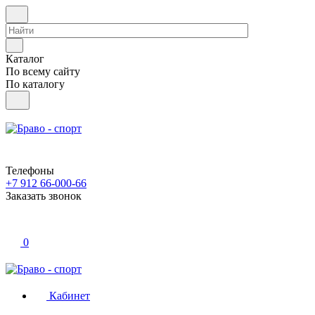
Каталог
По всему сайту
По каталогу
Телефоны
+7 912 66-000-66
Заказать звонок
0
Кабинет