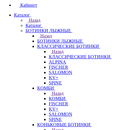
Кабинет
Каталог
Назад
Каталог
БОТИНКИ ЛЫЖНЫЕ
Назад
БОТИНКИ ЛЫЖНЫЕ
КЛАССИЧЕСКИЕ БОТИНКИ
Назад
КЛАССИЧЕСКИЕ БОТИНКИ
ALPINA
FISCHER
SALOMON
KV+
SPINE
КОМБИ
Назад
КОМБИ
FISCHER
KV+
SALOMON
SPINE
КОНЬКОВЫЕ БОТИНКИ
Назад