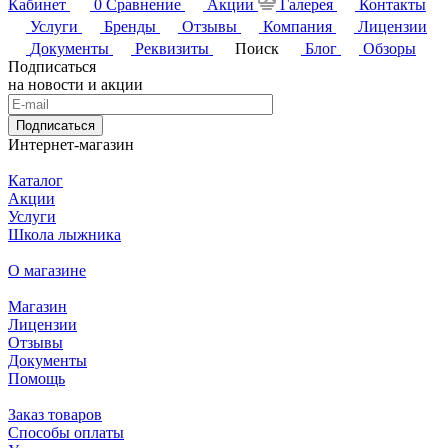
Кабинет
0
Сравнение
Акции
Галерея
Контакты
Услуги
Бренды
Отзывы
Компания
Лицензии
Документы
Реквизиты
Поиск
Блог
Обзоры
Подписаться
на новости и акции
Подписаться
Интернет-магазин
Каталог
Акции
Услуги
Школа лыжника
О магазине
Магазин
Лицензии
Отзывы
Документы
Помощь
Заказ товаров
Способы оплаты