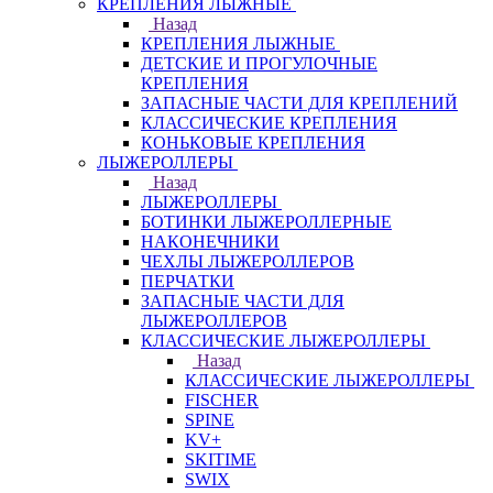
КРЕПЛЕНИЯ ЛЫЖНЫЕ
Назад
КРЕПЛЕНИЯ ЛЫЖНЫЕ
ДЕТСКИЕ И ПРОГУЛОЧНЫЕ
КРЕПЛЕНИЯ
ЗАПАСНЫЕ ЧАСТИ ДЛЯ КРЕПЛЕНИЙ
КЛАССИЧЕСКИЕ КРЕПЛЕНИЯ
КОНЬКОВЫЕ КРЕПЛЕНИЯ
ЛЫЖЕРОЛЛЕРЫ
Назад
ЛЫЖЕРОЛЛЕРЫ
БОТИНКИ ЛЫЖЕРОЛЛЕРНЫЕ
НАКОНЕЧНИКИ
ЧЕХЛЫ ЛЫЖЕРОЛЛЕРОВ
ПЕРЧАТКИ
ЗАПАСНЫЕ ЧАСТИ ДЛЯ
ЛЫЖЕРОЛЛЕРОВ
КЛАССИЧЕСКИЕ ЛЫЖЕРОЛЛЕРЫ
Назад
КЛАССИЧЕСКИЕ ЛЫЖЕРОЛЛЕРЫ
FISCHER
SPINE
KV+
SKITIME
SWIX