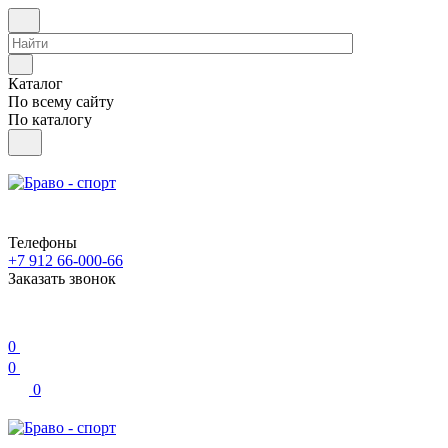
Каталог
По всему сайту
По каталогу
Телефоны
+7 912 66-000-66
Заказать звонок
0
0
0