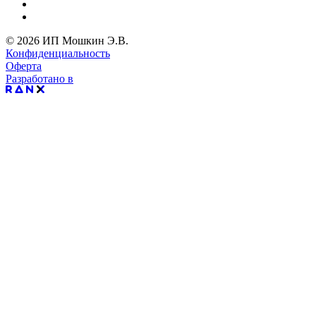
© 2026 ИП Мошкин Э.В.
Конфиденциальность
Оферта
Разработано в