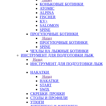
КОНЬКОВЫЕ БОТИНКИ
ATOMIC
ALPINA
FISCHER
KV+
SALOMON
SPINE
ПРОГУЛОЧНЫЕ БОТИНКИ
Назад
ПРОГУЛОЧНЫЕ БОТИНКИ
SPINE
ЧЕХЛЫ НА ЛЫЖНЫЕ БОТИНКИ
ИНСТРУМЕНТ ДЛЯ ПОДГОТОВКИ ЛЫЖ
Назад
ИНСТРУМЕНТ ДЛЯ ПОДГОТОВКИ ЛЫЖ
НАКАТКИ
Назад
НАКАТКИ
START
SWIX
СКРЕБКИ, ПРОБКИ
СТОЛЫ И ПРОФИЛИ
УТЮГИ