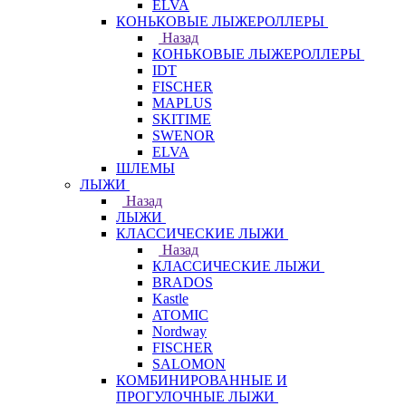
ELVA
КОНЬКОВЫЕ ЛЫЖЕРОЛЛЕРЫ
Назад
КОНЬКОВЫЕ ЛЫЖЕРОЛЛЕРЫ
IDT
FISCHER
MAPLUS
SKITIME
SWENOR
ELVA
ШЛЕМЫ
ЛЫЖИ
Назад
ЛЫЖИ
КЛАССИЧЕСКИЕ ЛЫЖИ
Назад
КЛАССИЧЕСКИЕ ЛЫЖИ
BRADOS
Kastle
ATOMIC
Nordway
FISCHER
SALOMON
КОМБИНИРОВАННЫЕ И
ПРОГУЛОЧНЫЕ ЛЫЖИ