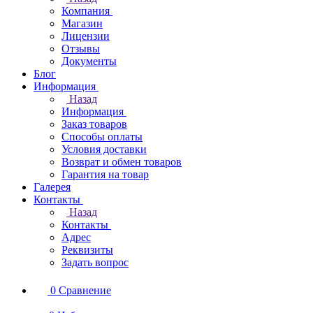
Компания
Магазин
Лицензии
Отзывы
Документы
Блог
Информация
Назад
Информация
Заказ товаров
Способы оплаты
Условия доставки
Возврат и обмен товаров
Гарантия на товар
Галерея
Контакты
Назад
Контакты
Адрес
Реквизиты
Задать вопрос
0
Сравнение