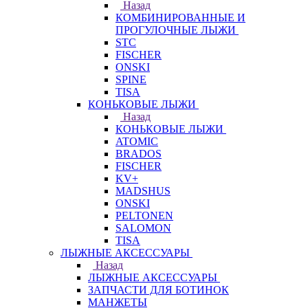
Назад
КОМБИНИРОВАННЫЕ И
ПРОГУЛОЧНЫЕ ЛЫЖИ
STC
FISCHER
ONSKI
SPINE
TISA
КОНЬКОВЫЕ ЛЫЖИ
Назад
КОНЬКОВЫЕ ЛЫЖИ
ATOMIC
BRADOS
FISCHER
KV+
MADSHUS
ONSKI
PELTONEN
SALOMON
TISA
ЛЫЖНЫЕ АКСЕССУАРЫ
Назад
ЛЫЖНЫЕ АКСЕССУАРЫ
ЗАПЧАСТИ ДЛЯ БОТИНОК
МАНЖЕТЫ