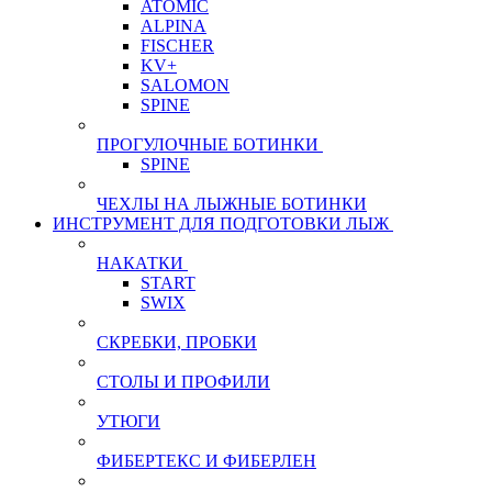
ATOMIC
ALPINA
FISCHER
KV+
SALOMON
SPINE
ПРОГУЛОЧНЫЕ БОТИНКИ
SPINE
ЧЕХЛЫ НА ЛЫЖНЫЕ БОТИНКИ
ИНСТРУМЕНТ ДЛЯ ПОДГОТОВКИ ЛЫЖ
НАКАТКИ
START
SWIX
СКРЕБКИ, ПРОБКИ
СТОЛЫ И ПРОФИЛИ
УТЮГИ
ФИБЕРТЕКС И ФИБЕРЛЕН