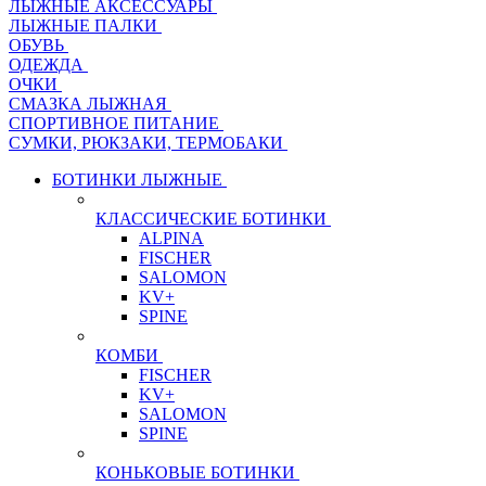
ЛЫЖНЫЕ АКСЕССУАРЫ
ЛЫЖНЫЕ ПАЛКИ
ОБУВЬ
ОДЕЖДА
ОЧКИ
СМАЗКА ЛЫЖНАЯ
СПОРТИВНОЕ ПИТАНИЕ
СУМКИ, РЮКЗАКИ, ТЕРМОБАКИ
БОТИНКИ ЛЫЖНЫЕ
КЛАССИЧЕСКИЕ БОТИНКИ
ALPINA
FISCHER
SALOMON
KV+
SPINE
КОМБИ
FISCHER
KV+
SALOMON
SPINE
КОНЬКОВЫЕ БОТИНКИ