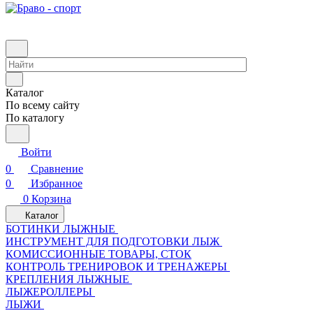
Каталог
По всему сайту
По каталогу
Войти
0
Сравнение
0
Избранное
0
Корзина
Каталог
БОТИНКИ ЛЫЖНЫЕ
ИНСТРУМЕНТ ДЛЯ ПОДГОТОВКИ ЛЫЖ
КОМИССИОННЫЕ ТОВАРЫ, СТОК
КОНТРОЛЬ ТРЕНИРОВОК И ТРЕНАЖЕРЫ
КРЕПЛЕНИЯ ЛЫЖНЫЕ
ЛЫЖЕРОЛЛЕРЫ
ЛЫЖИ