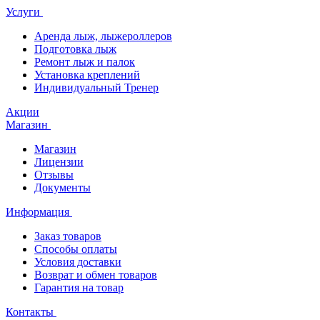
Услуги
Аренда лыж, лыжероллеров
Подготовка лыж
Ремонт лыж и палок
Установка креплений
Индивидуальный Тренер
Акции
Магазин
Магазин
Лицензии
Отзывы
Документы
Информация
Заказ товаров
Способы оплаты
Условия доставки
Возврат и обмен товаров
Гарантия на товар
Контакты