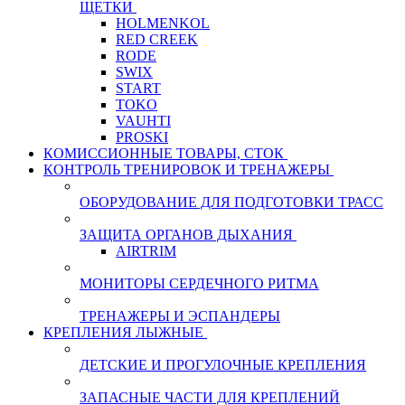
ЩЕТКИ
HOLMENKOL
RED CREEK
RODE
SWIX
START
TOKO
VAUHTI
PROSKI
КОМИССИОННЫЕ ТОВАРЫ, СТОК
КОНТРОЛЬ ТРЕНИРОВОК И ТРЕНАЖЕРЫ
ОБОРУДОВАНИЕ ДЛЯ ПОДГОТОВКИ ТРАСС
ЗАЩИТА ОРГАНОВ ДЫХАНИЯ
AIRTRIM
МОНИТОРЫ СЕРДЕЧНОГО РИТМА
ТРЕНАЖЕРЫ И ЭСПАНДЕРЫ
КРЕПЛЕНИЯ ЛЫЖНЫЕ
ДЕТСКИЕ И ПРОГУЛОЧНЫЕ КРЕПЛЕНИЯ
ЗАПАСНЫЕ ЧАСТИ ДЛЯ КРЕПЛЕНИЙ