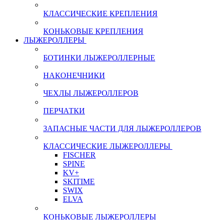
КЛАССИЧЕСКИЕ КРЕПЛЕНИЯ
КОНЬКОВЫЕ КРЕПЛЕНИЯ
ЛЫЖЕРОЛЛЕРЫ
БОТИНКИ ЛЫЖЕРОЛЛЕРНЫЕ
НАКОНЕЧНИКИ
ЧЕХЛЫ ЛЫЖЕРОЛЛЕРОВ
ПЕРЧАТКИ
ЗАПАСНЫЕ ЧАСТИ ДЛЯ ЛЫЖЕРОЛЛЕРОВ
КЛАССИЧЕСКИЕ ЛЫЖЕРОЛЛЕРЫ
FISCHER
SPINE
KV+
SKITIME
SWIX
ELVA
КОНЬКОВЫЕ ЛЫЖЕРОЛЛЕРЫ