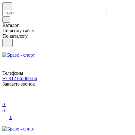
Каталог
По всему сайту
По каталогу
Телефоны
+7 912 66-000-66
Заказать звонок
0
0
0