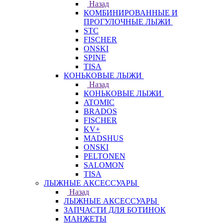
Назад
КОМБИНИРОВАННЫЕ И
ПРОГУЛОЧНЫЕ ЛЫЖИ
STC
FISCHER
ONSKI
SPINE
TISA
КОНЬКОВЫЕ ЛЫЖИ
Назад
КОНЬКОВЫЕ ЛЫЖИ
ATOMIC
BRADOS
FISCHER
KV+
MADSHUS
ONSKI
PELTONEN
SALOMON
TISA
ЛЫЖНЫЕ АКСЕССУАРЫ
Назад
ЛЫЖНЫЕ АКСЕССУАРЫ
ЗАПЧАСТИ ДЛЯ БОТИНОК
МАНЖЕТЫ