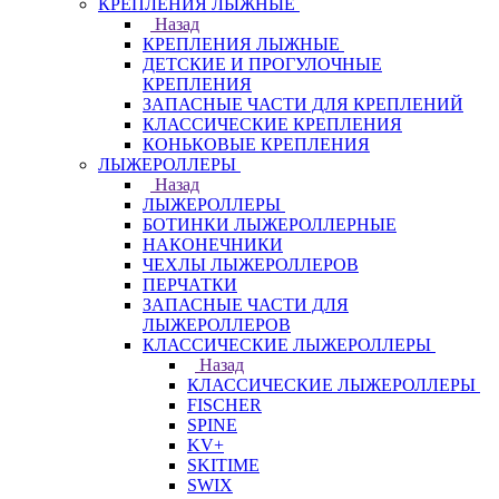
КРЕПЛЕНИЯ ЛЫЖНЫЕ
Назад
КРЕПЛЕНИЯ ЛЫЖНЫЕ
ДЕТСКИЕ И ПРОГУЛОЧНЫЕ
КРЕПЛЕНИЯ
ЗАПАСНЫЕ ЧАСТИ ДЛЯ КРЕПЛЕНИЙ
КЛАССИЧЕСКИЕ КРЕПЛЕНИЯ
КОНЬКОВЫЕ КРЕПЛЕНИЯ
ЛЫЖЕРОЛЛЕРЫ
Назад
ЛЫЖЕРОЛЛЕРЫ
БОТИНКИ ЛЫЖЕРОЛЛЕРНЫЕ
НАКОНЕЧНИКИ
ЧЕХЛЫ ЛЫЖЕРОЛЛЕРОВ
ПЕРЧАТКИ
ЗАПАСНЫЕ ЧАСТИ ДЛЯ
ЛЫЖЕРОЛЛЕРОВ
КЛАССИЧЕСКИЕ ЛЫЖЕРОЛЛЕРЫ
Назад
КЛАССИЧЕСКИЕ ЛЫЖЕРОЛЛЕРЫ
FISCHER
SPINE
KV+
SKITIME
SWIX