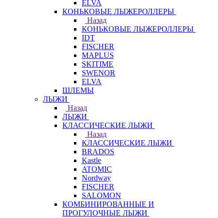
ELVA
КОНЬКОВЫЕ ЛЫЖЕРОЛЛЕРЫ
Назад
КОНЬКОВЫЕ ЛЫЖЕРОЛЛЕРЫ
IDT
FISCHER
MAPLUS
SKITIME
SWENOR
ELVA
ШЛЕМЫ
ЛЫЖИ
Назад
ЛЫЖИ
КЛАССИЧЕСКИЕ ЛЫЖИ
Назад
КЛАССИЧЕСКИЕ ЛЫЖИ
BRADOS
Kastle
ATOMIC
Nordway
FISCHER
SALOMON
КОМБИНИРОВАННЫЕ И
ПРОГУЛОЧНЫЕ ЛЫЖИ