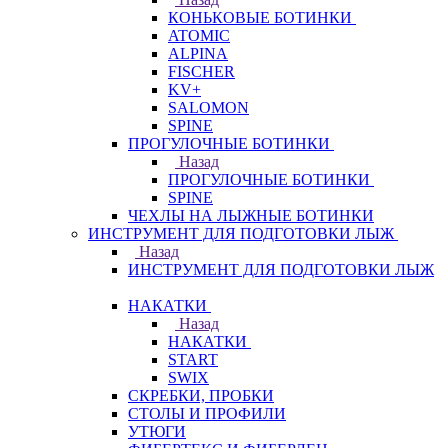
КОНЬКОВЫЕ БОТИНКИ
ATOMIC
ALPINA
FISCHER
KV+
SALOMON
SPINE
ПРОГУЛОЧНЫЕ БОТИНКИ
Назад
ПРОГУЛОЧНЫЕ БОТИНКИ
SPINE
ЧЕХЛЫ НА ЛЫЖНЫЕ БОТИНКИ
ИНСТРУМЕНТ ДЛЯ ПОДГОТОВКИ ЛЫЖ
Назад
ИНСТРУМЕНТ ДЛЯ ПОДГОТОВКИ ЛЫЖ
НАКАТКИ
Назад
НАКАТКИ
START
SWIX
СКРЕБКИ, ПРОБКИ
СТОЛЫ И ПРОФИЛИ
УТЮГИ