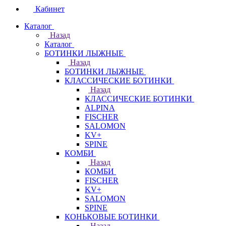
Кабинет
Каталог
Назад
Каталог
БОТИНКИ ЛЫЖНЫЕ
Назад
БОТИНКИ ЛЫЖНЫЕ
КЛАССИЧЕСКИЕ БОТИНКИ
Назад
КЛАССИЧЕСКИЕ БОТИНКИ
ALPINA
FISCHER
SALOMON
KV+
SPINE
КОМБИ
Назад
КОМБИ
FISCHER
KV+
SALOMON
SPINE
КОНЬКОВЫЕ БОТИНКИ
Назад