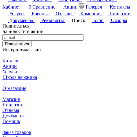
Кабинет
0
Сравнение
Акции
Галерея
Контакты
Услуги
Бренды
Отзывы
Компания
Лицензии
Документы
Реквизиты
Поиск
Блог
Обзоры
Подписаться
на новости и акции
Подписаться
Интернет-магазин
Каталог
Акции
Услуги
Школа лыжника
О магазине
Магазин
Лицензии
Отзывы
Документы
Помощь
Заказ товаров