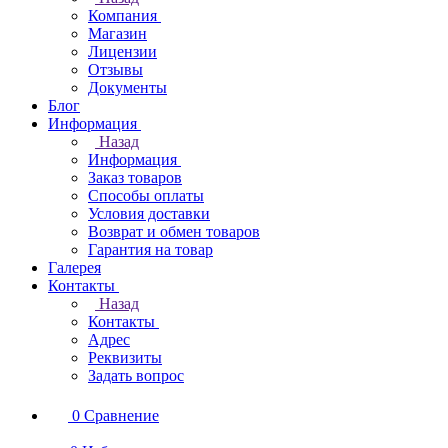
Компания
Магазин
Лицензии
Отзывы
Документы
Блог
Информация
Назад
Информация
Заказ товаров
Способы оплаты
Условия доставки
Возврат и обмен товаров
Гарантия на товар
Галерея
Контакты
Назад
Контакты
Адрес
Реквизиты
Задать вопрос
0
Сравнение