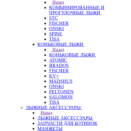
Назад
КОМБИНИРОВАННЫЕ И
ПРОГУЛОЧНЫЕ ЛЫЖИ
STC
FISCHER
ONSKI
SPINE
TISA
КОНЬКОВЫЕ ЛЫЖИ
Назад
КОНЬКОВЫЕ ЛЫЖИ
ATOMIC
BRADOS
FISCHER
KV+
MADSHUS
ONSKI
PELTONEN
SALOMON
TISA
ЛЫЖНЫЕ АКСЕССУАРЫ
Назад
ЛЫЖНЫЕ АКСЕССУАРЫ
ЗАПЧАСТИ ДЛЯ БОТИНОК
МАНЖЕТЫ