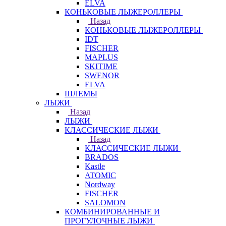
ELVA
КОНЬКОВЫЕ ЛЫЖЕРОЛЛЕРЫ
Назад
КОНЬКОВЫЕ ЛЫЖЕРОЛЛЕРЫ
IDT
FISCHER
MAPLUS
SKITIME
SWENOR
ELVA
ШЛЕМЫ
ЛЫЖИ
Назад
ЛЫЖИ
КЛАССИЧЕСКИЕ ЛЫЖИ
Назад
КЛАССИЧЕСКИЕ ЛЫЖИ
BRADOS
Kastle
ATOMIC
Nordway
FISCHER
SALOMON
КОМБИНИРОВАННЫЕ И
ПРОГУЛОЧНЫЕ ЛЫЖИ