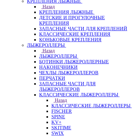
КРЕПЛЕНИЯ ЛЫЖНЫЕ
Назад
КРЕПЛЕНИЯ ЛЫЖНЫЕ
ДЕТСКИЕ И ПРОГУЛОЧНЫЕ
КРЕПЛЕНИЯ
ЗАПАСНЫЕ ЧАСТИ ДЛЯ КРЕПЛЕНИЙ
КЛАССИЧЕСКИЕ КРЕПЛЕНИЯ
КОНЬКОВЫЕ КРЕПЛЕНИЯ
ЛЫЖЕРОЛЛЕРЫ
Назад
ЛЫЖЕРОЛЛЕРЫ
БОТИНКИ ЛЫЖЕРОЛЛЕРНЫЕ
НАКОНЕЧНИКИ
ЧЕХЛЫ ЛЫЖЕРОЛЛЕРОВ
ПЕРЧАТКИ
ЗАПАСНЫЕ ЧАСТИ ДЛЯ
ЛЫЖЕРОЛЛЕРОВ
КЛАССИЧЕСКИЕ ЛЫЖЕРОЛЛЕРЫ
Назад
КЛАССИЧЕСКИЕ ЛЫЖЕРОЛЛЕРЫ
FISCHER
SPINE
KV+
SKITIME
SWIX