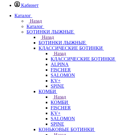
Кабинет
Каталог
Назад
Каталог
БОТИНКИ ЛЫЖНЫЕ
Назад
БОТИНКИ ЛЫЖНЫЕ
КЛАССИЧЕСКИЕ БОТИНКИ
Назад
КЛАССИЧЕСКИЕ БОТИНКИ
ALPINA
FISCHER
SALOMON
KV+
SPINE
КОМБИ
Назад
КОМБИ
FISCHER
KV+
SALOMON
SPINE
КОНЬКОВЫЕ БОТИНКИ
Назад