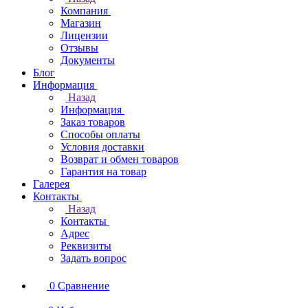
Компания
Магазин
Лицензии
Отзывы
Документы
Блог
Информация
Назад
Информация
Заказ товаров
Способы оплаты
Условия доставки
Возврат и обмен товаров
Гарантия на товар
Галерея
Контакты
Назад
Контакты
Адрес
Реквизиты
Задать вопрос
0
Сравнение