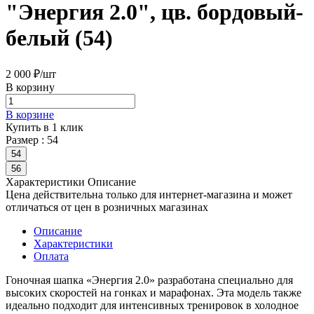
"Энергия 2.0", цв. бордовый-
белый (54)
2 000 ₽/
шт
В корзину
В корзине
Купить в 1 клик
Размер :
54
54
56
Характеристики
Описание
Цена действительна только для интернет-магазина и может
отличаться от цен в розничных магазинах
Описание
Характеристики
Оплата
Гоночная шапка «Энергия 2.0» разработана специально для
высоких скоростей на гонках и марафонах. Эта модель также
идеально подходит для интенсивных тренировок в холодное