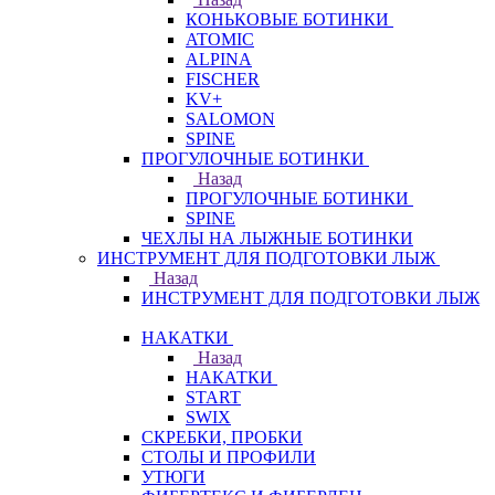
КОНЬКОВЫЕ БОТИНКИ
ATOMIC
ALPINA
FISCHER
KV+
SALOMON
SPINE
ПРОГУЛОЧНЫЕ БОТИНКИ
Назад
ПРОГУЛОЧНЫЕ БОТИНКИ
SPINE
ЧЕХЛЫ НА ЛЫЖНЫЕ БОТИНКИ
ИНСТРУМЕНТ ДЛЯ ПОДГОТОВКИ ЛЫЖ
Назад
ИНСТРУМЕНТ ДЛЯ ПОДГОТОВКИ ЛЫЖ
НАКАТКИ
Назад
НАКАТКИ
START
SWIX
СКРЕБКИ, ПРОБКИ
СТОЛЫ И ПРОФИЛИ
УТЮГИ