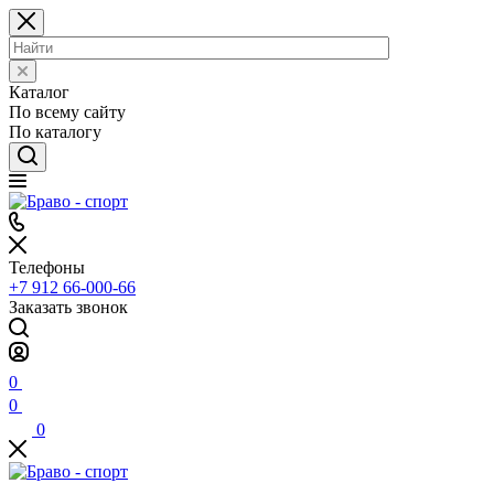
Каталог
По всему сайту
По каталогу
Телефоны
+7 912 66-000-66
Заказать звонок
0
0
0