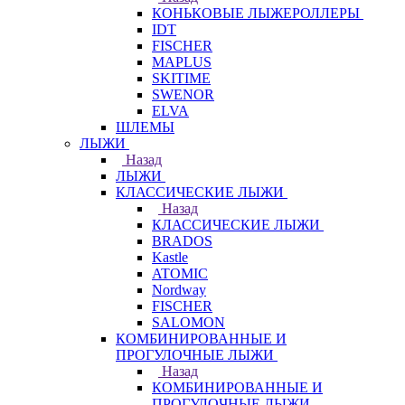
КОНЬКОВЫЕ ЛЫЖЕРОЛЛЕРЫ
IDT
FISCHER
MAPLUS
SKITIME
SWENOR
ELVA
ШЛЕМЫ
ЛЫЖИ
Назад
ЛЫЖИ
КЛАССИЧЕСКИЕ ЛЫЖИ
Назад
КЛАССИЧЕСКИЕ ЛЫЖИ
BRADOS
Kastle
ATOMIC
Nordway
FISCHER
SALOMON
КОМБИНИРОВАННЫЕ И
ПРОГУЛОЧНЫЕ ЛЫЖИ
Назад
КОМБИНИРОВАННЫЕ И
ПРОГУЛОЧНЫЕ ЛЫЖИ