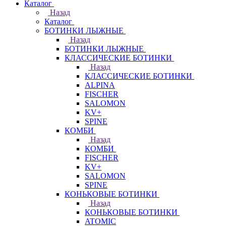
Каталог
Назад
Каталог
БОТИНКИ ЛЫЖНЫЕ
Назад
БОТИНКИ ЛЫЖНЫЕ
КЛАССИЧЕСКИЕ БОТИНКИ
Назад
КЛАССИЧЕСКИЕ БОТИНКИ
ALPINA
FISCHER
SALOMON
KV+
SPINE
КОМБИ
Назад
КОМБИ
FISCHER
KV+
SALOMON
SPINE
КОНЬКОВЫЕ БОТИНКИ
Назад
КОНЬКОВЫЕ БОТИНКИ
ATOMIC