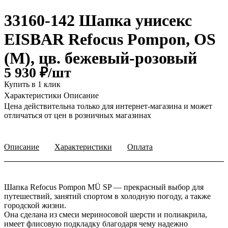
33160-142 Шапка унисекс
EISBAR Refocus Pompon, OS
(M), цв. бежевый-розовый
5 930 ₽/
шт
Купить в 1 клик
Характеристики
Описание
Цена действительна только для интернет-магазина и может
отличаться от цен в розничных магазинах
Описание
Характеристики
Оплата
Шапка Refocus Pompon MÜ SP — прекрасный выбор для
путешествий, занятий спортом в холодную погоду, а также
городской жизни.
Она сделана из смеси мериносовой шерсти и полиакрила,
имеет флисовую подкладку благодаря чему надежно