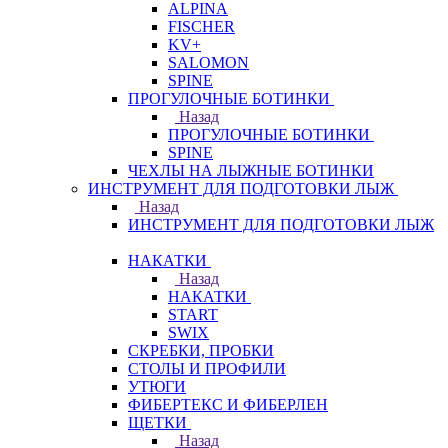
ALPINA
FISCHER
KV+
SALOMON
SPINE
ПРОГУЛОЧНЫЕ БОТИНКИ
Назад
ПРОГУЛОЧНЫЕ БОТИНКИ
SPINE
ЧЕХЛЫ НА ЛЫЖНЫЕ БОТИНКИ
ИНСТРУМЕНТ ДЛЯ ПОДГОТОВКИ ЛЫЖ
Назад
ИНСТРУМЕНТ ДЛЯ ПОДГОТОВКИ ЛЫЖ
НАКАТКИ
Назад
НАКАТКИ
START
SWIX
СКРЕБКИ, ПРОБКИ
СТОЛЫ И ПРОФИЛИ
УТЮГИ
ФИБЕРТЕКС И ФИБЕРЛЕН
ЩЕТКИ
Назад