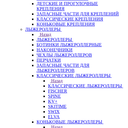
ДЕТСКИЕ И ПРОГУЛОЧНЫЕ
КРЕПЛЕНИЯ
ЗАПАСНЫЕ ЧАСТИ ДЛЯ КРЕПЛЕНИЙ
КЛАССИЧЕСКИЕ КРЕПЛЕНИЯ
КОНЬКОВЫЕ КРЕПЛЕНИЯ
ЛЫЖЕРОЛЛЕРЫ
Назад
ЛЫЖЕРОЛЛЕРЫ
БОТИНКИ ЛЫЖЕРОЛЛЕРНЫЕ
НАКОНЕЧНИКИ
ЧЕХЛЫ ЛЫЖЕРОЛЛЕРОВ
ПЕРЧАТКИ
ЗАПАСНЫЕ ЧАСТИ ДЛЯ
ЛЫЖЕРОЛЛЕРОВ
КЛАССИЧЕСКИЕ ЛЫЖЕРОЛЛЕРЫ
Назад
КЛАССИЧЕСКИЕ ЛЫЖЕРОЛЛЕРЫ
FISCHER
SPINE
KV+
SKITIME
SWIX
ELVA
КОНЬКОВЫЕ ЛЫЖЕРОЛЛЕРЫ
Назад