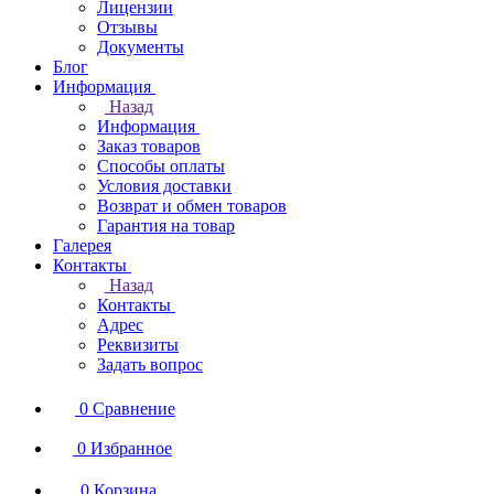
Лицензии
Отзывы
Документы
Блог
Информация
Назад
Информация
Заказ товаров
Способы оплаты
Условия доставки
Возврат и обмен товаров
Гарантия на товар
Галерея
Контакты
Назад
Контакты
Адрес
Реквизиты
Задать вопрос
0
Сравнение
0
Избранное
0
Корзина