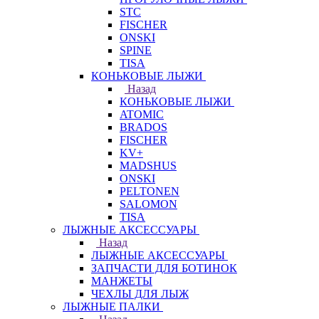
STC
FISCHER
ONSKI
SPINE
TISA
КОНЬКОВЫЕ ЛЫЖИ
Назад
КОНЬКОВЫЕ ЛЫЖИ
ATOMIC
BRADOS
FISCHER
KV+
MADSHUS
ONSKI
PELTONEN
SALOMON
TISA
ЛЫЖНЫЕ АКСЕССУАРЫ
Назад
ЛЫЖНЫЕ АКСЕССУАРЫ
ЗАПЧАСТИ ДЛЯ БОТИНОК
МАНЖЕТЫ
ЧЕХЛЫ ДЛЯ ЛЫЖ
ЛЫЖНЫЕ ПАЛКИ