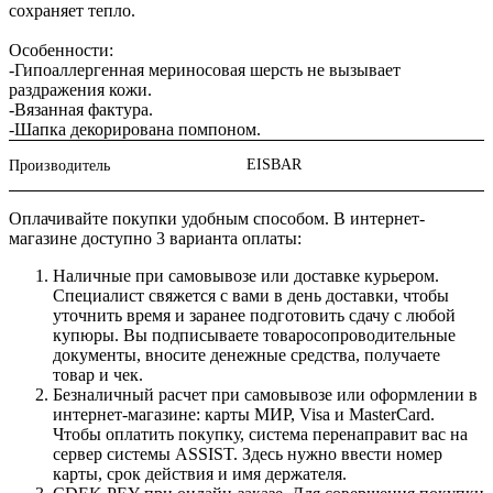
сохраняет тепло.
Особенности:
-Гипоаллергенная мериносовая шерсть не вызывает
раздражения кожи.
-Вязанная фактура.
-Шапка декорирована помпоном.
EISBAR
Производитель
Оплачивайте покупки удобным способом. В интернет-
магазине доступно 3 варианта оплаты:
Наличные при самовывозе или доставке курьером.
Специалист свяжется с вами в день доставки, чтобы
уточнить время и заранее подготовить сдачу с любой
купюры. Вы подписываете товаросопроводительные
документы, вносите денежные средства, получаете
товар и чек.
Безналичный расчет при самовывозе или оформлении в
интернет-магазине: карты МИР, Visa и MasterCard.
Чтобы оплатить покупку, система перенаправит вас на
сервер системы ASSIST. Здесь нужно ввести номер
карты, срок действия и имя держателя.