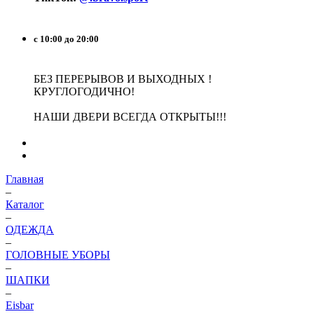
с 10:00 до 20:00
БЕЗ ПЕРЕРЫВОВ И ВЫХОДНЫХ !
КРУГЛОГОДИЧНО!
НАШИ ДВЕРИ ВСЕГДА ОТКРЫТЫ!!!
Главная
–
Каталог
–
ОДЕЖДА
–
ГОЛОВНЫЕ УБОРЫ
–
ШАПКИ
–
Eisbar