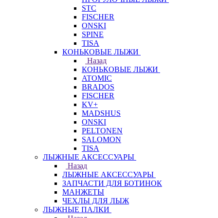
STC
FISCHER
ONSKI
SPINE
TISA
КОНЬКОВЫЕ ЛЫЖИ
Назад
КОНЬКОВЫЕ ЛЫЖИ
ATOMIC
BRADOS
FISCHER
KV+
MADSHUS
ONSKI
PELTONEN
SALOMON
TISA
ЛЫЖНЫЕ АКСЕССУАРЫ
Назад
ЛЫЖНЫЕ АКСЕССУАРЫ
ЗАПЧАСТИ ДЛЯ БОТИНОК
МАНЖЕТЫ
ЧЕХЛЫ ДЛЯ ЛЫЖ
ЛЫЖНЫЕ ПАЛКИ