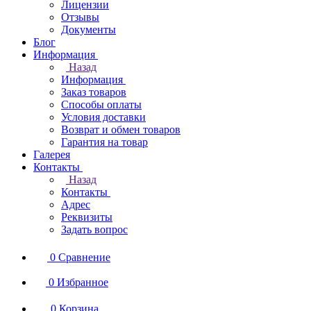
Лицензии
Отзывы
Документы
Блог
Информация
Назад
Информация
Заказ товаров
Способы оплаты
Условия доставки
Возврат и обмен товаров
Гарантия на товар
Галерея
Контакты
Назад
Контакты
Адрес
Реквизиты
Задать вопрос
0
Сравнение
0
Избранное
0
Корзина