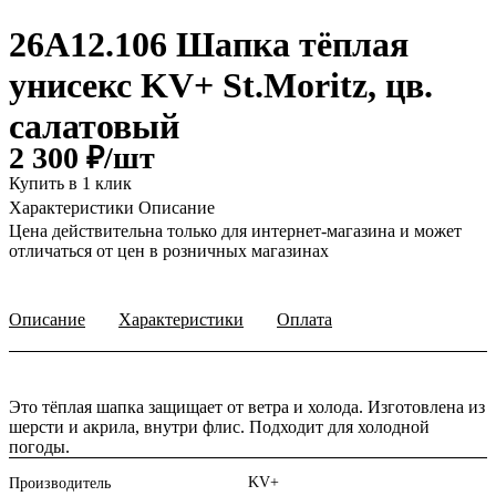
26A12.106 Шапка тёплая
унисекс KV+ St.Moritz, цв.
салатовый
2 300 ₽/
шт
Купить в 1 клик
Характеристики
Описание
Цена действительна только для интернет-магазина и может
отличаться от цен в розничных магазинах
Описание
Характеристики
Оплата
Это тёплая шапка защищает от ветра и холода. Изготовлена из
шерсти и акрила, внутри флис. Подходит для холодной
погоды.
KV+
Производитель