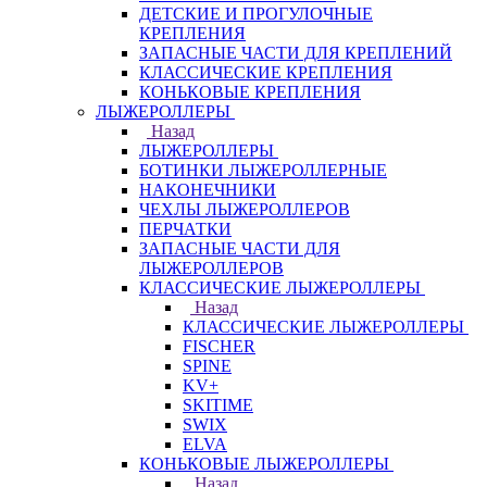
ДЕТСКИЕ И ПРОГУЛОЧНЫЕ
КРЕПЛЕНИЯ
ЗАПАСНЫЕ ЧАСТИ ДЛЯ КРЕПЛЕНИЙ
КЛАССИЧЕСКИЕ КРЕПЛЕНИЯ
КОНЬКОВЫЕ КРЕПЛЕНИЯ
ЛЫЖЕРОЛЛЕРЫ
Назад
ЛЫЖЕРОЛЛЕРЫ
БОТИНКИ ЛЫЖЕРОЛЛЕРНЫЕ
НАКОНЕЧНИКИ
ЧЕХЛЫ ЛЫЖЕРОЛЛЕРОВ
ПЕРЧАТКИ
ЗАПАСНЫЕ ЧАСТИ ДЛЯ
ЛЫЖЕРОЛЛЕРОВ
КЛАССИЧЕСКИЕ ЛЫЖЕРОЛЛЕРЫ
Назад
КЛАССИЧЕСКИЕ ЛЫЖЕРОЛЛЕРЫ
FISCHER
SPINE
KV+
SKITIME
SWIX
ELVA
КОНЬКОВЫЕ ЛЫЖЕРОЛЛЕРЫ
Назад