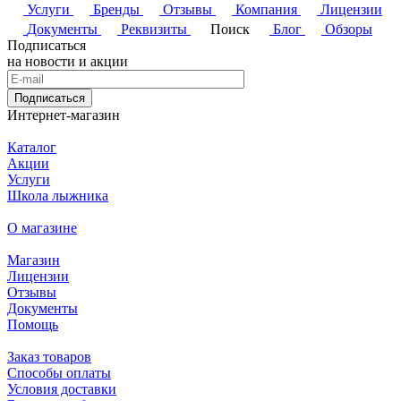
Услуги
Бренды
Отзывы
Компания
Лицензии
Документы
Реквизиты
Поиск
Блог
Обзоры
Подписаться
на новости и акции
Подписаться
Интернет-магазин
Каталог
Акции
Услуги
Школа лыжника
О магазине
Магазин
Лицензии
Отзывы
Документы
Помощь
Заказ товаров
Способы оплаты
Условия доставки