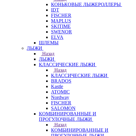
КОНЬКОВЫЕ ЛЫЖЕРОЛЛЕРЫ
IDT
FISCHER
MAPLUS
SKITIME
SWENOR
ELVA
ШЛЕМЫ
ЛЫЖИ
Назад
ЛЫЖИ
КЛАССИЧЕСКИЕ ЛЫЖИ
Назад
КЛАССИЧЕСКИЕ ЛЫЖИ
BRADOS
Kastle
ATOMIC
Nordway
FISCHER
SALOMON
КОМБИНИРОВАННЫЕ И
ПРОГУЛОЧНЫЕ ЛЫЖИ
Назад
КОМБИНИРОВАННЫЕ И
ПРОГУЛОЧНЫЕ ЛЫЖИ