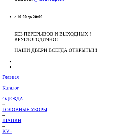
с 10:00 до 20:00
БЕЗ ПЕРЕРЫВОВ И ВЫХОДНЫХ !
КРУГЛОГОДИЧНО!
НАШИ ДВЕРИ ВСЕГДА ОТКРЫТЫ!!!
Главная
–
Каталог
–
ОДЕЖДА
–
ГОЛОВНЫЕ УБОРЫ
–
ШАПКИ
–
KV+