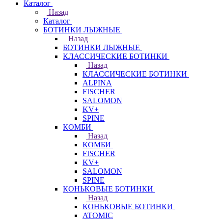
Каталог
Назад
Каталог
БОТИНКИ ЛЫЖНЫЕ
Назад
БОТИНКИ ЛЫЖНЫЕ
КЛАССИЧЕСКИЕ БОТИНКИ
Назад
КЛАССИЧЕСКИЕ БОТИНКИ
ALPINA
FISCHER
SALOMON
KV+
SPINE
КОМБИ
Назад
КОМБИ
FISCHER
KV+
SALOMON
SPINE
КОНЬКОВЫЕ БОТИНКИ
Назад
КОНЬКОВЫЕ БОТИНКИ
ATOMIC