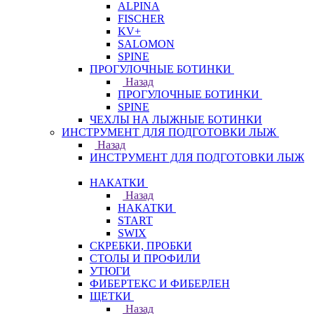
ALPINA
FISCHER
KV+
SALOMON
SPINE
ПРОГУЛОЧНЫЕ БОТИНКИ
Назад
ПРОГУЛОЧНЫЕ БОТИНКИ
SPINE
ЧЕХЛЫ НА ЛЫЖНЫЕ БОТИНКИ
ИНСТРУМЕНТ ДЛЯ ПОДГОТОВКИ ЛЫЖ
Назад
ИНСТРУМЕНТ ДЛЯ ПОДГОТОВКИ ЛЫЖ
НАКАТКИ
Назад
НАКАТКИ
START
SWIX
СКРЕБКИ, ПРОБКИ
СТОЛЫ И ПРОФИЛИ
УТЮГИ
ФИБЕРТЕКС И ФИБЕРЛЕН
ЩЕТКИ
Назад