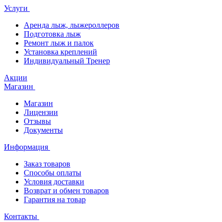
Услуги
Аренда лыж, лыжероллеров
Подготовка лыж
Ремонт лыж и палок
Установка креплений
Индивидуальный Тренер
Акции
Магазин
Магазин
Лицензии
Отзывы
Документы
Информация
Заказ товаров
Способы оплаты
Условия доставки
Возврат и обмен товаров
Гарантия на товар
Контакты