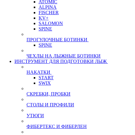
ATOMIC
ALPINA
FISCHER
KV+
SALOMON
SPINE
ПРОГУЛОЧНЫЕ БОТИНКИ
SPINE
ЧЕХЛЫ НА ЛЫЖНЫЕ БОТИНКИ
ИНСТРУМЕНТ ДЛЯ ПОДГОТОВКИ ЛЫЖ
НАКАТКИ
START
SWIX
СКРЕБКИ, ПРОБКИ
СТОЛЫ И ПРОФИЛИ
УТЮГИ
ФИБЕРТЕКС И ФИБЕРЛЕН