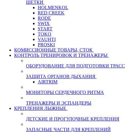
ЩЕТКИ
HOLMENKOL
RED CREEK
RODE
SWIX
START
TOKO
VAUHTI
PROSKI
КОМИССИОННЫЕ ТОВАРЫ, СТОК
КОНТРОЛЬ ТРЕНИРОВОК И ТРЕНАЖЕРЫ
ОБОРУДОВАНИЕ ДЛЯ ПОДГОТОВКИ ТРАСС
ЗАЩИТА ОРГАНОВ ДЫХАНИЯ
AIRTRIM
МОНИТОРЫ СЕРДЕЧНОГО РИТМА
ТРЕНАЖЕРЫ И ЭСПАНДЕРЫ
КРЕПЛЕНИЯ ЛЫЖНЫЕ
ДЕТСКИЕ И ПРОГУЛОЧНЫЕ КРЕПЛЕНИЯ
ЗАПАСНЫЕ ЧАСТИ ДЛЯ КРЕПЛЕНИЙ