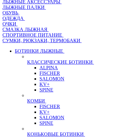
ЛЫЖНЫЕ АКСЕССУАРЫ
ЛЫЖНЫЕ ПАЛКИ
ОБУВЬ
ОДЕЖДА
ОЧКИ
СМАЗКА ЛЫЖНАЯ
СПОРТИВНОЕ ПИТАНИЕ
СУМКИ, РЮКЗАКИ, ТЕРМОБАКИ
БОТИНКИ ЛЫЖНЫЕ
КЛАССИЧЕСКИЕ БОТИНКИ
ALPINA
FISCHER
SALOMON
KV+
SPINE
КОМБИ
FISCHER
KV+
SALOMON
SPINE
КОНЬКОВЫЕ БОТИНКИ