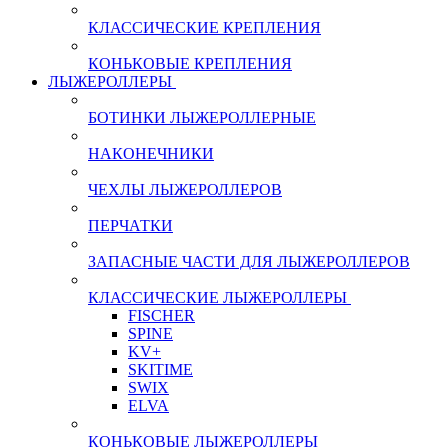
КЛАССИЧЕСКИЕ КРЕПЛЕНИЯ
КОНЬКОВЫЕ КРЕПЛЕНИЯ
ЛЫЖЕРОЛЛЕРЫ
БОТИНКИ ЛЫЖЕРОЛЛЕРНЫЕ
НАКОНЕЧНИКИ
ЧЕХЛЫ ЛЫЖЕРОЛЛЕРОВ
ПЕРЧАТКИ
ЗАПАСНЫЕ ЧАСТИ ДЛЯ ЛЫЖЕРОЛЛЕРОВ
КЛАССИЧЕСКИЕ ЛЫЖЕРОЛЛЕРЫ
FISCHER
SPINE
KV+
SKITIME
SWIX
ELVA
КОНЬКОВЫЕ ЛЫЖЕРОЛЛЕРЫ