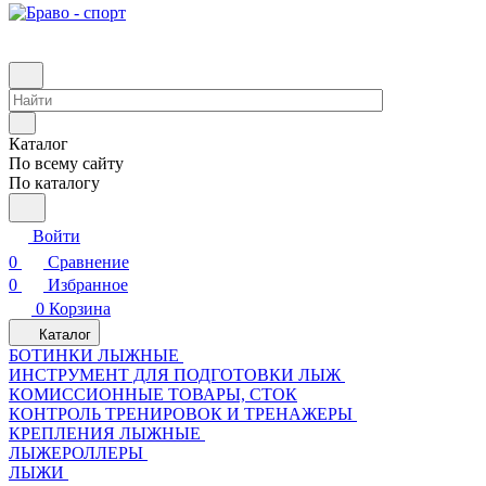
Каталог
По всему сайту
По каталогу
Войти
0
Сравнение
0
Избранное
0
Корзина
Каталог
БОТИНКИ ЛЫЖНЫЕ
ИНСТРУМЕНТ ДЛЯ ПОДГОТОВКИ ЛЫЖ
КОМИССИОННЫЕ ТОВАРЫ, СТОК
КОНТРОЛЬ ТРЕНИРОВОК И ТРЕНАЖЕРЫ
КРЕПЛЕНИЯ ЛЫЖНЫЕ
ЛЫЖЕРОЛЛЕРЫ
ЛЫЖИ