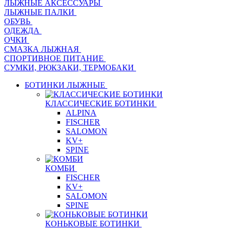
ЛЫЖНЫЕ АКСЕССУАРЫ
ЛЫЖНЫЕ ПАЛКИ
ОБУВЬ
ОДЕЖДА
ОЧКИ
СМАЗКА ЛЫЖНАЯ
СПОРТИВНОЕ ПИТАНИЕ
СУМКИ, РЮКЗАКИ, ТЕРМОБАКИ
БОТИНКИ ЛЫЖНЫЕ
КЛАССИЧЕСКИЕ БОТИНКИ
ALPINA
FISCHER
SALOMON
KV+
SPINE
КОМБИ
FISCHER
KV+
SALOMON
SPINE
КОНЬКОВЫЕ БОТИНКИ