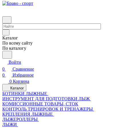
Каталог
По всему сайту
По каталогу
Войти
0
Сравнение
0
Избранное
0
Корзина
Каталог
БОТИНКИ ЛЫЖНЫЕ
ИНСТРУМЕНТ ДЛЯ ПОДГОТОВКИ ЛЫЖ
КОМИССИОННЫЕ ТОВАРЫ, СТОК
КОНТРОЛЬ ТРЕНИРОВОК И ТРЕНАЖЕРЫ
КРЕПЛЕНИЯ ЛЫЖНЫЕ
ЛЫЖЕРОЛЛЕРЫ
ЛЫЖИ