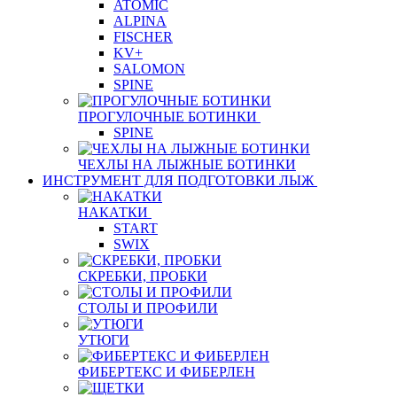
ATOMIC
ALPINA
FISCHER
KV+
SALOMON
SPINE
ПРОГУЛОЧНЫЕ БОТИНКИ
SPINE
ЧЕХЛЫ НА ЛЫЖНЫЕ БОТИНКИ
ИНСТРУМЕНТ ДЛЯ ПОДГОТОВКИ ЛЫЖ
НАКАТКИ
START
SWIX
СКРЕБКИ, ПРОБКИ
СТОЛЫ И ПРОФИЛИ
УТЮГИ
ФИБЕРТЕКС И ФИБЕРЛЕН