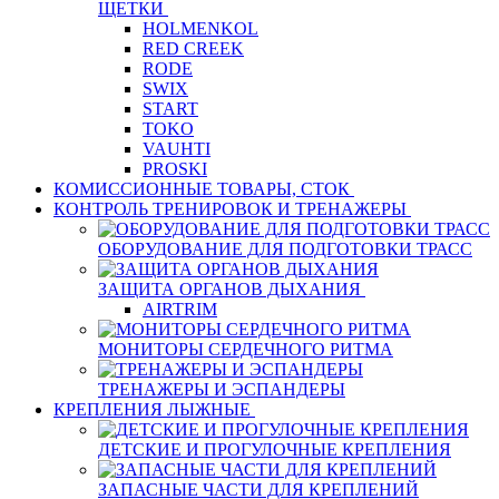
ЩЕТКИ
HOLMENKOL
RED CREEK
RODE
SWIX
START
TOKO
VAUHTI
PROSKI
КОМИССИОННЫЕ ТОВАРЫ, СТОК
КОНТРОЛЬ ТРЕНИРОВОК И ТРЕНАЖЕРЫ
ОБОРУДОВАНИЕ ДЛЯ ПОДГОТОВКИ ТРАСС
ЗАЩИТА ОРГАНОВ ДЫХАНИЯ
AIRTRIM
МОНИТОРЫ СЕРДЕЧНОГО РИТМА
ТРЕНАЖЕРЫ И ЭСПАНДЕРЫ
КРЕПЛЕНИЯ ЛЫЖНЫЕ
ДЕТСКИЕ И ПРОГУЛОЧНЫЕ КРЕПЛЕНИЯ
ЗАПАСНЫЕ ЧАСТИ ДЛЯ КРЕПЛЕНИЙ