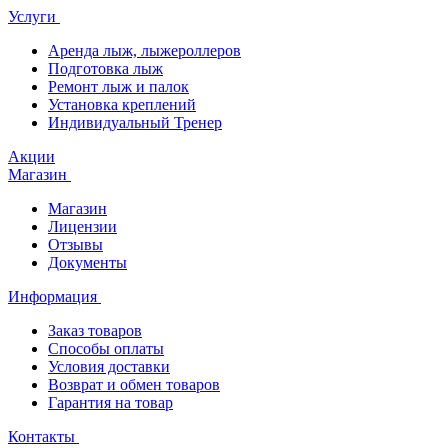
Услуги
Аренда лыж, лыжероллеров
Подготовка лыж
Ремонт лыж и палок
Установка креплений
Индивидуальный Тренер
Акции
Магазин
Магазин
Лицензии
Отзывы
Документы
Информация
Заказ товаров
Способы оплаты
Условия доставки
Возврат и обмен товаров
Гарантия на товар
Контакты