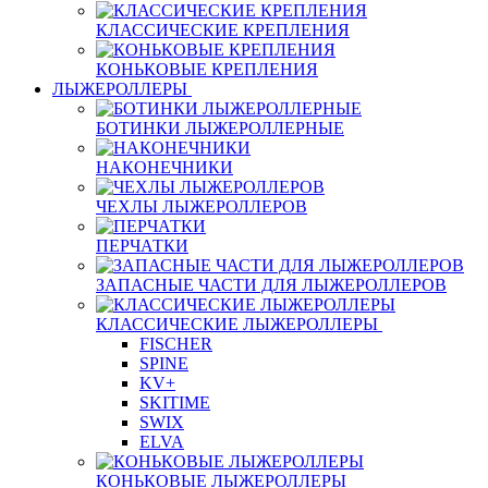
КЛАССИЧЕСКИЕ КРЕПЛЕНИЯ
КОНЬКОВЫЕ КРЕПЛЕНИЯ
ЛЫЖЕРОЛЛЕРЫ
БОТИНКИ ЛЫЖЕРОЛЛЕРНЫЕ
НАКОНЕЧНИКИ
ЧЕХЛЫ ЛЫЖЕРОЛЛЕРОВ
ПЕРЧАТКИ
ЗАПАСНЫЕ ЧАСТИ ДЛЯ ЛЫЖЕРОЛЛЕРОВ
КЛАССИЧЕСКИЕ ЛЫЖЕРОЛЛЕРЫ
FISCHER
SPINE
KV+
SKITIME
SWIX
ELVA
КОНЬКОВЫЕ ЛЫЖЕРОЛЛЕРЫ