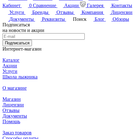
Кабинет
0
Сравнение
Акции
Галерея
Контакты
Услуги
Бренды
Отзывы
Компания
Лицензии
Документы
Реквизиты
Поиск
Блог
Обзоры
Подписаться
на новости и акции
Подписаться
Интернет-магазин
Каталог
Акции
Услуги
Школа лыжника
О магазине
Магазин
Лицензии
Отзывы
Документы
Помощь
Заказ товаров
Способы оплаты