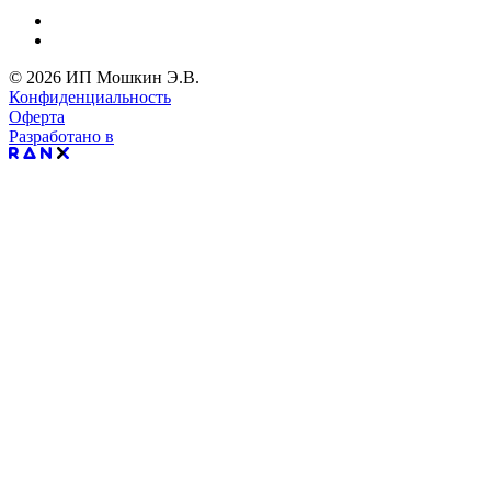
© 2026 ИП Мошкин Э.В.
Конфиденциальность
Оферта
Разработано в