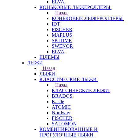
ELVA
КОНЬКОВЫЕ ЛЫЖЕРОЛЛЕРЫ
Назад
КОНЬКОВЫЕ ЛЫЖЕРОЛЛЕРЫ
IDT
FISCHER
MAPLUS
SKITIME
SWENOR
ELVA
ШЛЕМЫ
ЛЫЖИ
Назад
ЛЫЖИ
КЛАССИЧЕСКИЕ ЛЫЖИ
Назад
КЛАССИЧЕСКИЕ ЛЫЖИ
BRADOS
Kastle
ATOMIC
Nordway
FISCHER
SALOMON
КОМБИНИРОВАННЫЕ И
ПРОГУЛОЧНЫЕ ЛЫЖИ