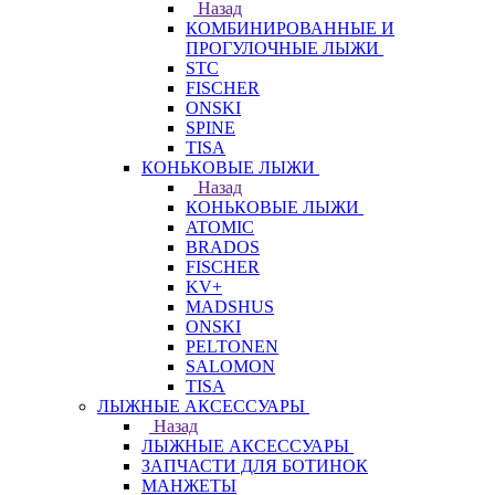
Назад
КОМБИНИРОВАННЫЕ И
ПРОГУЛОЧНЫЕ ЛЫЖИ
STC
FISCHER
ONSKI
SPINE
TISA
КОНЬКОВЫЕ ЛЫЖИ
Назад
КОНЬКОВЫЕ ЛЫЖИ
ATOMIC
BRADOS
FISCHER
KV+
MADSHUS
ONSKI
PELTONEN
SALOMON
TISA
ЛЫЖНЫЕ АКСЕССУАРЫ
Назад
ЛЫЖНЫЕ АКСЕССУАРЫ
ЗАПЧАСТИ ДЛЯ БОТИНОК
МАНЖЕТЫ