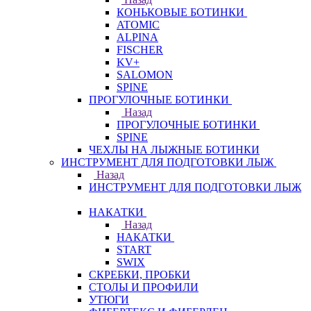
КОНЬКОВЫЕ БОТИНКИ
ATOMIC
ALPINA
FISCHER
KV+
SALOMON
SPINE
ПРОГУЛОЧНЫЕ БОТИНКИ
Назад
ПРОГУЛОЧНЫЕ БОТИНКИ
SPINE
ЧЕХЛЫ НА ЛЫЖНЫЕ БОТИНКИ
ИНСТРУМЕНТ ДЛЯ ПОДГОТОВКИ ЛЫЖ
Назад
ИНСТРУМЕНТ ДЛЯ ПОДГОТОВКИ ЛЫЖ
НАКАТКИ
Назад
НАКАТКИ
START
SWIX
СКРЕБКИ, ПРОБКИ
СТОЛЫ И ПРОФИЛИ
УТЮГИ