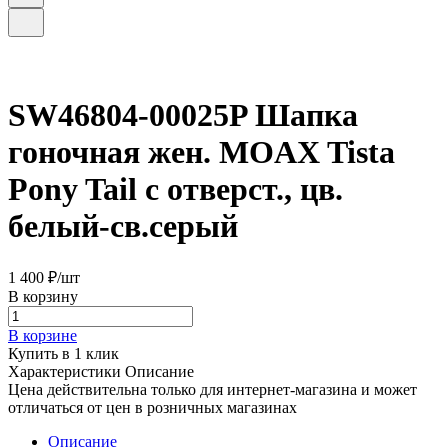
SW46804-00025P Шапка
гоночная жен. MOAX Tista
Pony Tail с отверст., цв.
белый-св.серый
1 400 ₽/
шт
В корзину
В корзине
Купить в 1 клик
Характеристики
Описание
Цена действительна только для интернет-магазина и может
отличаться от цен в розничных магазинах
Описание