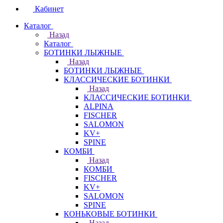
Кабинет
Каталог
Назад
Каталог
БОТИНКИ ЛЫЖНЫЕ
Назад
БОТИНКИ ЛЫЖНЫЕ
КЛАССИЧЕСКИЕ БОТИНКИ
Назад
КЛАССИЧЕСКИЕ БОТИНКИ
ALPINA
FISCHER
SALOMON
KV+
SPINE
КОМБИ
Назад
КОМБИ
FISCHER
KV+
SALOMON
SPINE
КОНЬКОВЫЕ БОТИНКИ
Назад