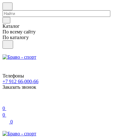
Каталог
По всему сайту
По каталогу
Телефоны
+7 912 66-000-66
Заказать звонок
0
0
0