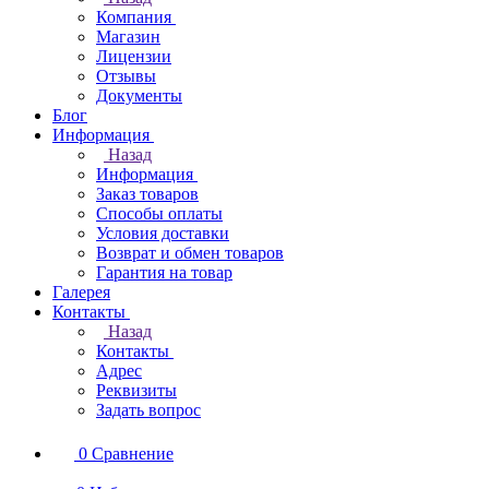
Компания
Магазин
Лицензии
Отзывы
Документы
Блог
Информация
Назад
Информация
Заказ товаров
Способы оплаты
Условия доставки
Возврат и обмен товаров
Гарантия на товар
Галерея
Контакты
Назад
Контакты
Адрес
Реквизиты
Задать вопрос
0
Сравнение