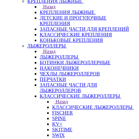
КРЕПЛЕНИЯ ЛЫЖНЫЕ
Назад
КРЕПЛЕНИЯ ЛЫЖНЫЕ
ДЕТСКИЕ И ПРОГУЛОЧНЫЕ
КРЕПЛЕНИЯ
ЗАПАСНЫЕ ЧАСТИ ДЛЯ КРЕПЛЕНИЙ
КЛАССИЧЕСКИЕ КРЕПЛЕНИЯ
КОНЬКОВЫЕ КРЕПЛЕНИЯ
ЛЫЖЕРОЛЛЕРЫ
Назад
ЛЫЖЕРОЛЛЕРЫ
БОТИНКИ ЛЫЖЕРОЛЛЕРНЫЕ
НАКОНЕЧНИКИ
ЧЕХЛЫ ЛЫЖЕРОЛЛЕРОВ
ПЕРЧАТКИ
ЗАПАСНЫЕ ЧАСТИ ДЛЯ
ЛЫЖЕРОЛЛЕРОВ
КЛАССИЧЕСКИЕ ЛЫЖЕРОЛЛЕРЫ
Назад
КЛАССИЧЕСКИЕ ЛЫЖЕРОЛЛЕРЫ
FISCHER
SPINE
KV+
SKITIME
SWIX