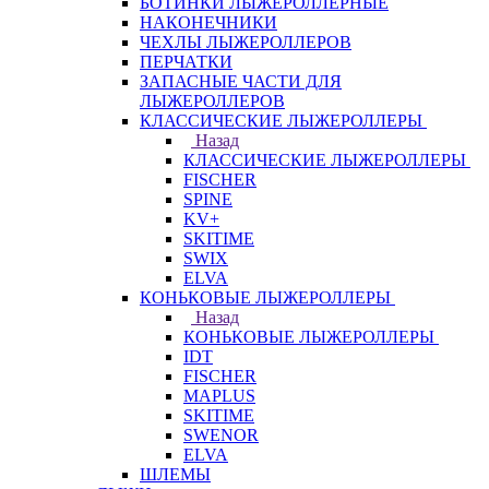
БОТИНКИ ЛЫЖЕРОЛЛЕРНЫЕ
НАКОНЕЧНИКИ
ЧЕХЛЫ ЛЫЖЕРОЛЛЕРОВ
ПЕРЧАТКИ
ЗАПАСНЫЕ ЧАСТИ ДЛЯ
ЛЫЖЕРОЛЛЕРОВ
КЛАССИЧЕСКИЕ ЛЫЖЕРОЛЛЕРЫ
Назад
КЛАССИЧЕСКИЕ ЛЫЖЕРОЛЛЕРЫ
FISCHER
SPINE
KV+
SKITIME
SWIX
ELVA
КОНЬКОВЫЕ ЛЫЖЕРОЛЛЕРЫ
Назад
КОНЬКОВЫЕ ЛЫЖЕРОЛЛЕРЫ
IDT
FISCHER
MAPLUS
SKITIME
SWENOR
ELVA
ШЛЕМЫ