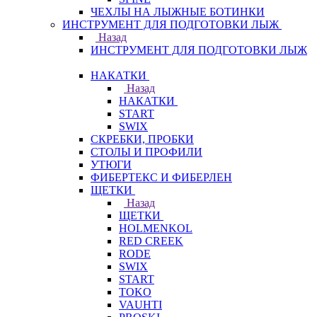
ЧЕХЛЫ НА ЛЫЖНЫЕ БОТИНКИ
ИНСТРУМЕНТ ДЛЯ ПОДГОТОВКИ ЛЫЖ
Назад
ИНСТРУМЕНТ ДЛЯ ПОДГОТОВКИ ЛЫЖ
НАКАТКИ
Назад
НАКАТКИ
START
SWIX
СКРЕБКИ, ПРОБКИ
СТОЛЫ И ПРОФИЛИ
УТЮГИ
ФИБЕРТЕКС И ФИБЕРЛЕН
ЩЕТКИ
Назад
ЩЕТКИ
HOLMENKOL
RED CREEK
RODE
SWIX
START
TOKO
VAUHTI