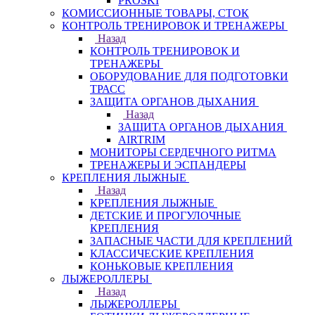
PROSKI
КОМИССИОННЫЕ ТОВАРЫ, СТОК
КОНТРОЛЬ ТРЕНИРОВОК И ТРЕНАЖЕРЫ
Назад
КОНТРОЛЬ ТРЕНИРОВОК И
ТРЕНАЖЕРЫ
ОБОРУДОВАНИЕ ДЛЯ ПОДГОТОВКИ
ТРАСС
ЗАЩИТА ОРГАНОВ ДЫХАНИЯ
Назад
ЗАЩИТА ОРГАНОВ ДЫХАНИЯ
AIRTRIM
МОНИТОРЫ СЕРДЕЧНОГО РИТМА
ТРЕНАЖЕРЫ И ЭСПАНДЕРЫ
КРЕПЛЕНИЯ ЛЫЖНЫЕ
Назад
КРЕПЛЕНИЯ ЛЫЖНЫЕ
ДЕТСКИЕ И ПРОГУЛОЧНЫЕ
КРЕПЛЕНИЯ
ЗАПАСНЫЕ ЧАСТИ ДЛЯ КРЕПЛЕНИЙ
КЛАССИЧЕСКИЕ КРЕПЛЕНИЯ
КОНЬКОВЫЕ КРЕПЛЕНИЯ
ЛЫЖЕРОЛЛЕРЫ
Назад
ЛЫЖЕРОЛЛЕРЫ