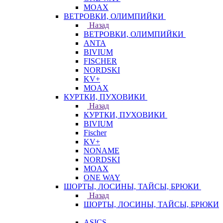
MOAX
ВЕТРОВКИ, ОЛИМПИЙКИ
Назад
ВЕТРОВКИ, ОЛИМПИЙКИ
ANTA
BIVIUM
FISCHER
NORDSKI
KV+
MOAX
КУРТКИ, ПУХОВИКИ
Назад
КУРТКИ, ПУХОВИКИ
BIVIUM
Fischer
KV+
NONAME
NORDSKI
MOAX
ONE WAY
ШОРТЫ, ЛОСИНЫ, ТАЙСЫ, БРЮКИ
Назад
ШОРТЫ, ЛОСИНЫ, ТАЙСЫ, БРЮКИ
ASICS