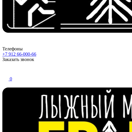
Телефоны
+7 912 66-000-66
Заказать звонок
0