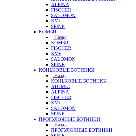
ALPINA
FISCHER
SALOMON
KV+
SPINE
КОМБИ
Назад
КОМБИ
FISCHER
KV+
SALOMON
SPINE
КОНЬКОВЫЕ БОТИНКИ
Назад
КОНЬКОВЫЕ БОТИНКИ
ATOMIC
ALPINA
FISCHER
KV+
SALOMON
SPINE
ПРОГУЛОЧНЫЕ БОТИНКИ
Назад
ПРОГУЛОЧНЫЕ БОТИНКИ
SPINE