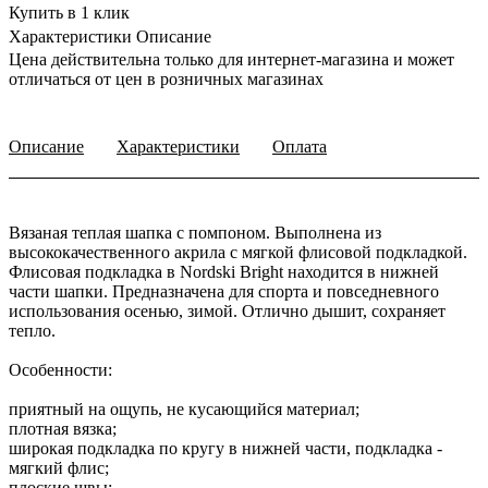
Купить в 1 клик
Характеристики
Описание
Цена действительна только для интернет-магазина и может
отличаться от цен в розничных магазинах
Описание
Характеристики
Оплата
Вязаная теплая шапка с помпоном. Выполнена из
высококачественного акрила с мягкой флисовой подкладкой.
Флисовая подкладка в Nordski Bright находится в нижней
части шапки. Предназначена для спорта и повседневного
использования осенью, зимой. Отлично дышит, сохраняет
тепло.
Особенности:
приятный на ощупь, не кусающийся материал;
плотная вязка;
широкая подкладка по кругу в нижней части, подкладка -
мягкий флис;
плоские швы;