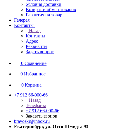
Условия доставки
Возврат и обмен товаров
Гарантия на товар
Галерея
Контакты
Назад
Контакты
Адрес
Реквизиты
Задать вопрос
0
Сравнение
0
Избранное
0
Корзина
+7 912 66-000-66
Назад
Телефоны
+7 912 66-000-66
Заказать звонок
bravoski@inbox.ru
Екатеринбург, ул. Отто Шмидта 93