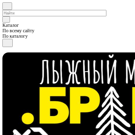
Каталог
По всему сайту
По каталогу