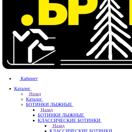
Кабинет
Каталог
Назад
Каталог
БОТИНКИ ЛЫЖНЫЕ
Назад
БОТИНКИ ЛЫЖНЫЕ
КЛАССИЧЕСКИЕ БОТИНКИ
Назад
КЛАССИЧЕСКИЕ БОТИНКИ