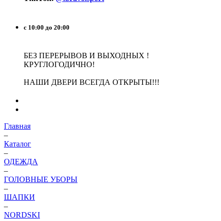
с 10:00 до 20:00
БЕЗ ПЕРЕРЫВОВ И ВЫХОДНЫХ !
КРУГЛОГОДИЧНО!
НАШИ ДВЕРИ ВСЕГДА ОТКРЫТЫ!!!
Главная
–
Каталог
–
ОДЕЖДА
–
ГОЛОВНЫЕ УБОРЫ
–
ШАПКИ
–
NORDSKI