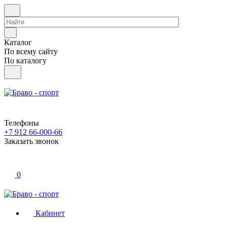
Каталог
По всему сайту
По каталогу
Телефоны
+7 912 66-000-66
Заказать звонок
0
Кабинет