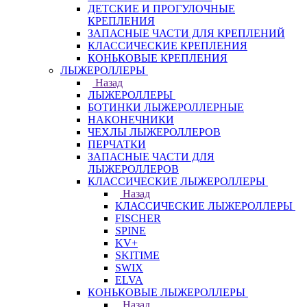
ДЕТСКИЕ И ПРОГУЛОЧНЫЕ
КРЕПЛЕНИЯ
ЗАПАСНЫЕ ЧАСТИ ДЛЯ КРЕПЛЕНИЙ
КЛАССИЧЕСКИЕ КРЕПЛЕНИЯ
КОНЬКОВЫЕ КРЕПЛЕНИЯ
ЛЫЖЕРОЛЛЕРЫ
Назад
ЛЫЖЕРОЛЛЕРЫ
БОТИНКИ ЛЫЖЕРОЛЛЕРНЫЕ
НАКОНЕЧНИКИ
ЧЕХЛЫ ЛЫЖЕРОЛЛЕРОВ
ПЕРЧАТКИ
ЗАПАСНЫЕ ЧАСТИ ДЛЯ
ЛЫЖЕРОЛЛЕРОВ
КЛАССИЧЕСКИЕ ЛЫЖЕРОЛЛЕРЫ
Назад
КЛАССИЧЕСКИЕ ЛЫЖЕРОЛЛЕРЫ
FISCHER
SPINE
KV+
SKITIME
SWIX
ELVA
КОНЬКОВЫЕ ЛЫЖЕРОЛЛЕРЫ
Назад