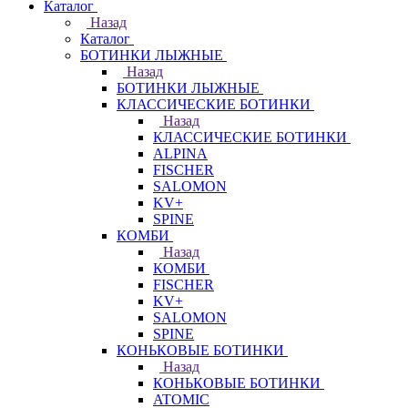
Каталог
Назад
Каталог
БОТИНКИ ЛЫЖНЫЕ
Назад
БОТИНКИ ЛЫЖНЫЕ
КЛАССИЧЕСКИЕ БОТИНКИ
Назад
КЛАССИЧЕСКИЕ БОТИНКИ
ALPINA
FISCHER
SALOMON
KV+
SPINE
КОМБИ
Назад
КОМБИ
FISCHER
KV+
SALOMON
SPINE
КОНЬКОВЫЕ БОТИНКИ
Назад
КОНЬКОВЫЕ БОТИНКИ
ATOMIC