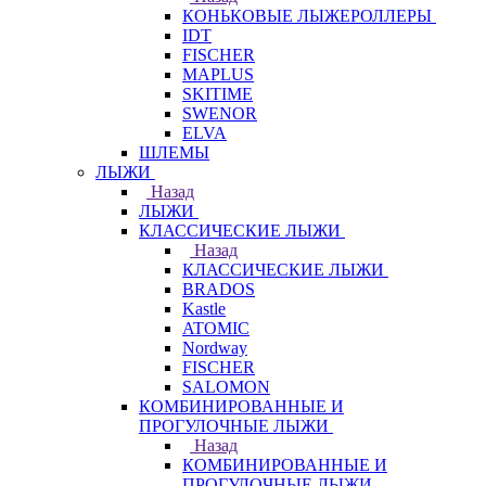
КОНЬКОВЫЕ ЛЫЖЕРОЛЛЕРЫ
IDT
FISCHER
MAPLUS
SKITIME
SWENOR
ELVA
ШЛЕМЫ
ЛЫЖИ
Назад
ЛЫЖИ
КЛАССИЧЕСКИЕ ЛЫЖИ
Назад
КЛАССИЧЕСКИЕ ЛЫЖИ
BRADOS
Kastle
ATOMIC
Nordway
FISCHER
SALOMON
КОМБИНИРОВАННЫЕ И
ПРОГУЛОЧНЫЕ ЛЫЖИ
Назад
КОМБИНИРОВАННЫЕ И
ПРОГУЛОЧНЫЕ ЛЫЖИ