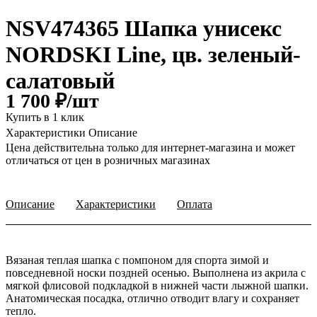
NSV474365 Шапка унисекс
NORDSKI Line, цв. зеленый-
салатовый
1 700 ₽/
шт
Купить в 1 клик
Характеристики
Описание
Цена действительна только для интернет-магазина и может
отличаться от цен в розничных магазинах
Описание
Характеристики
Оплата
Вязаная теплая шапка с помпоном для спорта зимой и
повседневной носки поздней осенью. Выполнена из акрила с
мягкой флисовой подкладкой в нижней части лыжной шапки.
Анатомическая посадка, отлично отводит влагу и сохраняет
тепло.