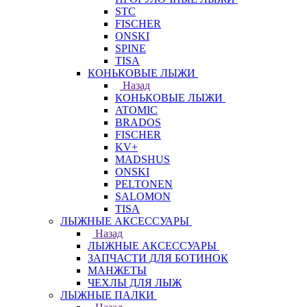
STC
FISCHER
ONSKI
SPINE
TISA
КОНЬКОВЫЕ ЛЫЖИ
Назад
КОНЬКОВЫЕ ЛЫЖИ
ATOMIC
BRADOS
FISCHER
KV+
MADSHUS
ONSKI
PELTONEN
SALOMON
TISA
ЛЫЖНЫЕ АКСЕССУАРЫ
Назад
ЛЫЖНЫЕ АКСЕССУАРЫ
ЗАПЧАСТИ ДЛЯ БОТИНОК
МАНЖЕТЫ
ЧЕХЛЫ ДЛЯ ЛЫЖ
ЛЫЖНЫЕ ПАЛКИ