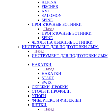
ALPINA
FISCHER
KV+
SALOMON
SPINE
ПРОГУЛОЧНЫЕ БОТИНКИ
Назад
ПРОГУЛОЧНЫЕ БОТИНКИ
SPINE
ЧЕХЛЫ НА ЛЫЖНЫЕ БОТИНКИ
ИНСТРУМЕНТ ДЛЯ ПОДГОТОВКИ ЛЫЖ
Назад
ИНСТРУМЕНТ ДЛЯ ПОДГОТОВКИ ЛЫЖ
НАКАТКИ
Назад
НАКАТКИ
START
SWIX
СКРЕБКИ, ПРОБКИ
СТОЛЫ И ПРОФИЛИ
УТЮГИ
ФИБЕРТЕКС И ФИБЕРЛЕН
ЩЕТКИ
Назад