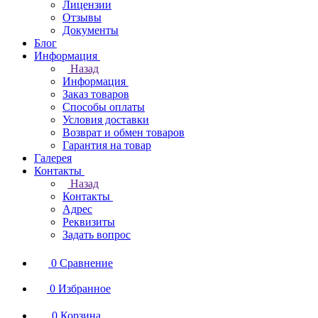
Лицензии
Отзывы
Документы
Блог
Информация
Назад
Информация
Заказ товаров
Способы оплаты
Условия доставки
Возврат и обмен товаров
Гарантия на товар
Галерея
Контакты
Назад
Контакты
Адрес
Реквизиты
Задать вопрос
0
Сравнение
0
Избранное
0
Корзина