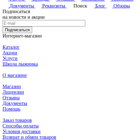
Документы
Реквизиты
Поиск
Блог
Обзоры
Подписаться
на новости и акции
Подписаться
Интернет-магазин
Каталог
Акции
Услуги
Школа лыжника
О магазине
Магазин
Лицензии
Отзывы
Документы
Помощь
Заказ товаров
Способы оплаты
Условия доставки
Возврат и обмен товаров