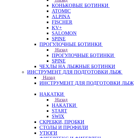
КОНЬКОВЫЕ БОТИНКИ
ATOMIC
ALPINA
FISCHER
KV+
SALOMON
SPINE
ПРОГУЛОЧНЫЕ БОТИНКИ
Назад
ПРОГУЛОЧНЫЕ БОТИНКИ
SPINE
ЧЕХЛЫ НА ЛЫЖНЫЕ БОТИНКИ
ИНСТРУМЕНТ ДЛЯ ПОДГОТОВКИ ЛЫЖ
Назад
ИНСТРУМЕНТ ДЛЯ ПОДГОТОВКИ ЛЫЖ
НАКАТКИ
Назад
НАКАТКИ
START
SWIX
СКРЕБКИ, ПРОБКИ
СТОЛЫ И ПРОФИЛИ
УТЮГИ