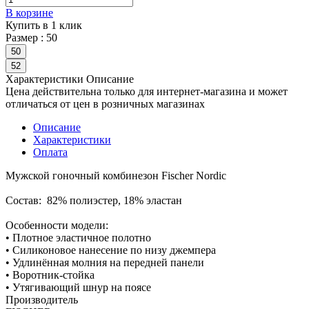
В корзине
Купить в 1 клик
Размер :
50
50
52
Характеристики
Описание
Цена действительна только для интернет-магазина и может
отличаться от цен в розничных магазинах
Описание
Характеристики
Оплата
Мужской гоночный комбинезон Fischer Nordic
Состав: 82% полиэстер, 18% эластан
Особенности модели:
• Плотное эластичное полотно
• Силиконовое нанесение по низу джемпера
• Удлинённая молния на передней панели
• Воротник-стойка
• Утягивающий шнур на поясе
Производитель