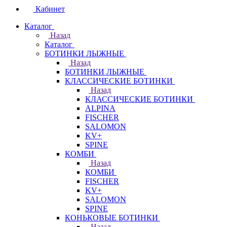
Кабинет
Каталог
Назад
Каталог
БОТИНКИ ЛЫЖНЫЕ
Назад
БОТИНКИ ЛЫЖНЫЕ
КЛАССИЧЕСКИЕ БОТИНКИ
Назад
КЛАССИЧЕСКИЕ БОТИНКИ
ALPINA
FISCHER
SALOMON
KV+
SPINE
КОМБИ
Назад
КОМБИ
FISCHER
KV+
SALOMON
SPINE
КОНЬКОВЫЕ БОТИНКИ
Назад