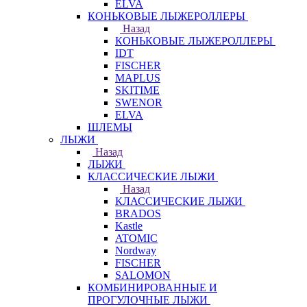
ELVA
КОНЬКОВЫЕ ЛЫЖЕРОЛЛЕРЫ
Назад
КОНЬКОВЫЕ ЛЫЖЕРОЛЛЕРЫ
IDT
FISCHER
MAPLUS
SKITIME
SWENOR
ELVA
ШЛЕМЫ
ЛЫЖИ
Назад
ЛЫЖИ
КЛАССИЧЕСКИЕ ЛЫЖИ
Назад
КЛАССИЧЕСКИЕ ЛЫЖИ
BRADOS
Kastle
ATOMIC
Nordway
FISCHER
SALOMON
КОМБИНИРОВАННЫЕ И
ПРОГУЛОЧНЫЕ ЛЫЖИ