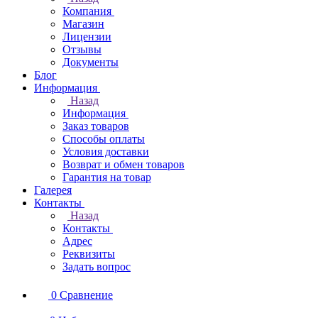
Компания
Магазин
Лицензии
Отзывы
Документы
Блог
Информация
Назад
Информация
Заказ товаров
Способы оплаты
Условия доставки
Возврат и обмен товаров
Гарантия на товар
Галерея
Контакты
Назад
Контакты
Адрес
Реквизиты
Задать вопрос
0
Сравнение