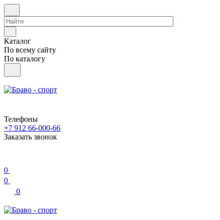
Каталог
По всему сайту
По каталогу
Телефоны
+7 912 66-000-66
Заказать звонок
0
0
0