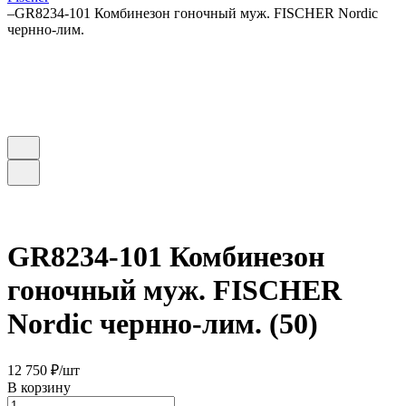
–
GR8234-101 Комбинезон гоночный муж. FISCHER Nordic
чернно-лим.
GR8234-101 Комбинезон
гоночный муж. FISCHER
Nordic чернно-лим. (50)
12 750 ₽/
шт
В корзину