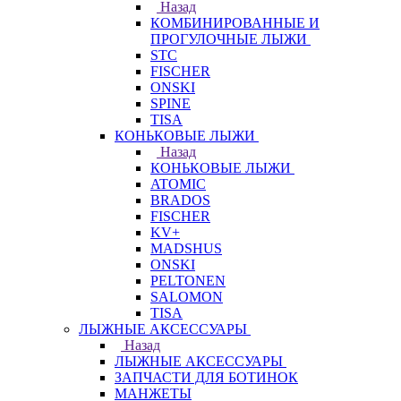
Назад
КОМБИНИРОВАННЫЕ И
ПРОГУЛОЧНЫЕ ЛЫЖИ
STC
FISCHER
ONSKI
SPINE
TISA
КОНЬКОВЫЕ ЛЫЖИ
Назад
КОНЬКОВЫЕ ЛЫЖИ
ATOMIC
BRADOS
FISCHER
KV+
MADSHUS
ONSKI
PELTONEN
SALOMON
TISA
ЛЫЖНЫЕ АКСЕССУАРЫ
Назад
ЛЫЖНЫЕ АКСЕССУАРЫ
ЗАПЧАСТИ ДЛЯ БОТИНОК
МАНЖЕТЫ