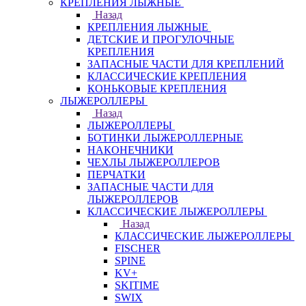
КРЕПЛЕНИЯ ЛЫЖНЫЕ
Назад
КРЕПЛЕНИЯ ЛЫЖНЫЕ
ДЕТСКИЕ И ПРОГУЛОЧНЫЕ
КРЕПЛЕНИЯ
ЗАПАСНЫЕ ЧАСТИ ДЛЯ КРЕПЛЕНИЙ
КЛАССИЧЕСКИЕ КРЕПЛЕНИЯ
КОНЬКОВЫЕ КРЕПЛЕНИЯ
ЛЫЖЕРОЛЛЕРЫ
Назад
ЛЫЖЕРОЛЛЕРЫ
БОТИНКИ ЛЫЖЕРОЛЛЕРНЫЕ
НАКОНЕЧНИКИ
ЧЕХЛЫ ЛЫЖЕРОЛЛЕРОВ
ПЕРЧАТКИ
ЗАПАСНЫЕ ЧАСТИ ДЛЯ
ЛЫЖЕРОЛЛЕРОВ
КЛАССИЧЕСКИЕ ЛЫЖЕРОЛЛЕРЫ
Назад
КЛАССИЧЕСКИЕ ЛЫЖЕРОЛЛЕРЫ
FISCHER
SPINE
KV+
SKITIME
SWIX