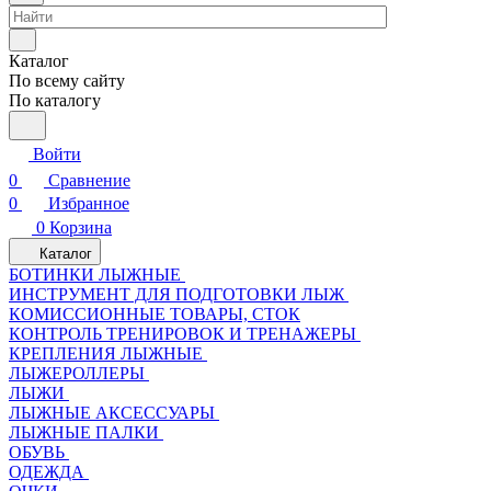
Каталог
По всему сайту
По каталогу
Войти
0
Сравнение
0
Избранное
0
Корзина
Каталог
БОТИНКИ ЛЫЖНЫЕ
ИНСТРУМЕНТ ДЛЯ ПОДГОТОВКИ ЛЫЖ
КОМИССИОННЫЕ ТОВАРЫ, СТОК
КОНТРОЛЬ ТРЕНИРОВОК И ТРЕНАЖЕРЫ
КРЕПЛЕНИЯ ЛЫЖНЫЕ
ЛЫЖЕРОЛЛЕРЫ
ЛЫЖИ
ЛЫЖНЫЕ АКСЕССУАРЫ
ЛЫЖНЫЕ ПАЛКИ
ОБУВЬ
ОДЕЖДА