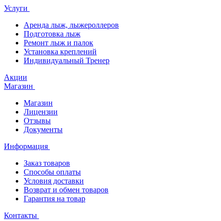
Услуги
Аренда лыж, лыжероллеров
Подготовка лыж
Ремонт лыж и палок
Установка креплений
Индивидуальный Тренер
Акции
Магазин
Магазин
Лицензии
Отзывы
Документы
Информация
Заказ товаров
Способы оплаты
Условия доставки
Возврат и обмен товаров
Гарантия на товар
Контакты