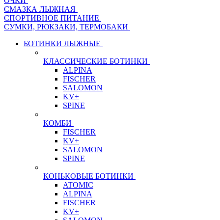
ОЧКИ
СМАЗКА ЛЫЖНАЯ
СПОРТИВНОЕ ПИТАНИЕ
СУМКИ, РЮКЗАКИ, ТЕРМОБАКИ
БОТИНКИ ЛЫЖНЫЕ
КЛАССИЧЕСКИЕ БОТИНКИ
ALPINA
FISCHER
SALOMON
KV+
SPINE
КОМБИ
FISCHER
KV+
SALOMON
SPINE
КОНЬКОВЫЕ БОТИНКИ
ATOMIC
ALPINA
FISCHER
KV+