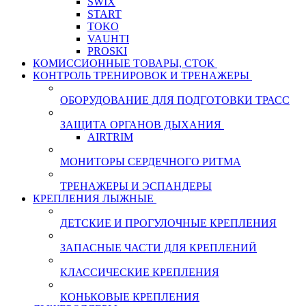
SWIX
START
TOKO
VAUHTI
PROSKI
КОМИССИОННЫЕ ТОВАРЫ, СТОК
КОНТРОЛЬ ТРЕНИРОВОК И ТРЕНАЖЕРЫ
ОБОРУДОВАНИЕ ДЛЯ ПОДГОТОВКИ ТРАСС
ЗАЩИТА ОРГАНОВ ДЫХАНИЯ
AIRTRIM
МОНИТОРЫ СЕРДЕЧНОГО РИТМА
ТРЕНАЖЕРЫ И ЭСПАНДЕРЫ
КРЕПЛЕНИЯ ЛЫЖНЫЕ
ДЕТСКИЕ И ПРОГУЛОЧНЫЕ КРЕПЛЕНИЯ
ЗАПАСНЫЕ ЧАСТИ ДЛЯ КРЕПЛЕНИЙ
КЛАССИЧЕСКИЕ КРЕПЛЕНИЯ
КОНЬКОВЫЕ КРЕПЛЕНИЯ