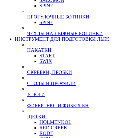
SALOMON
SPINE
ПРОГУЛОЧНЫЕ БОТИНКИ
SPINE
ЧЕХЛЫ НА ЛЫЖНЫЕ БОТИНКИ
ИНСТРУМЕНТ ДЛЯ ПОДГОТОВКИ ЛЫЖ
НАКАТКИ
START
SWIX
СКРЕБКИ, ПРОБКИ
СТОЛЫ И ПРОФИЛИ
УТЮГИ
ФИБЕРТЕКС И ФИБЕРЛЕН
ЩЕТКИ
HOLMENKOL
RED CREEK
RODE