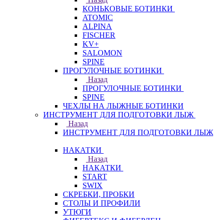
КОНЬКОВЫЕ БОТИНКИ
ATOMIC
ALPINA
FISCHER
KV+
SALOMON
SPINE
ПРОГУЛОЧНЫЕ БОТИНКИ
Назад
ПРОГУЛОЧНЫЕ БОТИНКИ
SPINE
ЧЕХЛЫ НА ЛЫЖНЫЕ БОТИНКИ
ИНСТРУМЕНТ ДЛЯ ПОДГОТОВКИ ЛЫЖ
Назад
ИНСТРУМЕНТ ДЛЯ ПОДГОТОВКИ ЛЫЖ
НАКАТКИ
Назад
НАКАТКИ
START
SWIX
СКРЕБКИ, ПРОБКИ
СТОЛЫ И ПРОФИЛИ
УТЮГИ