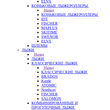
ELVA
КОНЬКОВЫЕ ЛЫЖЕРОЛЛЕРЫ
Назад
КОНЬКОВЫЕ ЛЫЖЕРОЛЛЕРЫ
IDT
FISCHER
MAPLUS
SKITIME
SWENOR
ELVA
ШЛЕМЫ
ЛЫЖИ
Назад
ЛЫЖИ
КЛАССИЧЕСКИЕ ЛЫЖИ
Назад
КЛАССИЧЕСКИЕ ЛЫЖИ
BRADOS
Kastle
ATOMIC
Nordway
FISCHER
SALOMON
КОМБИНИРОВАННЫЕ И
ПРОГУЛОЧНЫЕ ЛЫЖИ