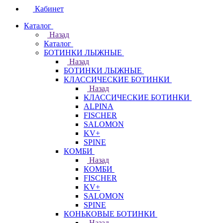
Кабинет
Каталог
Назад
Каталог
БОТИНКИ ЛЫЖНЫЕ
Назад
БОТИНКИ ЛЫЖНЫЕ
КЛАССИЧЕСКИЕ БОТИНКИ
Назад
КЛАССИЧЕСКИЕ БОТИНКИ
ALPINA
FISCHER
SALOMON
KV+
SPINE
КОМБИ
Назад
КОМБИ
FISCHER
KV+
SALOMON
SPINE
КОНЬКОВЫЕ БОТИНКИ
Назад