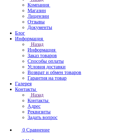
Компания
Магазин
Лицензии
Отзывы
Документы
Блог
Информация
Назад
Информация
Заказ товаров
Способы оплаты
Условия доставки
Возврат и обмен товаров
Гарантия на товар
Галерея
Контакты
Назад
Контакты
Адрес
Реквизиты
Задать вопрос
0
Сравнение