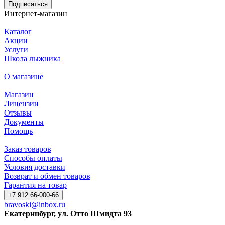
Подписаться
Интернет-магазин
Каталог
Акции
Услуги
Школа лыжника
О магазине
Магазин
Лицензии
Отзывы
Документы
Помощь
Заказ товаров
Способы оплаты
Условия доставки
Возврат и обмен товаров
Гарантия на товар
+7 912 66-000-66
bravoski@inbox.ru
Екатеринбург, ул. Отто Шмидта 93