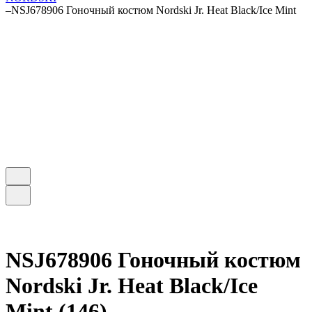
–
NSJ678906 Гоночный костюм Nordski Jr. Heat Black/Ice Mint
NSJ678906 Гоночный костюм
Nordski Jr. Heat Black/Ice
Mint (146)