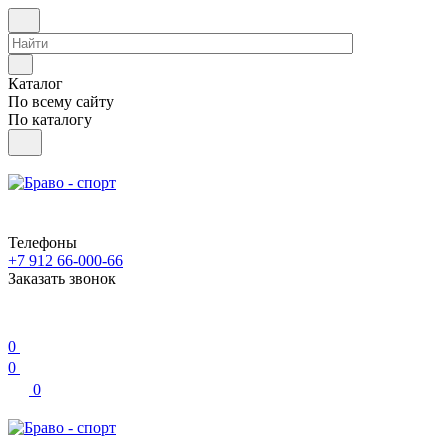
Каталог
По всему сайту
По каталогу
Телефоны
+7 912 66-000-66
Заказать звонок
0
0
0