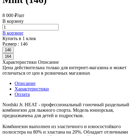
8 000 ₽/
шт
В корзину
В корзине
Купить в 1 клик
Размер :
146
146
164
Характеристики
Описание
Цена действительна только для интернет-магазина и может
отличаться от цен в розничных магазинах
Описание
Характеристики
Оплата
Nordski Jr. HEAT - профессиональный гоночный раздельный
комбинезон для лыжного спорта. Модель юниорская,
предназначена для детей и подростков.
Комбинезон выполнен из эластичного и износостойкого
полиэстера на 80% и эластана на 20%. Обладает отличными