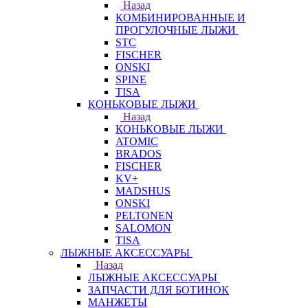
Назад
КОМБИНИРОВАННЫЕ И
ПРОГУЛОЧНЫЕ ЛЫЖИ
STC
FISCHER
ONSKI
SPINE
TISA
КОНЬКОВЫЕ ЛЫЖИ
Назад
КОНЬКОВЫЕ ЛЫЖИ
ATOMIC
BRADOS
FISCHER
KV+
MADSHUS
ONSKI
PELTONEN
SALOMON
TISA
ЛЫЖНЫЕ АКСЕССУАРЫ
Назад
ЛЫЖНЫЕ АКСЕССУАРЫ
ЗАПЧАСТИ ДЛЯ БОТИНОК
МАНЖЕТЫ