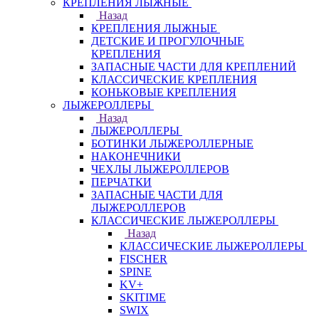
КРЕПЛЕНИЯ ЛЫЖНЫЕ
Назад
КРЕПЛЕНИЯ ЛЫЖНЫЕ
ДЕТСКИЕ И ПРОГУЛОЧНЫЕ
КРЕПЛЕНИЯ
ЗАПАСНЫЕ ЧАСТИ ДЛЯ КРЕПЛЕНИЙ
КЛАССИЧЕСКИЕ КРЕПЛЕНИЯ
КОНЬКОВЫЕ КРЕПЛЕНИЯ
ЛЫЖЕРОЛЛЕРЫ
Назад
ЛЫЖЕРОЛЛЕРЫ
БОТИНКИ ЛЫЖЕРОЛЛЕРНЫЕ
НАКОНЕЧНИКИ
ЧЕХЛЫ ЛЫЖЕРОЛЛЕРОВ
ПЕРЧАТКИ
ЗАПАСНЫЕ ЧАСТИ ДЛЯ
ЛЫЖЕРОЛЛЕРОВ
КЛАССИЧЕСКИЕ ЛЫЖЕРОЛЛЕРЫ
Назад
КЛАССИЧЕСКИЕ ЛЫЖЕРОЛЛЕРЫ
FISCHER
SPINE
KV+
SKITIME
SWIX