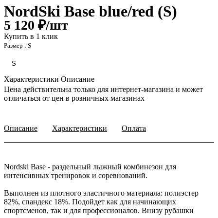
NordSki Base blue/red (S)
5 120 ₽/
шт
Купить в 1 клик
Размер :
S
S
Характеристики
Описание
Цена действительна только для интернет-магазина и может
отличаться от цен в розничных магазинах
Описание
Характеристики
Оплата
Nordski Base - раздельный лыжный комбинезон для
интенсивных тренировок и соревнований.
Выполнен из плотного эластичного материала: полиэстер
82%, спандекс 18%. Подойдет как для начинающих
спортсменов, так и для профессионалов. Внизу рубашки