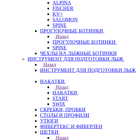
ALPINA
FISCHER
KV+
SALOMON
SPINE
ПРОГУЛОЧНЫЕ БОТИНКИ
Назад
ПРОГУЛОЧНЫЕ БОТИНКИ
SPINE
ЧЕХЛЫ НА ЛЫЖНЫЕ БОТИНКИ
ИНСТРУМЕНТ ДЛЯ ПОДГОТОВКИ ЛЫЖ
Назад
ИНСТРУМЕНТ ДЛЯ ПОДГОТОВКИ ЛЫЖ
НАКАТКИ
Назад
НАКАТКИ
START
SWIX
СКРЕБКИ, ПРОБКИ
СТОЛЫ И ПРОФИЛИ
УТЮГИ
ФИБЕРТЕКС И ФИБЕРЛЕН
ЩЕТКИ
Назад