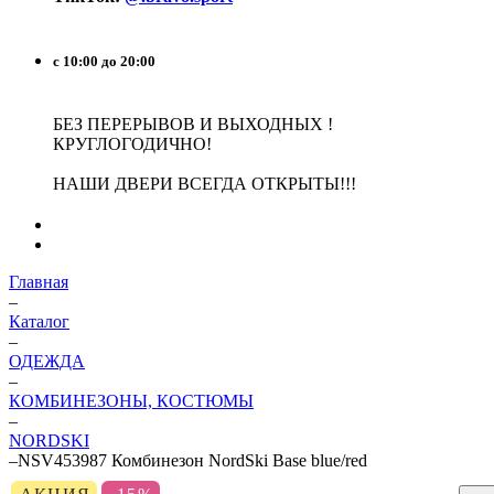
с 10:00 до 20:00
БЕЗ ПЕРЕРЫВОВ И ВЫХОДНЫХ !
КРУГЛОГОДИЧНО!
НАШИ ДВЕРИ ВСЕГДА ОТКРЫТЫ!!!
Главная
–
Каталог
–
ОДЕЖДА
–
КОМБИНЕЗОНЫ, КОСТЮМЫ
–
NORDSKI
–
NSV453987 Комбинезон NordSki Base blue/red