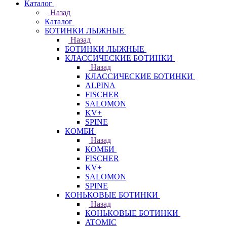
Каталог
Назад
Каталог
БОТИНКИ ЛЫЖНЫЕ
Назад
БОТИНКИ ЛЫЖНЫЕ
КЛАССИЧЕСКИЕ БОТИНКИ
Назад
КЛАССИЧЕСКИЕ БОТИНКИ
ALPINA
FISCHER
SALOMON
KV+
SPINE
КОМБИ
Назад
КОМБИ
FISCHER
KV+
SALOMON
SPINE
КОНЬКОВЫЕ БОТИНКИ
Назад
КОНЬКОВЫЕ БОТИНКИ
ATOMIC