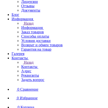
Лицензии
Отзывы
Документы
Блог
Информация
Назад
Информация
Заказ товаров
Способы оплаты
Условия доставки
Возврат и обмен товаров
Гарантия на товар
Галерея
Контакты
Назад
Контакты
Адрес
Реквизиты
Задать вопрос
0
Сравнение
0
Избранное
0
Корзина