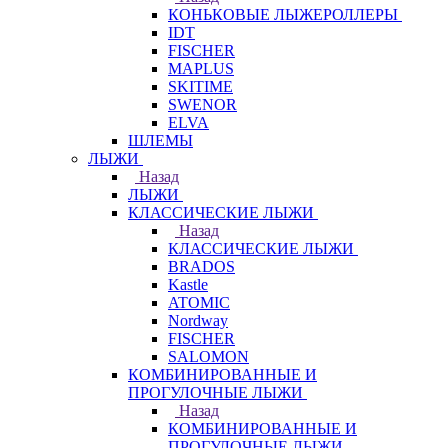
КОНЬКОВЫЕ ЛЫЖЕРОЛЛЕРЫ
IDT
FISCHER
MAPLUS
SKITIME
SWENOR
ELVA
ШЛЕМЫ
ЛЫЖИ
Назад
ЛЫЖИ
КЛАССИЧЕСКИЕ ЛЫЖИ
Назад
КЛАССИЧЕСКИЕ ЛЫЖИ
BRADOS
Kastle
ATOMIC
Nordway
FISCHER
SALOMON
КОМБИНИРОВАННЫЕ И
ПРОГУЛОЧНЫЕ ЛЫЖИ
Назад
КОМБИНИРОВАННЫЕ И
ПРОГУЛОЧНЫЕ ЛЫЖИ