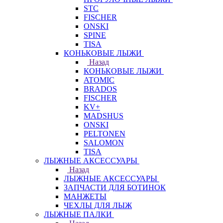
STC
FISCHER
ONSKI
SPINE
TISA
КОНЬКОВЫЕ ЛЫЖИ
Назад
КОНЬКОВЫЕ ЛЫЖИ
ATOMIC
BRADOS
FISCHER
KV+
MADSHUS
ONSKI
PELTONEN
SALOMON
TISA
ЛЫЖНЫЕ АКСЕССУАРЫ
Назад
ЛЫЖНЫЕ АКСЕССУАРЫ
ЗАПЧАСТИ ДЛЯ БОТИНОК
МАНЖЕТЫ
ЧЕХЛЫ ДЛЯ ЛЫЖ
ЛЫЖНЫЕ ПАЛКИ