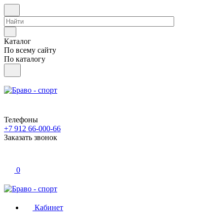
Каталог
По всему сайту
По каталогу
Телефоны
+7 912 66-000-66
Заказать звонок
0
Кабинет