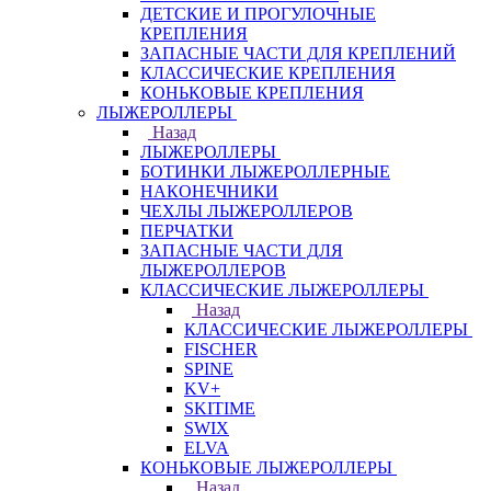
ДЕТСКИЕ И ПРОГУЛОЧНЫЕ
КРЕПЛЕНИЯ
ЗАПАСНЫЕ ЧАСТИ ДЛЯ КРЕПЛЕНИЙ
КЛАССИЧЕСКИЕ КРЕПЛЕНИЯ
КОНЬКОВЫЕ КРЕПЛЕНИЯ
ЛЫЖЕРОЛЛЕРЫ
Назад
ЛЫЖЕРОЛЛЕРЫ
БОТИНКИ ЛЫЖЕРОЛЛЕРНЫЕ
НАКОНЕЧНИКИ
ЧЕХЛЫ ЛЫЖЕРОЛЛЕРОВ
ПЕРЧАТКИ
ЗАПАСНЫЕ ЧАСТИ ДЛЯ
ЛЫЖЕРОЛЛЕРОВ
КЛАССИЧЕСКИЕ ЛЫЖЕРОЛЛЕРЫ
Назад
КЛАССИЧЕСКИЕ ЛЫЖЕРОЛЛЕРЫ
FISCHER
SPINE
KV+
SKITIME
SWIX
ELVA
КОНЬКОВЫЕ ЛЫЖЕРОЛЛЕРЫ
Назад