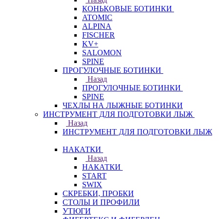
КОНЬКОВЫЕ БОТИНКИ
ATOMIC
ALPINA
FISCHER
KV+
SALOMON
SPINE
ПРОГУЛОЧНЫЕ БОТИНКИ
Назад
ПРОГУЛОЧНЫЕ БОТИНКИ
SPINE
ЧЕХЛЫ НА ЛЫЖНЫЕ БОТИНКИ
ИНСТРУМЕНТ ДЛЯ ПОДГОТОВКИ ЛЫЖ
Назад
ИНСТРУМЕНТ ДЛЯ ПОДГОТОВКИ ЛЫЖ
НАКАТКИ
Назад
НАКАТКИ
START
SWIX
СКРЕБКИ, ПРОБКИ
СТОЛЫ И ПРОФИЛИ
УТЮГИ