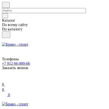
Каталог
По всему сайту
По каталогу
Телефоны
+7 912 66-000-66
Заказать звонок
0
0
0