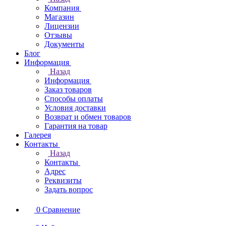
Компания
Магазин
Лицензии
Отзывы
Документы
Блог
Информация
Назад
Информация
Заказ товаров
Способы оплаты
Условия доставки
Возврат и обмен товаров
Гарантия на товар
Галерея
Контакты
Назад
Контакты
Адрес
Реквизиты
Задать вопрос
0
Сравнение