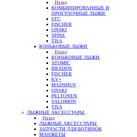
Назад
КОМБИНИРОВАННЫЕ И
ПРОГУЛОЧНЫЕ ЛЫЖИ
STC
FISCHER
ONSKI
SPINE
TISA
КОНЬКОВЫЕ ЛЫЖИ
Назад
КОНЬКОВЫЕ ЛЫЖИ
ATOMIC
BRADOS
FISCHER
KV+
MADSHUS
ONSKI
PELTONEN
SALOMON
TISA
ЛЫЖНЫЕ АКСЕССУАРЫ
Назад
ЛЫЖНЫЕ АКСЕССУАРЫ
ЗАПЧАСТИ ДЛЯ БОТИНОК
МАНЖЕТЫ