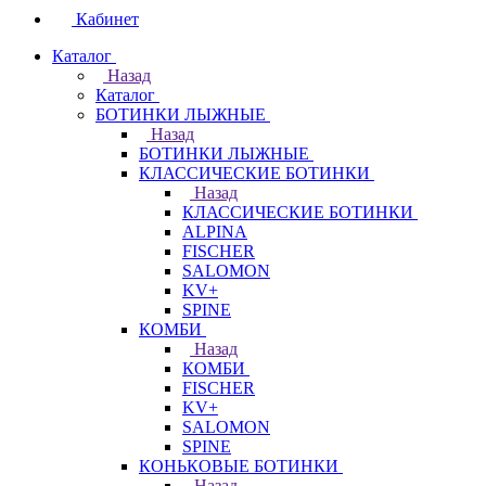
Кабинет
Каталог
Назад
Каталог
БОТИНКИ ЛЫЖНЫЕ
Назад
БОТИНКИ ЛЫЖНЫЕ
КЛАССИЧЕСКИЕ БОТИНКИ
Назад
КЛАССИЧЕСКИЕ БОТИНКИ
ALPINA
FISCHER
SALOMON
KV+
SPINE
КОМБИ
Назад
КОМБИ
FISCHER
KV+
SALOMON
SPINE
КОНЬКОВЫЕ БОТИНКИ
Назад