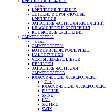
КРЕПЛЕНИЯ ЛЫЖНЫЕ
Назад
КРЕПЛЕНИЯ ЛЫЖНЫЕ
ДЕТСКИЕ И ПРОГУЛОЧНЫЕ
КРЕПЛЕНИЯ
ЗАПАСНЫЕ ЧАСТИ ДЛЯ КРЕПЛЕНИЙ
КЛАССИЧЕСКИЕ КРЕПЛЕНИЯ
КОНЬКОВЫЕ КРЕПЛЕНИЯ
ЛЫЖЕРОЛЛЕРЫ
Назад
ЛЫЖЕРОЛЛЕРЫ
БОТИНКИ ЛЫЖЕРОЛЛЕРНЫЕ
НАКОНЕЧНИКИ
ЧЕХЛЫ ЛЫЖЕРОЛЛЕРОВ
ПЕРЧАТКИ
ЗАПАСНЫЕ ЧАСТИ ДЛЯ
ЛЫЖЕРОЛЛЕРОВ
КЛАССИЧЕСКИЕ ЛЫЖЕРОЛЛЕРЫ
Назад
КЛАССИЧЕСКИЕ ЛЫЖЕРОЛЛЕРЫ
FISCHER
SPINE
KV+
SKITIME
SWIX