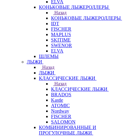
ELVA
КОНЬКОВЫЕ ЛЫЖЕРОЛЛЕРЫ
Назад
КОНЬКОВЫЕ ЛЫЖЕРОЛЛЕРЫ
IDT
FISCHER
MAPLUS
SKITIME
SWENOR
ELVA
ШЛЕМЫ
ЛЫЖИ
Назад
ЛЫЖИ
КЛАССИЧЕСКИЕ ЛЫЖИ
Назад
КЛАССИЧЕСКИЕ ЛЫЖИ
BRADOS
Kastle
ATOMIC
Nordway
FISCHER
SALOMON
КОМБИНИРОВАННЫЕ И
ПРОГУЛОЧНЫЕ ЛЫЖИ