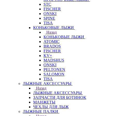
STC
FISCHER
ONSKI
SPINE
TISA
КОНЬКОВЫЕ ЛЫЖИ
Назад
КОНЬКОВЫЕ ЛЫЖИ
ATOMIC
BRADOS
FISCHER
KV+
MADSHUS
ONSKI
PELTONEN
SALOMON
TISA
ЛЫЖНЫЕ АКСЕССУАРЫ
Назад
ЛЫЖНЫЕ АКСЕССУАРЫ
ЗАПЧАСТИ ДЛЯ БОТИНОК
МАНЖЕТЫ
ЧЕХЛЫ ДЛЯ ЛЫЖ
ЛЫЖНЫЕ ПАЛКИ