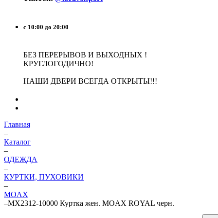
с 10:00 до 20:00
БЕЗ ПЕРЕРЫВОВ И ВЫХОДНЫХ !
КРУГЛОГОДИЧНО!
НАШИ ДВЕРИ ВСЕГДА ОТКРЫТЫ!!!
Главная
–
Каталог
–
ОДЕЖДА
–
КУРТКИ, ПУХОВИКИ
–
MOAX
–
MX2312-10000 Куртка жен. MOAX ROYAL черн.