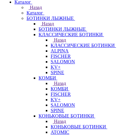
Каталог
Назад
Каталог
БОТИНКИ ЛЫЖНЫЕ
Назад
БОТИНКИ ЛЫЖНЫЕ
КЛАССИЧЕСКИЕ БОТИНКИ
Назад
КЛАССИЧЕСКИЕ БОТИНКИ
ALPINA
FISCHER
SALOMON
KV+
SPINE
КОМБИ
Назад
КОМБИ
FISCHER
KV+
SALOMON
SPINE
КОНЬКОВЫЕ БОТИНКИ
Назад
КОНЬКОВЫЕ БОТИНКИ
ATOMIC