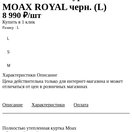
MOAX ROYAL черн. (L)
8 990 ₽/
шт
Купить в 1 клик
Размер :
L
L
S
М
Характеристики
Описание
Цена действительна только для интернет-магазина и может
отличаться от цен в розничных магазинах
Описание
Характеристики
Оплата
Полностью утепленная куртка Moax