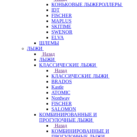
КОНЬКОВЫЕ ЛЫЖЕРОЛЛЕРЫ
IDT
FISCHER
MAPLUS
SKITIME
SWENOR
ELVA
ШЛЕМЫ
ЛЫЖИ
Назад
ЛЫЖИ
КЛАССИЧЕСКИЕ ЛЫЖИ
Назад
КЛАССИЧЕСКИЕ ЛЫЖИ
BRADOS
Kastle
ATOMIC
Nordway
FISCHER
SALOMON
КОМБИНИРОВАННЫЕ И
ПРОГУЛОЧНЫЕ ЛЫЖИ
Назад
КОМБИНИРОВАННЫЕ И
ПРОГУЛОЧНЫЕ ЛЫЖИ