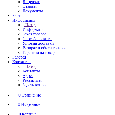
Лицензии
Отзывы
Документы
Блог
Информация
Назад
Информация
Заказ товаров
Способы оплаты
Условия доставки
Возврат и обмен товаров
Гарантия на товар
Галерея
Контакты
Назад
Контакты
Адрес
Реквизиты
Задать вопрос
0
Сравнение
0
Избранное
0
Корзина