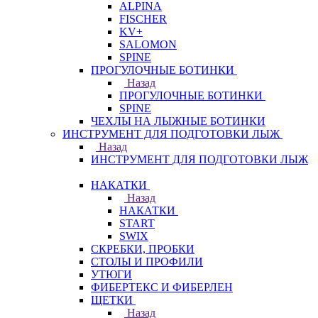
ALPINA
FISCHER
KV+
SALOMON
SPINE
ПРОГУЛОЧНЫЕ БОТИНКИ
Назад
ПРОГУЛОЧНЫЕ БОТИНКИ
SPINE
ЧЕХЛЫ НА ЛЫЖНЫЕ БОТИНКИ
ИНСТРУМЕНТ ДЛЯ ПОДГОТОВКИ ЛЫЖ
Назад
ИНСТРУМЕНТ ДЛЯ ПОДГОТОВКИ ЛЫЖ
НАКАТКИ
Назад
НАКАТКИ
START
SWIX
СКРЕБКИ, ПРОБКИ
СТОЛЫ И ПРОФИЛИ
УТЮГИ
ФИБЕРТЕКС И ФИБЕРЛЕН
ЩЕТКИ
Назад