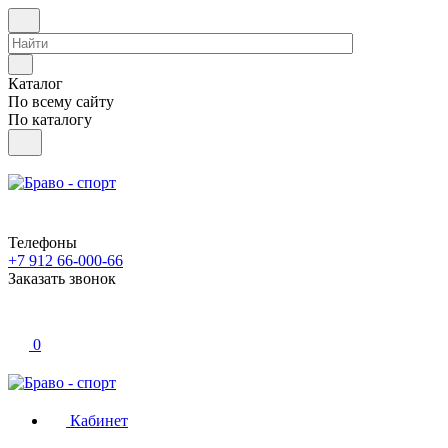
Каталог
По всему сайту
По каталогу
Телефоны
+7 912 66-000-66
Заказать звонок
0
Кабинет