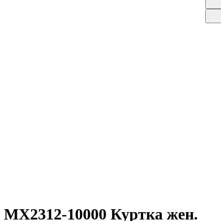
MX2312-10000 Куртка жен.