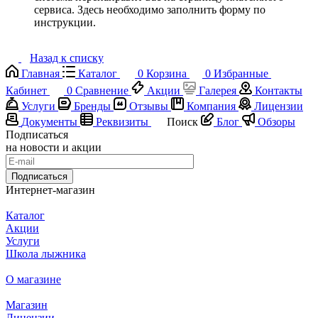
сервиса. Здесь необходимо заполнить форму по
инструкции.
Назад к списку
Главная
Каталог
0
Корзина
0
Избранные
Кабинет
0
Сравнение
Акции
Галерея
Контакты
Услуги
Бренды
Отзывы
Компания
Лицензии
Документы
Реквизиты
Поиск
Блог
Обзоры
Подписаться
на новости и акции
Подписаться
Интернет-магазин
Каталог
Акции
Услуги
Школа лыжника
О магазине
Магазин
Лицензии