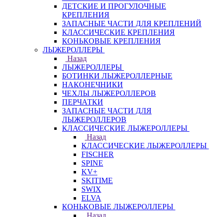
ДЕТСКИЕ И ПРОГУЛОЧНЫЕ
КРЕПЛЕНИЯ
ЗАПАСНЫЕ ЧАСТИ ДЛЯ КРЕПЛЕНИЙ
КЛАССИЧЕСКИЕ КРЕПЛЕНИЯ
КОНЬКОВЫЕ КРЕПЛЕНИЯ
ЛЫЖЕРОЛЛЕРЫ
Назад
ЛЫЖЕРОЛЛЕРЫ
БОТИНКИ ЛЫЖЕРОЛЛЕРНЫЕ
НАКОНЕЧНИКИ
ЧЕХЛЫ ЛЫЖЕРОЛЛЕРОВ
ПЕРЧАТКИ
ЗАПАСНЫЕ ЧАСТИ ДЛЯ
ЛЫЖЕРОЛЛЕРОВ
КЛАССИЧЕСКИЕ ЛЫЖЕРОЛЛЕРЫ
Назад
КЛАССИЧЕСКИЕ ЛЫЖЕРОЛЛЕРЫ
FISCHER
SPINE
KV+
SKITIME
SWIX
ELVA
КОНЬКОВЫЕ ЛЫЖЕРОЛЛЕРЫ
Назад