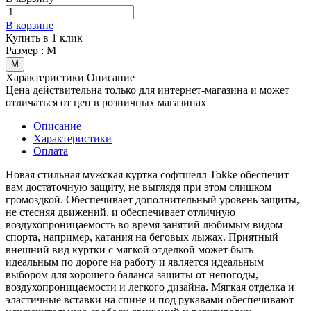
В корзине
Купить в 1 клик
Размер :
М
М
Характеристики
Описание
Цена действительна только для интернет-магазина и может
отличаться от цен в розничных магазинах
Описание
Характеристики
Оплата
Новая стильная мужская куртка софтшелл Tokke обеспечит
вам достаточную защиту, не выглядя при этом слишком
громоздкой. Обеспечивает дополнительный уровень защиты,
не стесняя движений, и обеспечивает отличную
воздухопроницаемость во время занятий любимым видом
спорта, например, катания на беговых лыжах. Приятный
внешний вид куртки с мягкой отделкой может быть
идеальным по дороге на работу и является идеальным
выбором для хорошего баланса защиты от непогоды,
воздухопроницаемости и легкого дизайна. Мягкая отделка и
эластичные вставки на спине и под рукавами обеспечивают