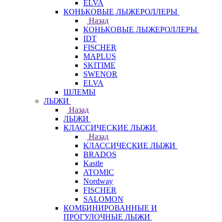
ELVA
КОНЬКОВЫЕ ЛЫЖЕРОЛЛЕРЫ
Назад
КОНЬКОВЫЕ ЛЫЖЕРОЛЛЕРЫ
IDT
FISCHER
MAPLUS
SKITIME
SWENOR
ELVA
ШЛЕМЫ
ЛЫЖИ
Назад
ЛЫЖИ
КЛАССИЧЕСКИЕ ЛЫЖИ
Назад
КЛАССИЧЕСКИЕ ЛЫЖИ
BRADOS
Kastle
ATOMIC
Nordway
FISCHER
SALOMON
КОМБИНИРОВАННЫЕ И
ПРОГУЛОЧНЫЕ ЛЫЖИ