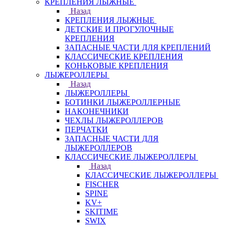
КРЕПЛЕНИЯ ЛЫЖНЫЕ
Назад
КРЕПЛЕНИЯ ЛЫЖНЫЕ
ДЕТСКИЕ И ПРОГУЛОЧНЫЕ
КРЕПЛЕНИЯ
ЗАПАСНЫЕ ЧАСТИ ДЛЯ КРЕПЛЕНИЙ
КЛАССИЧЕСКИЕ КРЕПЛЕНИЯ
КОНЬКОВЫЕ КРЕПЛЕНИЯ
ЛЫЖЕРОЛЛЕРЫ
Назад
ЛЫЖЕРОЛЛЕРЫ
БОТИНКИ ЛЫЖЕРОЛЛЕРНЫЕ
НАКОНЕЧНИКИ
ЧЕХЛЫ ЛЫЖЕРОЛЛЕРОВ
ПЕРЧАТКИ
ЗАПАСНЫЕ ЧАСТИ ДЛЯ
ЛЫЖЕРОЛЛЕРОВ
КЛАССИЧЕСКИЕ ЛЫЖЕРОЛЛЕРЫ
Назад
КЛАССИЧЕСКИЕ ЛЫЖЕРОЛЛЕРЫ
FISCHER
SPINE
KV+
SKITIME
SWIX