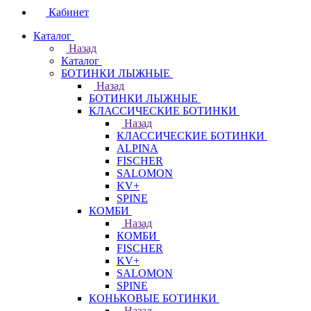
Кабинет
Каталог
Назад
Каталог
БОТИНКИ ЛЫЖНЫЕ
Назад
БОТИНКИ ЛЫЖНЫЕ
КЛАССИЧЕСКИЕ БОТИНКИ
Назад
КЛАССИЧЕСКИЕ БОТИНКИ
ALPINA
FISCHER
SALOMON
KV+
SPINE
КОМБИ
Назад
КОМБИ
FISCHER
KV+
SALOMON
SPINE
КОНЬКОВЫЕ БОТИНКИ
Назад