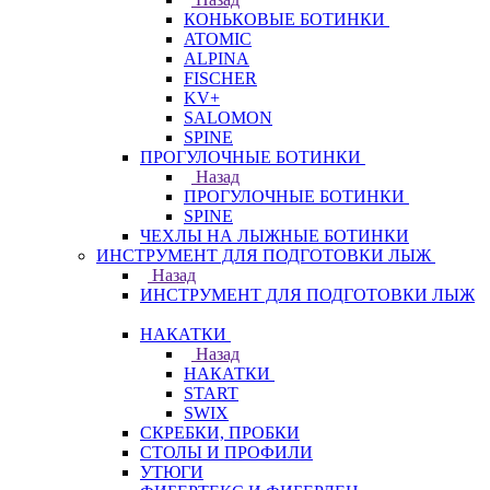
КОНЬКОВЫЕ БОТИНКИ
ATOMIC
ALPINA
FISCHER
KV+
SALOMON
SPINE
ПРОГУЛОЧНЫЕ БОТИНКИ
Назад
ПРОГУЛОЧНЫЕ БОТИНКИ
SPINE
ЧЕХЛЫ НА ЛЫЖНЫЕ БОТИНКИ
ИНСТРУМЕНТ ДЛЯ ПОДГОТОВКИ ЛЫЖ
Назад
ИНСТРУМЕНТ ДЛЯ ПОДГОТОВКИ ЛЫЖ
НАКАТКИ
Назад
НАКАТКИ
START
SWIX
СКРЕБКИ, ПРОБКИ
СТОЛЫ И ПРОФИЛИ
УТЮГИ