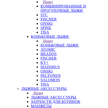
Назад
КОМБИНИРОВАННЫЕ И
ПРОГУЛОЧНЫЕ ЛЫЖИ
STC
FISCHER
ONSKI
SPINE
TISA
КОНЬКОВЫЕ ЛЫЖИ
Назад
КОНЬКОВЫЕ ЛЫЖИ
ATOMIC
BRADOS
FISCHER
KV+
MADSHUS
ONSKI
PELTONEN
SALOMON
TISA
ЛЫЖНЫЕ АКСЕССУАРЫ
Назад
ЛЫЖНЫЕ АКСЕССУАРЫ
ЗАПЧАСТИ ДЛЯ БОТИНОК
МАНЖЕТЫ