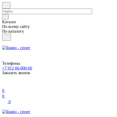
Каталог
По всему сайту
По каталогу
Телефоны
+7 912 66-000-66
Заказать звонок
0
0
0