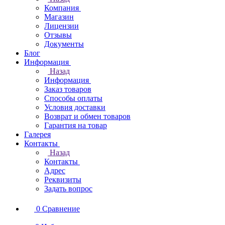
Компания
Магазин
Лицензии
Отзывы
Документы
Блог
Информация
Назад
Информация
Заказ товаров
Способы оплаты
Условия доставки
Возврат и обмен товаров
Гарантия на товар
Галерея
Контакты
Назад
Контакты
Адрес
Реквизиты
Задать вопрос
0
Сравнение