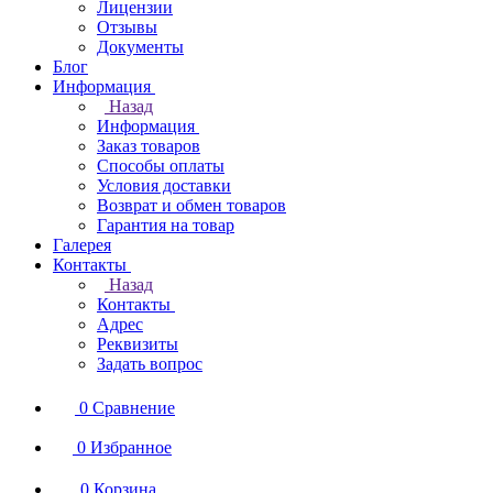
Лицензии
Отзывы
Документы
Блог
Информация
Назад
Информация
Заказ товаров
Способы оплаты
Условия доставки
Возврат и обмен товаров
Гарантия на товар
Галерея
Контакты
Назад
Контакты
Адрес
Реквизиты
Задать вопрос
0
Сравнение
0
Избранное
0
Корзина