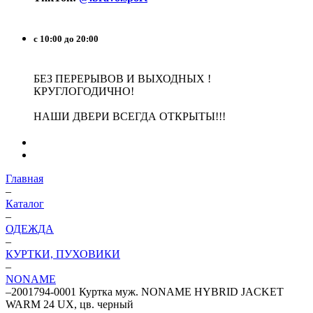
с 10:00 до 20:00
БЕЗ ПЕРЕРЫВОВ И ВЫХОДНЫХ !
КРУГЛОГОДИЧНО!
НАШИ ДВЕРИ ВСЕГДА ОТКРЫТЫ!!!
Главная
–
Каталог
–
ОДЕЖДА
–
КУРТКИ, ПУХОВИКИ
–
NONAME
–
2001794-0001 Куртка муж. NONAME HYBRID JACKET
WARM 24 UX, цв. черный