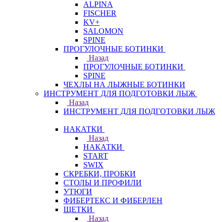
ALPINA
FISCHER
KV+
SALOMON
SPINE
ПРОГУЛОЧНЫЕ БОТИНКИ
Назад
ПРОГУЛОЧНЫЕ БОТИНКИ
SPINE
ЧЕХЛЫ НА ЛЫЖНЫЕ БОТИНКИ
ИНСТРУМЕНТ ДЛЯ ПОДГОТОВКИ ЛЫЖ
Назад
ИНСТРУМЕНТ ДЛЯ ПОДГОТОВКИ ЛЫЖ
НАКАТКИ
Назад
НАКАТКИ
START
SWIX
СКРЕБКИ, ПРОБКИ
СТОЛЫ И ПРОФИЛИ
УТЮГИ
ФИБЕРТЕКС И ФИБЕРЛЕН
ЩЕТКИ
Назад