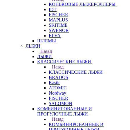
КОНЬКОВЫЕ ЛЫЖЕРОЛЛЕРЫ
IDT
FISCHER
MAPLUS
SKITIME
SWENOR
ELVA
ШЛЕМЫ
ЛЫЖИ
Назад
ЛЫЖИ
КЛАССИЧЕСКИЕ ЛЫЖИ
Назад
КЛАССИЧЕСКИЕ ЛЫЖИ
BRADOS
Kastle
ATOMIC
Nordway
FISCHER
SALOMON
КОМБИНИРОВАННЫЕ И
ПРОГУЛОЧНЫЕ ЛЫЖИ
Назад
КОМБИНИРОВАННЫЕ И
ПРОГУЛОЧНЫЕ ЛЫЖИ