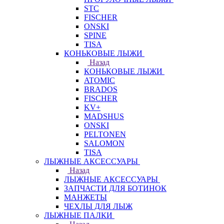
STC
FISCHER
ONSKI
SPINE
TISA
КОНЬКОВЫЕ ЛЫЖИ
Назад
КОНЬКОВЫЕ ЛЫЖИ
ATOMIC
BRADOS
FISCHER
KV+
MADSHUS
ONSKI
PELTONEN
SALOMON
TISA
ЛЫЖНЫЕ АКСЕССУАРЫ
Назад
ЛЫЖНЫЕ АКСЕССУАРЫ
ЗАПЧАСТИ ДЛЯ БОТИНОК
МАНЖЕТЫ
ЧЕХЛЫ ДЛЯ ЛЫЖ
ЛЫЖНЫЕ ПАЛКИ