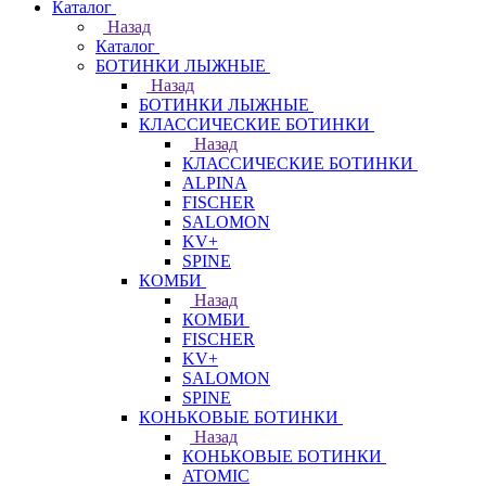
Каталог
Назад
Каталог
БОТИНКИ ЛЫЖНЫЕ
Назад
БОТИНКИ ЛЫЖНЫЕ
КЛАССИЧЕСКИЕ БОТИНКИ
Назад
КЛАССИЧЕСКИЕ БОТИНКИ
ALPINA
FISCHER
SALOMON
KV+
SPINE
КОМБИ
Назад
КОМБИ
FISCHER
KV+
SALOMON
SPINE
КОНЬКОВЫЕ БОТИНКИ
Назад
КОНЬКОВЫЕ БОТИНКИ
ATOMIC