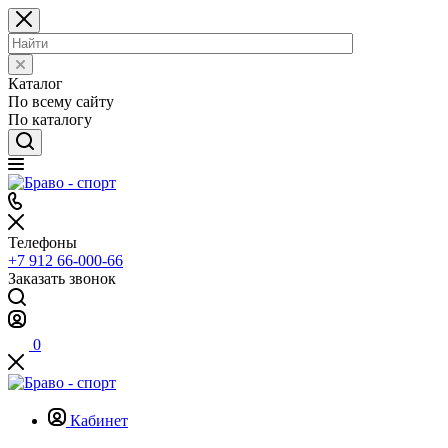
Каталог
По всему сайту
По каталогу
Телефоны
+7 912 66-000-66
Заказать звонок
0
Кабинет