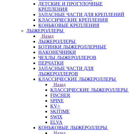
ДЕТСКИЕ И ПРОГУЛОЧНЫЕ
КРЕПЛЕНИЯ
ЗАПАСНЫЕ ЧАСТИ ДЛЯ КРЕПЛЕНИЙ
КЛАССИЧЕСКИЕ КРЕПЛЕНИЯ
КОНЬКОВЫЕ КРЕПЛЕНИЯ
ЛЫЖЕРОЛЛЕРЫ
Назад
ЛЫЖЕРОЛЛЕРЫ
БОТИНКИ ЛЫЖЕРОЛЛЕРНЫЕ
НАКОНЕЧНИКИ
ЧЕХЛЫ ЛЫЖЕРОЛЛЕРОВ
ПЕРЧАТКИ
ЗАПАСНЫЕ ЧАСТИ ДЛЯ
ЛЫЖЕРОЛЛЕРОВ
КЛАССИЧЕСКИЕ ЛЫЖЕРОЛЛЕРЫ
Назад
КЛАССИЧЕСКИЕ ЛЫЖЕРОЛЛЕРЫ
FISCHER
SPINE
KV+
SKITIME
SWIX
ELVA
КОНЬКОВЫЕ ЛЫЖЕРОЛЛЕРЫ
Назад