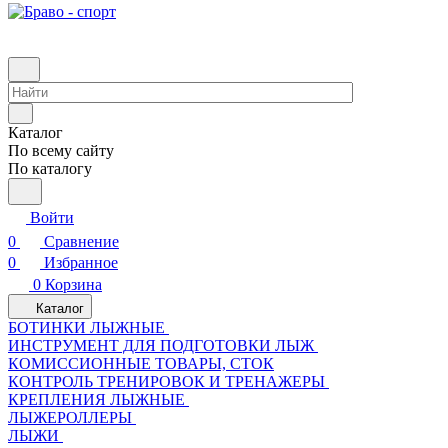
Каталог
По всему сайту
По каталогу
Войти
0
Сравнение
0
Избранное
0
Корзина
Каталог
БОТИНКИ ЛЫЖНЫЕ
ИНСТРУМЕНТ ДЛЯ ПОДГОТОВКИ ЛЫЖ
КОМИССИОННЫЕ ТОВАРЫ, СТОК
КОНТРОЛЬ ТРЕНИРОВОК И ТРЕНАЖЕРЫ
КРЕПЛЕНИЯ ЛЫЖНЫЕ
ЛЫЖЕРОЛЛЕРЫ
ЛЫЖИ