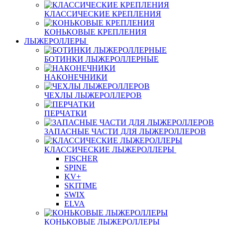
КЛАССИЧЕСКИЕ КРЕПЛЕНИЯ
КОНЬКОВЫЕ КРЕПЛЕНИЯ
ЛЫЖЕРОЛЛЕРЫ
БОТИНКИ ЛЫЖЕРОЛЛЕРНЫЕ
НАКОНЕЧНИКИ
ЧЕХЛЫ ЛЫЖЕРОЛЛЕРОВ
ПЕРЧАТКИ
ЗАПАСНЫЕ ЧАСТИ ДЛЯ ЛЫЖЕРОЛЛЕРОВ
КЛАССИЧЕСКИЕ ЛЫЖЕРОЛЛЕРЫ
FISCHER
SPINE
KV+
SKITIME
SWIX
ELVA
КОНЬКОВЫЕ ЛЫЖЕРОЛЛЕРЫ