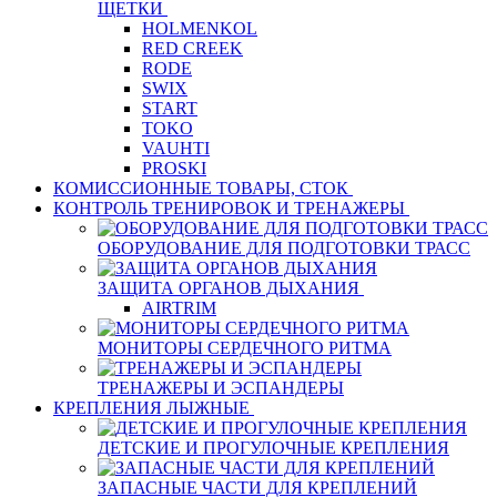
ЩЕТКИ
HOLMENKOL
RED CREEK
RODE
SWIX
START
TOKO
VAUHTI
PROSKI
КОМИССИОННЫЕ ТОВАРЫ, СТОК
КОНТРОЛЬ ТРЕНИРОВОК И ТРЕНАЖЕРЫ
ОБОРУДОВАНИЕ ДЛЯ ПОДГОТОВКИ ТРАСС
ЗАЩИТА ОРГАНОВ ДЫХАНИЯ
AIRTRIM
МОНИТОРЫ СЕРДЕЧНОГО РИТМА
ТРЕНАЖЕРЫ И ЭСПАНДЕРЫ
КРЕПЛЕНИЯ ЛЫЖНЫЕ
ДЕТСКИЕ И ПРОГУЛОЧНЫЕ КРЕПЛЕНИЯ
ЗАПАСНЫЕ ЧАСТИ ДЛЯ КРЕПЛЕНИЙ