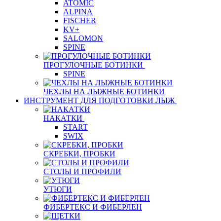
ATOMIC
ALPINA
FISCHER
KV+
SALOMON
SPINE
ПРОГУЛОЧНЫЕ БОТИНКИ
SPINE
ЧЕХЛЫ НА ЛЫЖНЫЕ БОТИНКИ
ИНСТРУМЕНТ ДЛЯ ПОДГОТОВКИ ЛЫЖ
НАКАТКИ
START
SWIX
СКРЕБКИ, ПРОБКИ
СТОЛЫ И ПРОФИЛИ
УТЮГИ
ФИБЕРТЕКС И ФИБЕРЛЕН