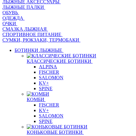
ЛЫЖНЫЕ АКСЕССУАРЫ
ЛЫЖНЫЕ ПАЛКИ
ОБУВЬ
ОДЕЖДА
ОЧКИ
СМАЗКА ЛЫЖНАЯ
СПОРТИВНОЕ ПИТАНИЕ
СУМКИ, РЮКЗАКИ, ТЕРМОБАКИ
БОТИНКИ ЛЫЖНЫЕ
КЛАССИЧЕСКИЕ БОТИНКИ
ALPINA
FISCHER
SALOMON
KV+
SPINE
КОМБИ
FISCHER
KV+
SALOMON
SPINE
КОНЬКОВЫЕ БОТИНКИ