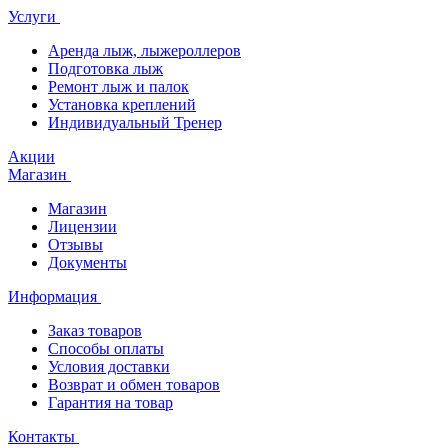
Услуги
Аренда лыж, лыжероллеров
Подготовка лыж
Ремонт лыж и палок
Установка креплений
Индивидуальный Тренер
Акции
Магазин
Магазин
Лицензии
Отзывы
Документы
Информация
Заказ товаров
Способы оплаты
Условия доставки
Возврат и обмен товаров
Гарантия на товар
Контакты