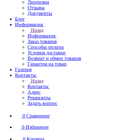
Лицензии
Отзывы
Документы
Блог
Информация
Назад
Информация
Заказ товаров
Способы оплаты
Условия доставки
Возврат и обмен товаров
Гарантия на товар
Галерея
Контакты
Назад
Контакты
Адрес
Реквизиты
Задать вопрос
0
Сравнение
0
Избранное
0
Корзина