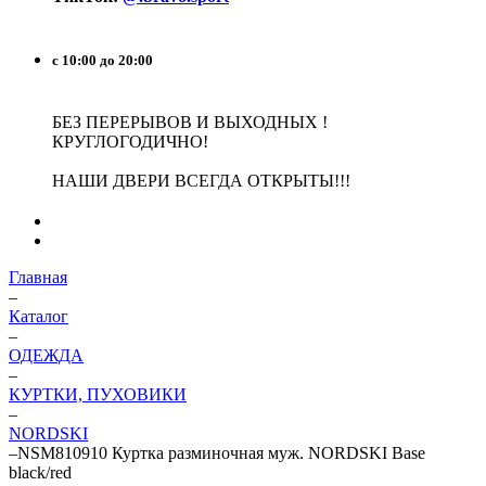
с 10:00 до 20:00
БЕЗ ПЕРЕРЫВОВ И ВЫХОДНЫХ !
КРУГЛОГОДИЧНО!
НАШИ ДВЕРИ ВСЕГДА ОТКРЫТЫ!!!
Главная
–
Каталог
–
ОДЕЖДА
–
КУРТКИ, ПУХОВИКИ
–
NORDSKI
–
NSM810910 Куртка разминочная муж. NORDSKI Base
black/red