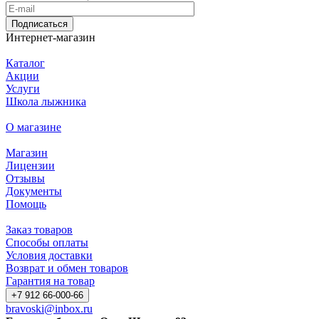
Подписаться
Интернет-магазин
Каталог
Акции
Услуги
Школа лыжника
О магазине
Магазин
Лицензии
Отзывы
Документы
Помощь
Заказ товаров
Способы оплаты
Условия доставки
Возврат и обмен товаров
Гарантия на товар
+7 912 66-000-66
bravoski@inbox.ru