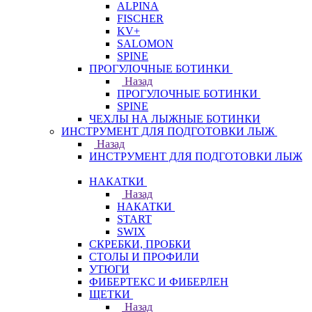
ALPINA
FISCHER
KV+
SALOMON
SPINE
ПРОГУЛОЧНЫЕ БОТИНКИ
Назад
ПРОГУЛОЧНЫЕ БОТИНКИ
SPINE
ЧЕХЛЫ НА ЛЫЖНЫЕ БОТИНКИ
ИНСТРУМЕНТ ДЛЯ ПОДГОТОВКИ ЛЫЖ
Назад
ИНСТРУМЕНТ ДЛЯ ПОДГОТОВКИ ЛЫЖ
НАКАТКИ
Назад
НАКАТКИ
START
SWIX
СКРЕБКИ, ПРОБКИ
СТОЛЫ И ПРОФИЛИ
УТЮГИ
ФИБЕРТЕКС И ФИБЕРЛЕН
ЩЕТКИ
Назад