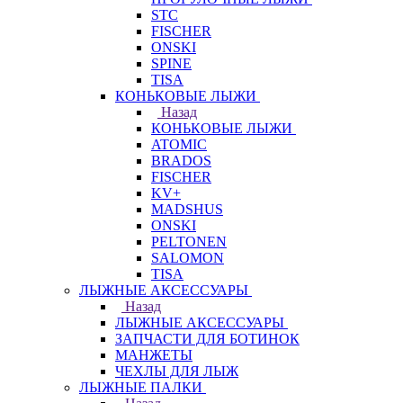
STC
FISCHER
ONSKI
SPINE
TISA
КОНЬКОВЫЕ ЛЫЖИ
Назад
КОНЬКОВЫЕ ЛЫЖИ
ATOMIC
BRADOS
FISCHER
KV+
MADSHUS
ONSKI
PELTONEN
SALOMON
TISA
ЛЫЖНЫЕ АКСЕССУАРЫ
Назад
ЛЫЖНЫЕ АКСЕССУАРЫ
ЗАПЧАСТИ ДЛЯ БОТИНОК
МАНЖЕТЫ
ЧЕХЛЫ ДЛЯ ЛЫЖ
ЛЫЖНЫЕ ПАЛКИ