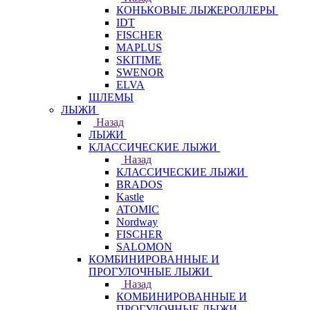
КОНЬКОВЫЕ ЛЫЖЕРОЛЛЕРЫ
IDT
FISCHER
MAPLUS
SKITIME
SWENOR
ELVA
ШЛЕМЫ
ЛЫЖИ
Назад
ЛЫЖИ
КЛАССИЧЕСКИЕ ЛЫЖИ
Назад
КЛАССИЧЕСКИЕ ЛЫЖИ
BRADOS
Kastle
ATOMIC
Nordway
FISCHER
SALOMON
КОМБИНИРОВАННЫЕ И
ПРОГУЛОЧНЫЕ ЛЫЖИ
Назад
КОМБИНИРОВАННЫЕ И
ПРОГУЛОЧНЫЕ ЛЫЖИ