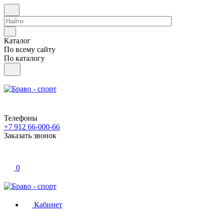
Каталог
По всему сайту
По каталогу
Телефоны
+7 912 66-000-66
Заказать звонок
0
Кабинет