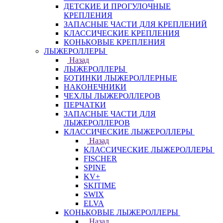
ДЕТСКИЕ И ПРОГУЛОЧНЫЕ
КРЕПЛЕНИЯ
ЗАПАСНЫЕ ЧАСТИ ДЛЯ КРЕПЛЕНИЙ
КЛАССИЧЕСКИЕ КРЕПЛЕНИЯ
КОНЬКОВЫЕ КРЕПЛЕНИЯ
ЛЫЖЕРОЛЛЕРЫ
Назад
ЛЫЖЕРОЛЛЕРЫ
БОТИНКИ ЛЫЖЕРОЛЛЕРНЫЕ
НАКОНЕЧНИКИ
ЧЕХЛЫ ЛЫЖЕРОЛЛЕРОВ
ПЕРЧАТКИ
ЗАПАСНЫЕ ЧАСТИ ДЛЯ
ЛЫЖЕРОЛЛЕРОВ
КЛАССИЧЕСКИЕ ЛЫЖЕРОЛЛЕРЫ
Назад
КЛАССИЧЕСКИЕ ЛЫЖЕРОЛЛЕРЫ
FISCHER
SPINE
KV+
SKITIME
SWIX
ELVA
КОНЬКОВЫЕ ЛЫЖЕРОЛЛЕРЫ
Назад