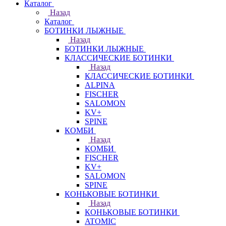
Каталог
Назад
Каталог
БОТИНКИ ЛЫЖНЫЕ
Назад
БОТИНКИ ЛЫЖНЫЕ
КЛАССИЧЕСКИЕ БОТИНКИ
Назад
КЛАССИЧЕСКИЕ БОТИНКИ
ALPINA
FISCHER
SALOMON
KV+
SPINE
КОМБИ
Назад
КОМБИ
FISCHER
KV+
SALOMON
SPINE
КОНЬКОВЫЕ БОТИНКИ
Назад
КОНЬКОВЫЕ БОТИНКИ
ATOMIC