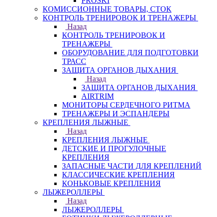
PROSKI
КОМИССИОННЫЕ ТОВАРЫ, СТОК
КОНТРОЛЬ ТРЕНИРОВОК И ТРЕНАЖЕРЫ
Назад
КОНТРОЛЬ ТРЕНИРОВОК И
ТРЕНАЖЕРЫ
ОБОРУДОВАНИЕ ДЛЯ ПОДГОТОВКИ
ТРАСС
ЗАЩИТА ОРГАНОВ ДЫХАНИЯ
Назад
ЗАЩИТА ОРГАНОВ ДЫХАНИЯ
AIRTRIM
МОНИТОРЫ СЕРДЕЧНОГО РИТМА
ТРЕНАЖЕРЫ И ЭСПАНДЕРЫ
КРЕПЛЕНИЯ ЛЫЖНЫЕ
Назад
КРЕПЛЕНИЯ ЛЫЖНЫЕ
ДЕТСКИЕ И ПРОГУЛОЧНЫЕ
КРЕПЛЕНИЯ
ЗАПАСНЫЕ ЧАСТИ ДЛЯ КРЕПЛЕНИЙ
КЛАССИЧЕСКИЕ КРЕПЛЕНИЯ
КОНЬКОВЫЕ КРЕПЛЕНИЯ
ЛЫЖЕРОЛЛЕРЫ
Назад
ЛЫЖЕРОЛЛЕРЫ