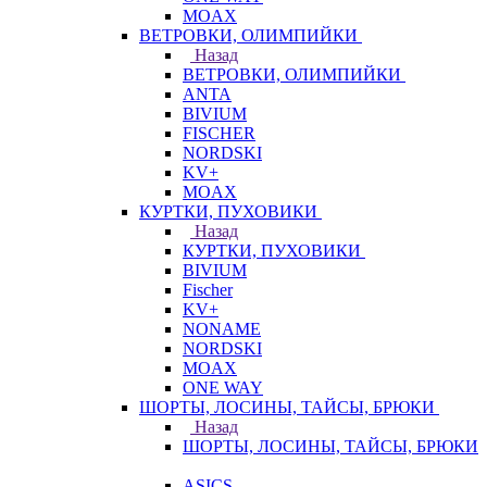
MOAX
ВЕТРОВКИ, ОЛИМПИЙКИ
Назад
ВЕТРОВКИ, ОЛИМПИЙКИ
ANTA
BIVIUM
FISCHER
NORDSKI
KV+
MOAX
КУРТКИ, ПУХОВИКИ
Назад
КУРТКИ, ПУХОВИКИ
BIVIUM
Fischer
KV+
NONAME
NORDSKI
MOAX
ONE WAY
ШОРТЫ, ЛОСИНЫ, ТАЙСЫ, БРЮКИ
Назад
ШОРТЫ, ЛОСИНЫ, ТАЙСЫ, БРЮКИ
ASICS