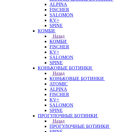
ALPINA
FISCHER
SALOMON
KV+
SPINE
КОМБИ
Назад
КОМБИ
FISCHER
KV+
SALOMON
SPINE
КОНЬКОВЫЕ БОТИНКИ
Назад
КОНЬКОВЫЕ БОТИНКИ
ATOMIC
ALPINA
FISCHER
KV+
SALOMON
SPINE
ПРОГУЛОЧНЫЕ БОТИНКИ
Назад
ПРОГУЛОЧНЫЕ БОТИНКИ
SPINE