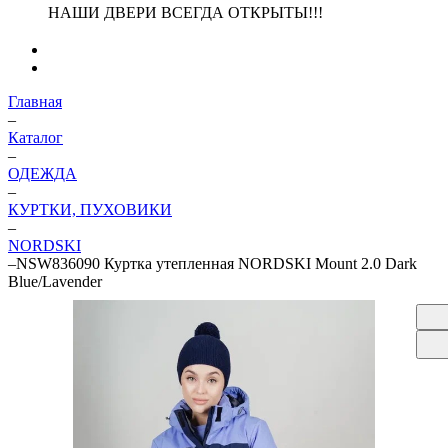
НАШИ ДВЕРИ ВСЕГДА ОТКРЫТЫ!!!
Главная
–
Каталог
–
ОДЕЖДА
–
КУРТКИ, ПУХОВИКИ
–
NORDSKI
–
NSW836090 Куртка утепленная NORDSKI Mount 2.0 Dark
Blue/Lavender