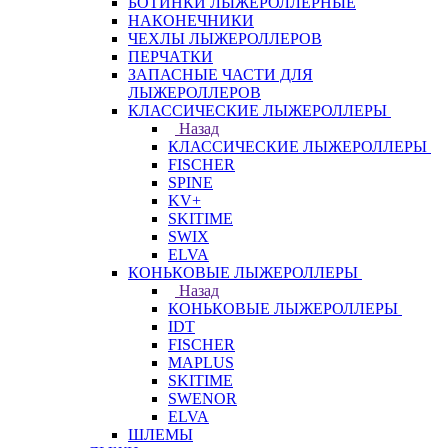
БОТИНКИ ЛЫЖЕРОЛЛЕРНЫЕ
НАКОНЕЧНИКИ
ЧЕХЛЫ ЛЫЖЕРОЛЛЕРОВ
ПЕРЧАТКИ
ЗАПАСНЫЕ ЧАСТИ ДЛЯ
ЛЫЖЕРОЛЛЕРОВ
КЛАССИЧЕСКИЕ ЛЫЖЕРОЛЛЕРЫ
Назад
КЛАССИЧЕСКИЕ ЛЫЖЕРОЛЛЕРЫ
FISCHER
SPINE
KV+
SKITIME
SWIX
ELVA
КОНЬКОВЫЕ ЛЫЖЕРОЛЛЕРЫ
Назад
КОНЬКОВЫЕ ЛЫЖЕРОЛЛЕРЫ
IDT
FISCHER
MAPLUS
SKITIME
SWENOR
ELVA
ШЛЕМЫ