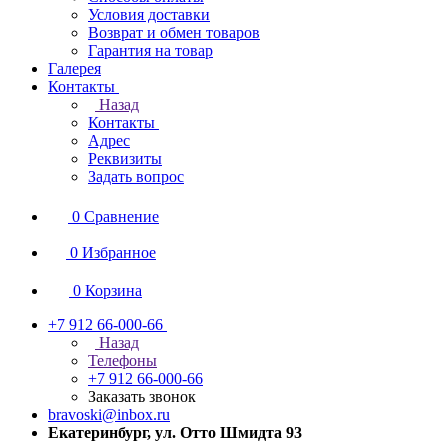
Условия доставки
Возврат и обмен товаров
Гарантия на товар
Галерея
Контакты
Назад
Контакты
Адрес
Реквизиты
Задать вопрос
0
Сравнение
0
Избранное
0
Корзина
+7 912 66-000-66
Назад
Телефоны
+7 912 66-000-66
Заказать звонок
bravoski@inbox.ru
Екатеринбург, ул. Отто Шмидта 93