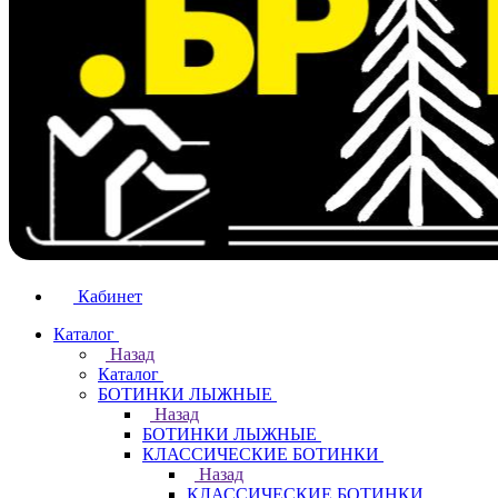
Кабинет
Каталог
Назад
Каталог
БОТИНКИ ЛЫЖНЫЕ
Назад
БОТИНКИ ЛЫЖНЫЕ
КЛАССИЧЕСКИЕ БОТИНКИ
Назад
КЛАССИЧЕСКИЕ БОТИНКИ