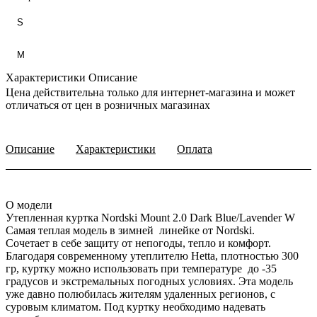
S
М
Характеристики
Описание
Цена действительна только для интернет-магазина и может
отличаться от цен в розничных магазинах
Описание
Характеристики
Оплата
О модели
Утепленная куртка Nordski Mount 2.0 Dark Blue/Lavender W
Самая теплая модель в зимней линейке от Nordski.
Сочетает в себе защиту от непогоды, тепло и комфорт.
Благодаря современному утеплителю Hetta, плотностью 300
гр, куртку можно использовать при температуре до -35
градусов и экстремальных погодных условиях. Эта модель
уже давно полюбилась жителям удаленных регионов, с
суровым климатом. Под куртку необходимо надевать