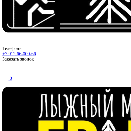
Телефоны
+7 912 66-000-66
Заказать звонок
0