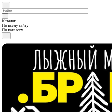
Каталог
По всему сайту
По каталогу