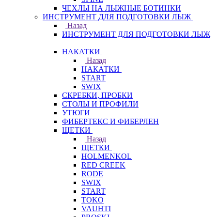
ЧЕХЛЫ НА ЛЫЖНЫЕ БОТИНКИ
ИНСТРУМЕНТ ДЛЯ ПОДГОТОВКИ ЛЫЖ
Назад
ИНСТРУМЕНТ ДЛЯ ПОДГОТОВКИ ЛЫЖ
НАКАТКИ
Назад
НАКАТКИ
START
SWIX
СКРЕБКИ, ПРОБКИ
СТОЛЫ И ПРОФИЛИ
УТЮГИ
ФИБЕРТЕКС И ФИБЕРЛЕН
ЩЕТКИ
Назад
ЩЕТКИ
HOLMENKOL
RED CREEK
RODE
SWIX
START
TOKO
VAUHTI