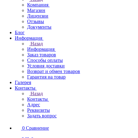
Компания
Магазин
Лицензии
Отзывы
Документы
Блог
Информация
Назад
Информация
Заказ товаров
Способы оплаты
Условия доставки
Возврат и обмен товаров
Гарантия на товар
Галерея
Контакты
Назад
Контакты
Адрес
Реквизиты
Задать вопрос
0
Сравнение