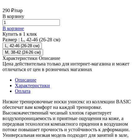
290 ₽/
пар
В корзину
В корзине
Купить в 1 клик
Размер :
L, 42-46 (26-28 см)
L, 42-46 (26-28 см)
М, 38-42 (24-26 см)
Характеристики
Описание
Цена действительна только для интернет-магазина и может
отличаться от цен в розничных магазинах
Описание
Характеристики
Оплата
Низкие тренировочные носки унисекс из коллекции BASIC
обеспечат вам комфорт на каждой тренировке.
Высококачественный чесаный хлопок гарантирует
воздухопроницаемость и приятные ощущения на коже, а
передовая технология компактного прядения в воздушном
потоке повышает прочность и устойчивость к деформации.
Универсальная низкая модель подходит для занятий в зале,