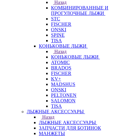
Назад
КОМБИНИРОВАННЫЕ И
ПРОГУЛОЧНЫЕ ЛЫЖИ
STC
FISCHER
ONSKI
SPINE
TISA
КОНЬКОВЫЕ ЛЫЖИ
Назад
КОНЬКОВЫЕ ЛЫЖИ
ATOMIC
BRADOS
FISCHER
KV+
MADSHUS
ONSKI
PELTONEN
SALOMON
TISA
ЛЫЖНЫЕ АКСЕССУАРЫ
Назад
ЛЫЖНЫЕ АКСЕССУАРЫ
ЗАПЧАСТИ ДЛЯ БОТИНОК
МАНЖЕТЫ