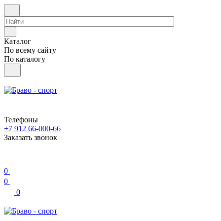
Каталог
По всему сайту
По каталогу
Телефоны
+7 912 66-000-66
Заказать звонок
0
0
0