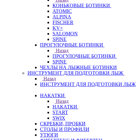
КОНЬКОВЫЕ БОТИНКИ
ATOMIC
ALPINA
FISCHER
KV+
SALOMON
SPINE
ПРОГУЛОЧНЫЕ БОТИНКИ
Назад
ПРОГУЛОЧНЫЕ БОТИНКИ
SPINE
ЧЕХЛЫ НА ЛЫЖНЫЕ БОТИНКИ
ИНСТРУМЕНТ ДЛЯ ПОДГОТОВКИ ЛЫЖ
Назад
ИНСТРУМЕНТ ДЛЯ ПОДГОТОВКИ ЛЫЖ
НАКАТКИ
Назад
НАКАТКИ
START
SWIX
СКРЕБКИ, ПРОБКИ
СТОЛЫ И ПРОФИЛИ
УТЮГИ