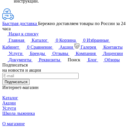
инструкции.
Быстрая доставка
Бережно доставляем товары по России за 24
часа
Назад к списку
Главная
Каталог
0
Корзина
0
Избранные
Кабинет
0
Сравнение
Акции
Галерея
Контакты
Услуги
Бренды
Отзывы
Компания
Лицензии
Документы
Реквизиты
Поиск
Блог
Обзоры
Подписаться
на новости и акции
Подписаться
Интернет-магазин
Каталог
Акции
Услуги
Школа лыжника
О магазине