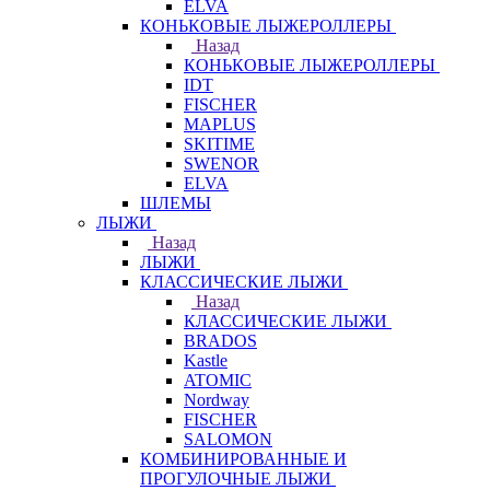
ELVA
КОНЬКОВЫЕ ЛЫЖЕРОЛЛЕРЫ
Назад
КОНЬКОВЫЕ ЛЫЖЕРОЛЛЕРЫ
IDT
FISCHER
MAPLUS
SKITIME
SWENOR
ELVA
ШЛЕМЫ
ЛЫЖИ
Назад
ЛЫЖИ
КЛАССИЧЕСКИЕ ЛЫЖИ
Назад
КЛАССИЧЕСКИЕ ЛЫЖИ
BRADOS
Kastle
ATOMIC
Nordway
FISCHER
SALOMON
КОМБИНИРОВАННЫЕ И
ПРОГУЛОЧНЫЕ ЛЫЖИ