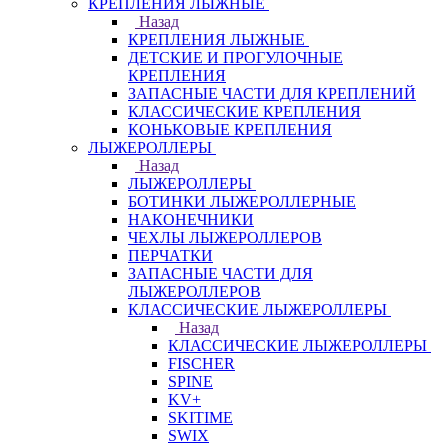
КРЕПЛЕНИЯ ЛЫЖНЫЕ
Назад
КРЕПЛЕНИЯ ЛЫЖНЫЕ
ДЕТСКИЕ И ПРОГУЛОЧНЫЕ
КРЕПЛЕНИЯ
ЗАПАСНЫЕ ЧАСТИ ДЛЯ КРЕПЛЕНИЙ
КЛАССИЧЕСКИЕ КРЕПЛЕНИЯ
КОНЬКОВЫЕ КРЕПЛЕНИЯ
ЛЫЖЕРОЛЛЕРЫ
Назад
ЛЫЖЕРОЛЛЕРЫ
БОТИНКИ ЛЫЖЕРОЛЛЕРНЫЕ
НАКОНЕЧНИКИ
ЧЕХЛЫ ЛЫЖЕРОЛЛЕРОВ
ПЕРЧАТКИ
ЗАПАСНЫЕ ЧАСТИ ДЛЯ
ЛЫЖЕРОЛЛЕРОВ
КЛАССИЧЕСКИЕ ЛЫЖЕРОЛЛЕРЫ
Назад
КЛАССИЧЕСКИЕ ЛЫЖЕРОЛЛЕРЫ
FISCHER
SPINE
KV+
SKITIME
SWIX