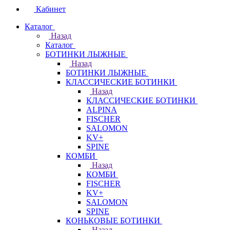
Кабинет
Каталог
Назад
Каталог
БОТИНКИ ЛЫЖНЫЕ
Назад
БОТИНКИ ЛЫЖНЫЕ
КЛАССИЧЕСКИЕ БОТИНКИ
Назад
КЛАССИЧЕСКИЕ БОТИНКИ
ALPINA
FISCHER
SALOMON
KV+
SPINE
КОМБИ
Назад
КОМБИ
FISCHER
KV+
SALOMON
SPINE
КОНЬКОВЫЕ БОТИНКИ
Назад