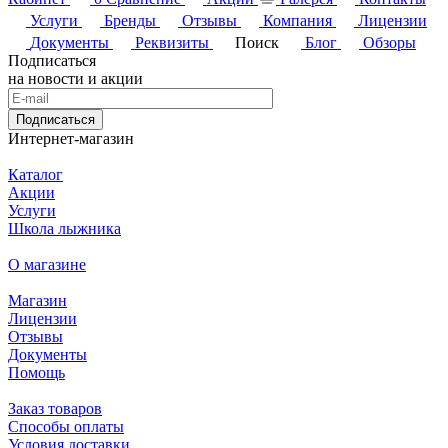
Услуги
Бренды
Отзывы
Компания
Лицензии
Документы
Реквизиты
Поиск
Блог
Обзоры
Подписаться
на новости и акции
Подписаться
Интернет-магазин
Каталог
Акции
Услуги
Школа лыжника
О магазине
Магазин
Лицензии
Отзывы
Документы
Помощь
Заказ товаров
Способы оплаты
Условия доставки