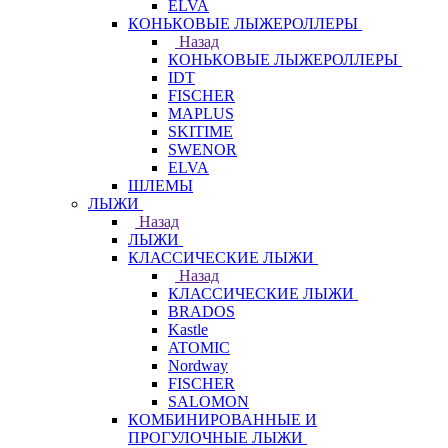
ELVA
КОНЬКОВЫЕ ЛЫЖЕРОЛЛЕРЫ
Назад
КОНЬКОВЫЕ ЛЫЖЕРОЛЛЕРЫ
IDT
FISCHER
MAPLUS
SKITIME
SWENOR
ELVA
ШЛЕМЫ
ЛЫЖИ
Назад
ЛЫЖИ
КЛАССИЧЕСКИЕ ЛЫЖИ
Назад
КЛАССИЧЕСКИЕ ЛЫЖИ
BRADOS
Kastle
ATOMIC
Nordway
FISCHER
SALOMON
КОМБИНИРОВАННЫЕ И
ПРОГУЛОЧНЫЕ ЛЫЖИ