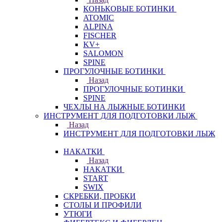
КОНЬКОВЫЕ БОТИНКИ
ATOMIC
ALPINA
FISCHER
KV+
SALOMON
SPINE
ПРОГУЛОЧНЫЕ БОТИНКИ
Назад
ПРОГУЛОЧНЫЕ БОТИНКИ
SPINE
ЧЕХЛЫ НА ЛЫЖНЫЕ БОТИНКИ
ИНСТРУМЕНТ ДЛЯ ПОДГОТОВКИ ЛЫЖ
Назад
ИНСТРУМЕНТ ДЛЯ ПОДГОТОВКИ ЛЫЖ
НАКАТКИ
Назад
НАКАТКИ
START
SWIX
СКРЕБКИ, ПРОБКИ
СТОЛЫ И ПРОФИЛИ
УТЮГИ