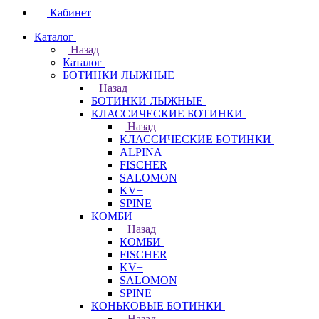
Кабинет
Каталог
Назад
Каталог
БОТИНКИ ЛЫЖНЫЕ
Назад
БОТИНКИ ЛЫЖНЫЕ
КЛАССИЧЕСКИЕ БОТИНКИ
Назад
КЛАССИЧЕСКИЕ БОТИНКИ
ALPINA
FISCHER
SALOMON
KV+
SPINE
КОМБИ
Назад
КОМБИ
FISCHER
KV+
SALOMON
SPINE
КОНЬКОВЫЕ БОТИНКИ
Назад