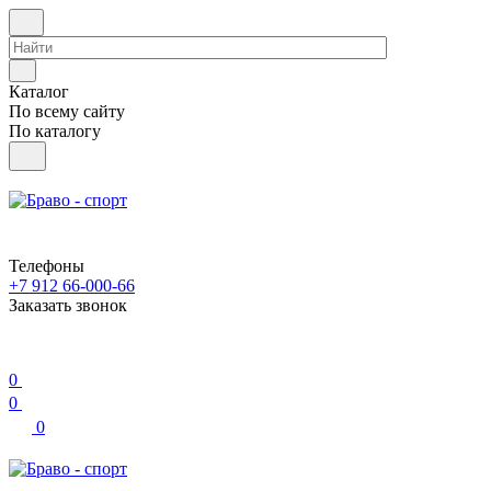
Каталог
По всему сайту
По каталогу
Телефоны
+7 912 66-000-66
Заказать звонок
0
0
0