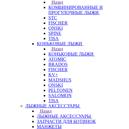
Назад
КОМБИНИРОВАННЫЕ И
ПРОГУЛОЧНЫЕ ЛЫЖИ
STC
FISCHER
ONSKI
SPINE
TISA
КОНЬКОВЫЕ ЛЫЖИ
Назад
КОНЬКОВЫЕ ЛЫЖИ
ATOMIC
BRADOS
FISCHER
KV+
MADSHUS
ONSKI
PELTONEN
SALOMON
TISA
ЛЫЖНЫЕ АКСЕССУАРЫ
Назад
ЛЫЖНЫЕ АКСЕССУАРЫ
ЗАПЧАСТИ ДЛЯ БОТИНОК
МАНЖЕТЫ