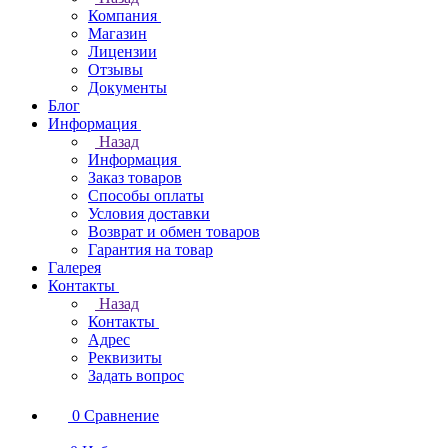
Компания
Магазин
Лицензии
Отзывы
Документы
Блог
Информация
Назад
Информация
Заказ товаров
Способы оплаты
Условия доставки
Возврат и обмен товаров
Гарантия на товар
Галерея
Контакты
Назад
Контакты
Адрес
Реквизиты
Задать вопрос
0
Сравнение