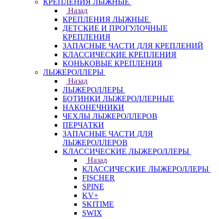
КРЕПЛЕНИЯ ЛЫЖНЫЕ
Назад
КРЕПЛЕНИЯ ЛЫЖНЫЕ
ДЕТСКИЕ И ПРОГУЛОЧНЫЕ
КРЕПЛЕНИЯ
ЗАПАСНЫЕ ЧАСТИ ДЛЯ КРЕПЛЕНИЙ
КЛАССИЧЕСКИЕ КРЕПЛЕНИЯ
КОНЬКОВЫЕ КРЕПЛЕНИЯ
ЛЫЖЕРОЛЛЕРЫ
Назад
ЛЫЖЕРОЛЛЕРЫ
БОТИНКИ ЛЫЖЕРОЛЛЕРНЫЕ
НАКОНЕЧНИКИ
ЧЕХЛЫ ЛЫЖЕРОЛЛЕРОВ
ПЕРЧАТКИ
ЗАПАСНЫЕ ЧАСТИ ДЛЯ
ЛЫЖЕРОЛЛЕРОВ
КЛАССИЧЕСКИЕ ЛЫЖЕРОЛЛЕРЫ
Назад
КЛАССИЧЕСКИЕ ЛЫЖЕРОЛЛЕРЫ
FISCHER
SPINE
KV+
SKITIME
SWIX